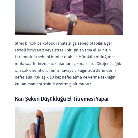
Stres birçok psikolojik rahatsızlığa sebep olabilir. Eğer
stresli biriyseniz veya stresli bir işiniz varsa ellerinizin
titremesinin sebebi bunlar olabilir. Mümkün olduğunca
mola saatlerinizde açık alanlara çıkmalısınız. Oksijen sağlık
için çok önemlidir. Temiz havaya çıktığınızda derin derin
nefes alın. Yaklaşık 10 kez nefes alma ve verme tekniğini
kullanırsanız stresinizi azaltmış olursunuz.
Kan Şekeri Düşüklüğü El Titremesi Yapar