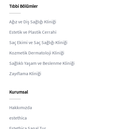
Tıbbi Bölümler
Ağız ve Diş Sağlığı Kliniği
Estetik ve Plastik Cerrahi
Saç Ekimi ve Saç Sağlığı Kliniği
Kozmetik Dermatoloji Kliniği
Sağlıklı Yaşam ve Beslenme Kliniği
Zayıflama Kliniği
Kurumsal
Hakkımızda
estethica
Estethica Sanal Tur