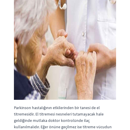
Parkinson hastalığının etkilerinden bir tanesi de el
titremesidir. El titremesi nesneleri tutamayacak hale
geldiğinde mutlaka doktor kontrolünde ilaç
kullanılmalıdır. Eğer önüne geçilmez ise titreme vücudun