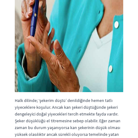
Halk dilinde; ‘şekerim düştü’ denildiğinde hemen tatlı
yiyeceklere koşulur. Ancak kan şekeri düştüğünde şekeri
dengeleyici doğal yiyecekleri tercih etmekte fayda vardır.
Şeker düşüklüğü el titremesine sebep olabilir. Eğer zaman
zaman bu durum yaşanıyorsa kan şekerinin düşük olması
yüksek olasılıktır ancak sürekli oluyorsa temelinde yatan