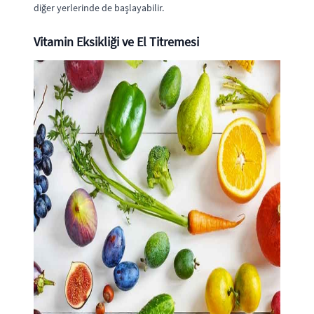
diğer yerlerinde de başlayabilir.
Vitamin Eksikliği ve El Titremesi