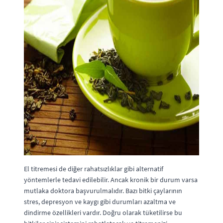
El titremesi de diğer rahatsızlıklar gibi alternatif
yöntemlerle tedavi edilebilir. Ancak kronik bir durum varsa
mutlaka doktora başvurulmalıdır. Bazı bitki çaylarının
stres, depresyon ve kaygı gibi durumları azaltma ve
dindirme özellikleri vardır. Doğru olarak tüketilirse bu