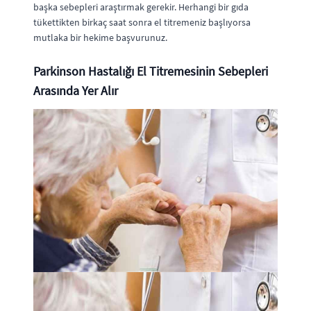
başka sebepleri araştırmak gerekir. Herhangi bir gıda
tükettikten birkaç saat sonra el titremeniz başlıyorsa
mutlaka bir hekime başvurunuz.
Parkinson Hastalığı El Titremesinin Sebepleri
Arasında Yer Alır