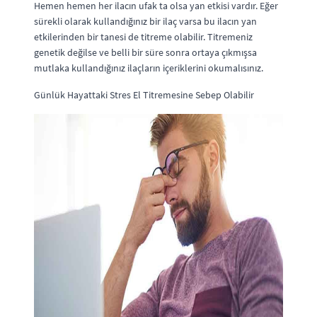
Hemen hemen her ilacın ufak ta olsa yan etkisi vardır. Eğer
sürekli olarak kullandığınız bir ilaç varsa bu ilacın yan
etkilerinden bir tanesi de titreme olabilir. Titremeniz
genetik değilse ve belli bir süre sonra ortaya çıkmışsa
mutlaka kullandığınız ilaçların içeriklerini okumalısınız.
Günlük Hayattaki Stres El Titremesine Sebep Olabilir