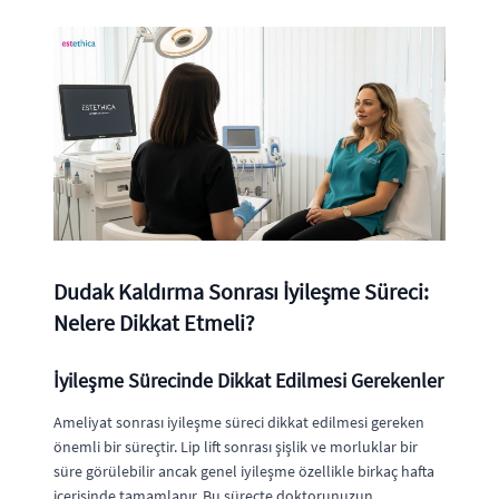
Dudak Kaldırma Sonrası İyileşme Süreci:
Nelere Dikkat Etmeli?
İyileşme Sürecinde Dikkat Edilmesi Gerekenler
Ameliyat sonrası iyileşme süreci dikkat edilmesi gereken
önemli bir süreçtir. Lip lift sonrası şişlik ve morluklar bir
süre görülebilir ancak genel iyileşme özellikle birkaç hafta
içerisinde tamamlanır. Bu süreçte doktorunuzun