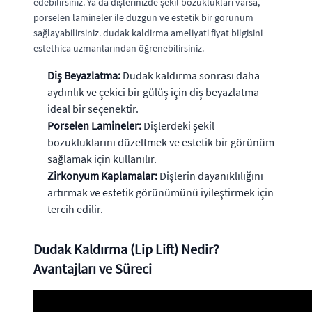
edebilirsiniz. Ya da dişlerinizde şekil bozuklukları varsa,
porselen lamineler ile düzgün ve estetik bir görünüm
sağlayabilirsiniz. dudak kaldirma ameliyati fiyat bilgisini
estethica uzmanlarından öğrenebilirsiniz.
Diş Beyazlatma:
Dudak kaldırma sonrası daha
aydınlık ve çekici bir gülüş için diş beyazlatma
ideal bir seçenektir.
Porselen Lamineler:
Dişlerdeki şekil
bozukluklarını düzeltmek ve estetik bir görünüm
sağlamak için kullanılır.
Zirkonyum Kaplamalar:
Dişlerin dayanıklılığını
artırmak ve estetik görünümünü iyileştirmek için
tercih edilir.
Dudak Kaldırma (Lip Lift) Nedir?
Avantajları ve Süreci