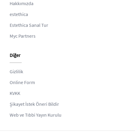
Hakkımızda
estethica
Estethica Sanal Tur
Myc Partners
Diğer
Gizlilik
Online Form
KVKK
Şikayet İstek Öneri Bildir
Web ve Tıbbi Yayın Kurulu