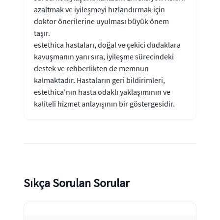
azaltmak ve iyileşmeyi hızlandırmak için
doktor önerilerine uyulması büyük önem
taşır.
estethica hastaları, doğal ve çekici dudaklara
kavuşmanın yanı sıra, iyileşme sürecindeki
destek ve rehberlikten de memnun
kalmaktadır. Hastaların geri bildirimleri,
estethica'nın hasta odaklı yaklaşımının ve
kaliteli hizmet anlayışının bir göstergesidir.
Sıkça Sorulan Sorular