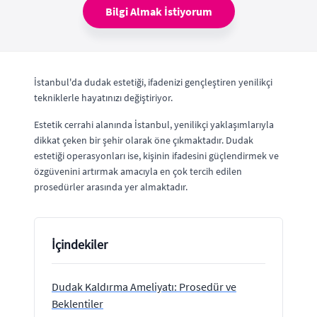
Bilgi Almak İstiyorum
İstanbul'da dudak estetiği, ifadenizi gençleştiren yenilikçi
tekniklerle hayatınızı değiştiriyor.
Estetik cerrahi alanında İstanbul, yenilikçi yaklaşımlarıyla
dikkat çeken bir şehir olarak öne çıkmaktadır. Dudak
estetiği operasyonları ise, kişinin ifadesini güçlendirmek ve
özgüvenini artırmak amacıyla en çok tercih edilen
prosedürler arasında yer almaktadır.
İçindekiler
Dudak Kaldırma Ameliyatı: Prosedür ve
Beklentiler