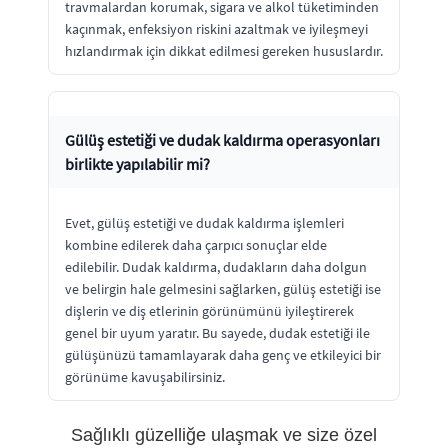
travmalardan korumak, sigara ve alkol tüketiminden
kaçınmak, enfeksiyon riskini azaltmak ve iyileşmeyi
hızlandırmak için dikkat edilmesi gereken hususlardır.
Gülüş estetiği ve dudak kaldırma operasyonları
birlikte yapılabilir mi?
Evet, gülüş estetiği ve dudak kaldırma işlemleri
kombine edilerek daha çarpıcı sonuçlar elde
edilebilir. Dudak kaldırma, dudakların daha dolgun
ve belirgin hale gelmesini sağlarken, gülüş estetiği ise
dişlerin ve diş etlerinin görünümünü iyileştirerek
genel bir uyum yaratır. Bu sayede, dudak estetiği ile
gülüşünüzü tamamlayarak daha genç ve etkileyici bir
görünüme kavuşabilirsiniz.
Sağlıklı güzelliğe ulaşmak ve size özel