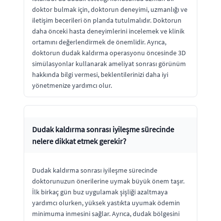
doktor bulmak için, doktorun deneyimi, uzmanlığı ve
iletişim becerileri ön planda tutulmalıdır. Doktorun
daha önceki hasta deneyimlerini incelemek ve klinik
ortamını değerlendirmek de önemlidir. Ayrıca,
doktorun dudak kaldırma operasyonu öncesinde 3D
simülasyonlar kullanarak ameliyat sonrası görünüm
hakkında bilgi vermesi, beklentilerinizi daha iyi
yönetmenize yardımcı olur.
Dudak kaldırma sonrası iyileşme sürecinde
nelere dikkat etmek gerekir?
Dudak kaldırma sonrası iyileşme sürecinde
doktorunuzun önerilerine uymak büyük önem taşır.
İlk birkaç gün buz uygulamak şişliği azaltmaya
yardımcı olurken, yüksek yastıkta uyumak ödemin
minimuma inmesini sağlar. Ayrıca, dudak bölgesini