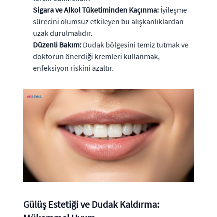
Sigara ve Alkol Tüketiminden Kaçınma:
İyileşme
sürecini olumsuz etkileyen bu alışkanlıklardan
uzak durulmalıdır.
Düzenli Bakım:
Dudak bölgesini temiz tutmak ve
doktorun önerdiği kremleri kullanmak,
enfeksiyon riskini azaltır.
Gülüş Estetiği ve Dudak Kaldırma: