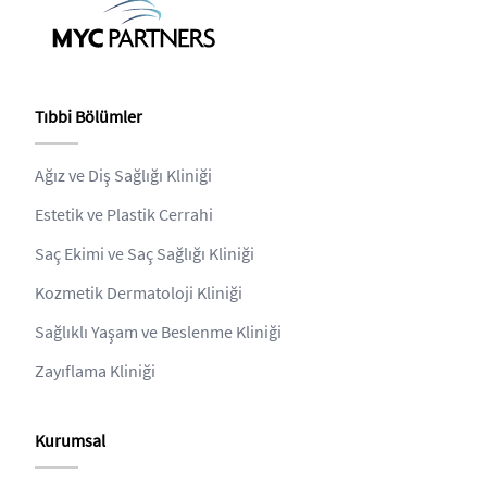
Tıbbi Bölümler
Ağız ve Diş Sağlığı Kliniği
Estetik ve Plastik Cerrahi
Saç Ekimi ve Saç Sağlığı Kliniği
Kozmetik Dermatoloji Kliniği
Sağlıklı Yaşam ve Beslenme Kliniği
Zayıflama Kliniği
Kurumsal