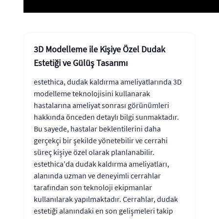
3D Modelleme ile Kişiye Özel Dudak
Estetiği ve Gülüş Tasarımı
estethica, dudak kaldırma ameliyatlarında 3D
modelleme teknolojisini kullanarak
hastalarına ameliyat sonrası görünümleri
hakkında önceden detaylı bilgi sunmaktadır.
Bu sayede, hastalar beklentilerini daha
gerçekçi bir şekilde yönetebilir ve cerrahi
süreç kişiye özel olarak planlanabilir.
estethica'da dudak kaldırma ameliyatları,
alanında uzman ve deneyimli cerrahlar
tarafından son teknoloji ekipmanlar
kullanılarak yapılmaktadır. Cerrahlar, dudak
estetiği alanındaki en son gelişmeleri takip