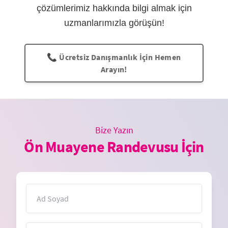
çözümlerimiz hakkında bilgi almak için
uzmanlarımızla görüşün!
📞 Ücretsiz Danışmanlık İçin Hemen
Arayın!
Bize Yazın
Ön Muayene Randevusu İçin
İsim