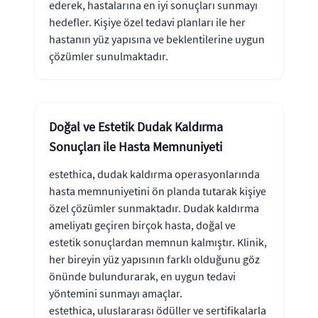
ederek, hastalarına en iyi sonuçları sunmayı
hedefler. Kişiye özel tedavi planları ile her
hastanın yüz yapısına ve beklentilerine uygun
çözümler sunulmaktadır.
Doğal ve Estetik Dudak Kaldırma
Sonuçları ile Hasta Memnuniyeti
estethica, dudak kaldırma operasyonlarında
hasta memnuniyetini ön planda tutarak kişiye
özel çözümler sunmaktadır. Dudak kaldırma
ameliyatı geçiren birçok hasta, doğal ve
estetik sonuçlardan memnun kalmıştır. Klinik,
her bireyin yüz yapısının farklı olduğunu göz
önünde bulundurarak, en uygun tedavi
yöntemini sunmayı amaçlar.
estethica, uluslararası ödüller ve sertifikalarla