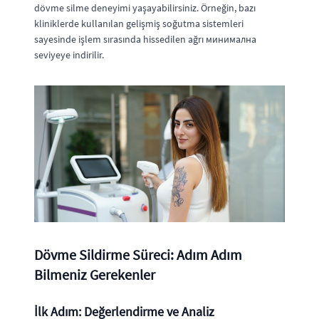
dövme silme deneyimi yaşayabilirsiniz. Örneğin, bazı
kliniklerde kullanılan gelişmiş soğutma sistemleri
sayesinde işlem sırasında hissedilen ağrı минимална
seviyeye indirilir.
Dövme Sildirme Süreci: Adım Adım
Bilmeniz Gerekenler
İlk Adım: Değerlendirme ve Analiz