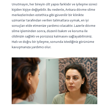
Unutmayın, her bireyin cilt yapısı farklıdır ve iyileşme süreci
kişiden kişiye değişebilir. Bu nedenle, Ankara dövme silme
merkezlerinden estethica gibi güvenilir bir klinikte
uzmanlar tarafından verilen talimatlara uymak, en iyi
sonuçları elde etmenize yardımcı olacaktır. Lazerle dövme
silme işleminden sonra, düzenli bakım ve koruma ile
cildinizin sağlıklı ve pürüzsüz kalmasını sağlayabilirsiniz.
Hızlı ve doğru bir iyileşme, sonunda istediğiniz görünüme
kavuşmanıza yardımcı olur.