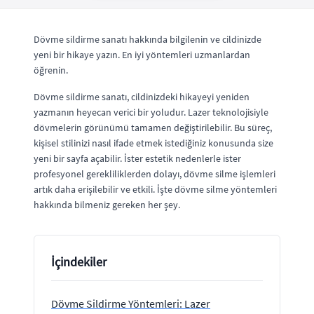
Dövme sildirme sanatı hakkında bilgilenin ve cildinizde
yeni bir hikaye yazın. En iyi yöntemleri uzmanlardan
öğrenin.
Dövme sildirme sanatı, cildinizdeki hikayeyi yeniden
yazmanın heyecan verici bir yoludur. Lazer teknolojisiyle
dövmelerin görünümü tamamen değiştirilebilir. Bu süreç,
kişisel stilinizi nasıl ifade etmek istediğiniz konusunda size
yeni bir sayfa açabilir. İster estetik nedenlerle ister
profesyonel gerekliliklerden dolayı, dövme silme işlemleri
artık daha erişilebilir ve etkili. İşte dövme silme yöntemleri
hakkında bilmeniz gereken her şey.
İçindekiler
Dövme Sildirme Yöntemleri: Lazer