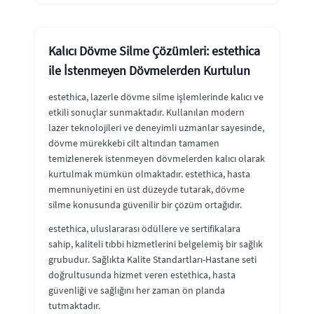
Kalıcı Dövme Silme Çözümleri: estethica
ile İstenmeyen Dövmelerden Kurtulun
estethica, lazerle dövme silme işlemlerinde kalıcı ve
etkili sonuçlar sunmaktadır. Kullanılan modern
lazer teknolojileri ve deneyimli uzmanlar sayesinde,
dövme mürekkebi cilt altından tamamen
temizlenerek istenmeyen dövmelerden kalıcı olarak
kurtulmak mümkün olmaktadır. estethica, hasta
memnuniyetini en üst düzeyde tutarak, dövme
silme konusunda güvenilir bir çözüm ortağıdır.
estethica, uluslararası ödüllere ve sertifikalara
sahip, kaliteli tıbbi hizmetlerini belgelemiş bir sağlık
grubudur. Sağlıkta Kalite Standartları-Hastane seti
doğrultusunda hizmet veren estethica, hasta
güvenliği ve sağlığını her zaman ön planda
tutmaktadır.