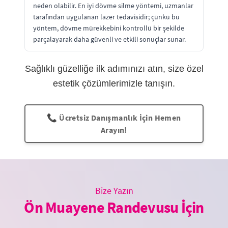
neden olabilir. En iyi dövme silme yöntemi, uzmanlar
tarafından uygulanan lazer tedavisidir; çünkü bu
yöntem, dövme mürekkebini kontrollü bir şekilde
parçalayarak daha güvenli ve etkili sonuçlar sunar.
Sağlıklı güzelliğe ilk adımınızı atın, size özel
estetik çözümlerimizle tanışın.
📞 Ücretsiz Danışmanlık İçin Hemen
Arayın!
Bize Yazın
Ön Muayene Randevusu İçin