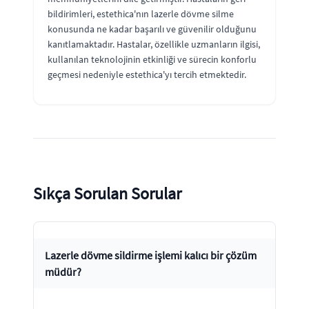
bildirimleri, estethica'nın lazerle dövme silme
konusunda ne kadar başarılı ve güvenilir olduğunu
kanıtlamaktadır. Hastalar, özellikle uzmanların ilgisi,
kullanılan teknolojinin etkinliği ve sürecin konforlu
geçmesi nedeniyle estethica'yı tercih etmektedir.
Sıkça Sorulan Sorular
Lazerle dövme sildirme işlemi kalıcı bir çözüm
müdür?