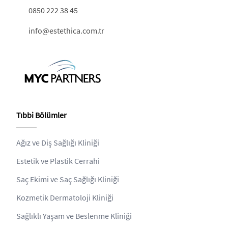
0850 222 38 45
info@estethica.com.tr
Tıbbi Bölümler
Ağız ve Diş Sağlığı Kliniği
Estetik ve Plastik Cerrahi
Saç Ekimi ve Saç Sağlığı Kliniği
Kozmetik Dermatoloji Kliniği
Sağlıklı Yaşam ve Beslenme Kliniği