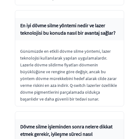
En iyi dövme silme yöntemi nedir ve lazer
teknolojisi bu konuda nasıl bir avantaj sağlar?
Günümüzde en etkili dövme silme yöntemi, lazer
teknolojisi kullanılarak yapılan uygulamalardır.
Lazerle dövme sildirme fiyatları dövmenin
büyüklüğüne ve rengine göre değişir, ancak bu
yöntem dövme mürekkebini hedef alarak cilde zarar
verme riskini en aza indirir. Q-switch lazerler özellikle
dövme pigmentlerini parçalamada oldukça
başarılıdır ve daha güvenli bir tedavi sunar.
Dövme silme işleminden sonra nelere dikkat
etmek gerekir, iyileşme süreci nasıl