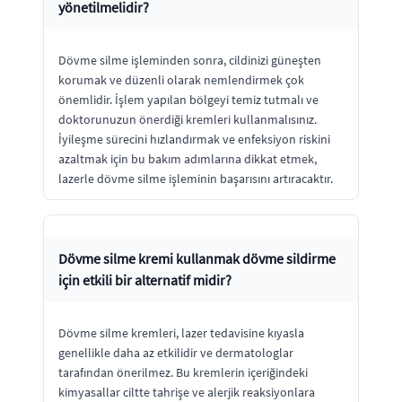
yönetilmelidir?
Dövme silme işleminden sonra, cildinizi güneşten
korumak ve düzenli olarak nemlendirmek çok
önemlidir. İşlem yapılan bölgeyi temiz tutmalı ve
doktorunuzun önerdiği kremleri kullanmalısınız.
İyileşme sürecini hızlandırmak ve enfeksiyon riskini
azaltmak için bu bakım adımlarına dikkat etmek,
lazerle dövme silme işleminin başarısını artıracaktır.
Dövme silme kremi kullanmak dövme sildirme
için etkili bir alternatif midir?
Dövme silme kremleri, lazer tedavisine kıyasla
genellikle daha az etkilidir ve dermatologlar
tarafından önerilmez. Bu kremlerin içeriğindeki
kimyasallar ciltte tahrişe ve alerjik reaksiyonlara