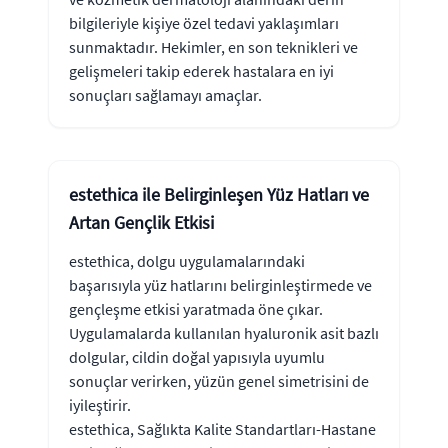
bilgileriyle kişiye özel tedavi yaklaşımları
sunmaktadır. Hekimler, en son teknikleri ve
gelişmeleri takip ederek hastalara en iyi
sonuçları sağlamayı amaçlar.
estethica ile Belirginleşen Yüz Hatları ve
Artan Gençlik Etkisi
estethica, dolgu uygulamalarındaki
başarısıyla yüz hatlarını belirginleştirmede ve
gençleşme etkisi yaratmada öne çıkar.
Uygulamalarda kullanılan hyaluronik asit bazlı
dolgular, cildin doğal yapısıyla uyumlu
sonuçlar verirken, yüzün genel simetrisini de
iyileştirir.
estethica, Sağlıkta Kalite Standartları-Hastane