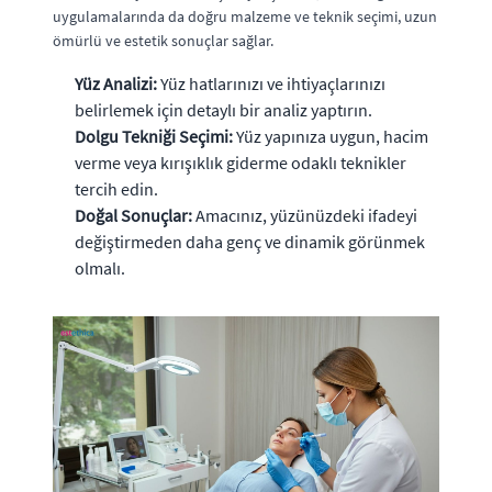
uygulamalarında da doğru malzeme ve teknik seçimi, uzun
ömürlü ve estetik sonuçlar sağlar.
Yüz Analizi:
Yüz hatlarınızı ve ihtiyaçlarınızı
belirlemek için detaylı bir analiz yaptırın.
Dolgu Tekniği Seçimi:
Yüz yapınıza uygun, hacim
verme veya kırışıklık giderme odaklı teknikler
tercih edin.
Doğal Sonuçlar:
Amacınız, yüzünüzdeki ifadeyi
değiştirmeden daha genç ve dinamik görünmek
olmalı.