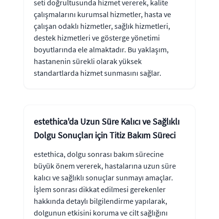
seti doğrultusunda hizmet vererek, kalite
çalışmalarını kurumsal hizmetler, hasta ve
çalışan odaklı hizmetler, sağlık hizmetleri,
destek hizmetleri ve gösterge yönetimi
boyutlarında ele almaktadır. Bu yaklaşım,
hastanenin sürekli olarak yüksek
standartlarda hizmet sunmasını sağlar.
estethica'da Uzun Süre Kalıcı ve Sağlıklı
Dolgu Sonuçları için Titiz Bakım Süreci
estethica, dolgu sonrası bakım sürecine
büyük önem vererek, hastalarına uzun süre
kalıcı ve sağlıklı sonuçlar sunmayı amaçlar.
İşlem sonrası dikkat edilmesi gerekenler
hakkında detaylı bilgilendirme yapılarak,
dolgunun etkisini koruma ve cilt sağlığını