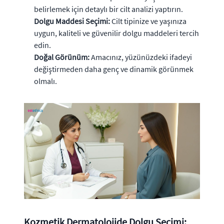
belirlemek için detaylı bir cilt analizi yaptırın.
Dolgu Maddesi Seçimi:
Cilt tipinize ve yaşınıza
uygun, kaliteli ve güvenilir dolgu maddeleri tercih
edin.
Doğal Görünüm:
Amacınız, yüzünüzdeki ifadeyi
değiştirmeden daha genç ve dinamik görünmek
olmalı.
Kozmetik Dermatolojide Dolgu Seçimi: