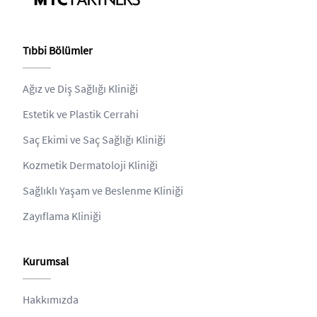
Tıbbi Bölümler
Ağız ve Diş Sağlığı Kliniği
Estetik ve Plastik Cerrahi
Saç Ekimi ve Saç Sağlığı Kliniği
Kozmetik Dermatoloji Kliniği
Sağlıklı Yaşam ve Beslenme Kliniği
Zayıflama Kliniği
Kurumsal
Hakkımızda