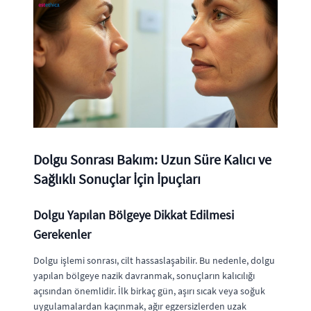
Dolgu Sonrası Bakım: Uzun Süre Kalıcı ve
Sağlıklı Sonuçlar İçin İpuçları
Dolgu Yapılan Bölgeye Dikkat Edilmesi
Gerekenler
Dolgu işlemi sonrası, cilt hassaslaşabilir. Bu nedenle, dolgu
yapılan bölgeye nazik davranmak, sonuçların kalıcılığı
açısından önemlidir. İlk birkaç gün, aşırı sıcak veya soğuk
uygulamalardan kaçınmak, ağır egzersizlerden uzak