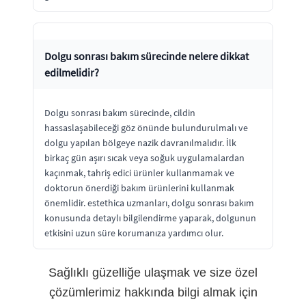
Dolgu sonrası bakım sürecinde nelere dikkat
edilmelidir?
Dolgu sonrası bakım sürecinde, cildin
hassaslaşabileceği göz önünde bulundurulmalı ve
dolgu yapılan bölgeye nazik davranılmalıdır. İlk
birkaç gün aşırı sıcak veya soğuk uygulamalardan
kaçınmak, tahriş edici ürünler kullanmamak ve
doktorun önerdiği bakım ürünlerini kullanmak
önemlidir. estethica uzmanları, dolgu sonrası bakım
konusunda detaylı bilgilendirme yaparak, dolgunun
etkisini uzun süre korumanıza yardımcı olur.
Sağlıklı güzelliğe ulaşmak ve size özel
çözümlerimiz hakkında bilgi almak için