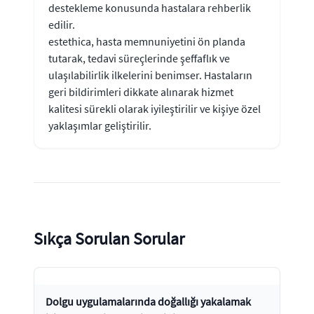
destekleme konusunda hastalara rehberlik
edilir.
estethica, hasta memnuniyetini ön planda
tutarak, tedavi süreçlerinde şeffaflık ve
ulaşılabilirlik ilkelerini benimser. Hastaların
geri bildirimleri dikkate alınarak hizmet
kalitesi sürekli olarak iyileştirilir ve kişiye özel
yaklaşımlar geliştirilir.
Sıkça Sorulan Sorular
Dolgu uygulamalarında doğallığı yakalamak