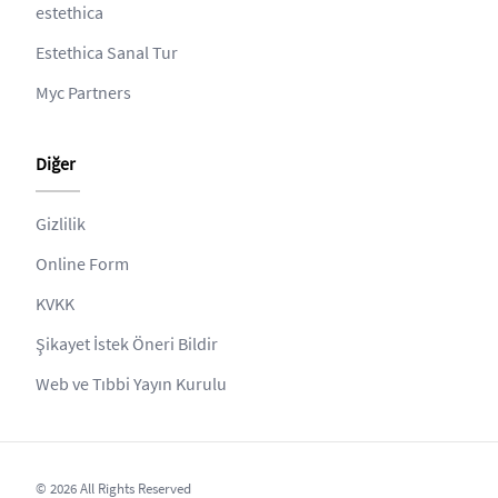
estethica
Estethica Sanal Tur
Myc Partners
Diğer
Gizlilik
Online Form
KVKK
Şikayet İstek Öneri Bildir
Web ve Tıbbi Yayın Kurulu
© 2026 All Rights Reserved