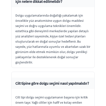
için nelere dikkat edilmelidir?
Dolgu uygulamalarında doğallığı yakalamak için
öncelikle yüz anatomisine uygun dolgu maddesi
seçimi ve doğru uygulama teknikleri önemlidir.
estethica gibi deneyimli merkezlerde yapılan detaylı
yüz analizleri sayesinde, kişiye özel tedavi planları
oluşturularak en doğal sonuçlar hedeflenir. Bu
sayede, yüz hatlarınızla uyumlu ve abartıdan uzak bir
görünüm elde etmek mümkün olur, dolgu yenilikçi
yaklaşımlar ile desteklenerek doğal sonuçlar
güçlendirilir.
Cilt tipine göre dolgu seçimi nasıl yapılmalıdır?
Cilt tipi dolgu seçimi uygulamanın başarısı için kritik
önem taşır. Yağlı ciltler için hafif ve kolay emilen