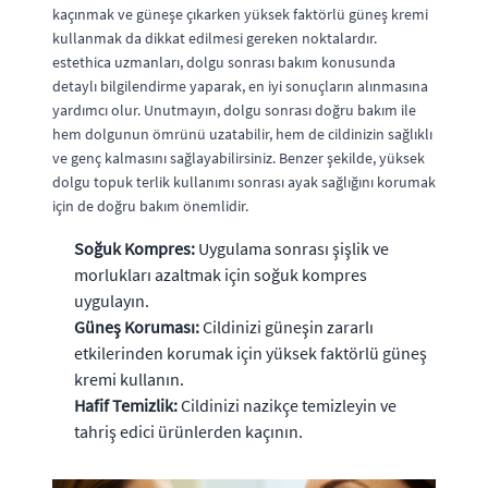
kaçınmak ve güneşe çıkarken yüksek faktörlü güneş kremi
kullanmak da dikkat edilmesi gereken noktalardır.
estethica uzmanları, dolgu sonrası bakım konusunda
detaylı bilgilendirme yaparak, en iyi sonuçların alınmasına
yardımcı olur. Unutmayın, dolgu sonrası doğru bakım ile
hem dolgunun ömrünü uzatabilir, hem de cildinizin sağlıklı
ve genç kalmasını sağlayabilirsiniz. Benzer şekilde, yüksek
dolgu topuk terlik kullanımı sonrası ayak sağlığını korumak
için de doğru bakım önemlidir.
Soğuk Kompres:
Uygulama sonrası şişlik ve
morlukları azaltmak için soğuk kompres
uygulayın.
Güneş Koruması:
Cildinizi güneşin zararlı
etkilerinden korumak için yüksek faktörlü güneş
kremi kullanın.
Hafif Temizlik:
Cildinizi nazikçe temizleyin ve
tahriş edici ürünlerden kaçının.