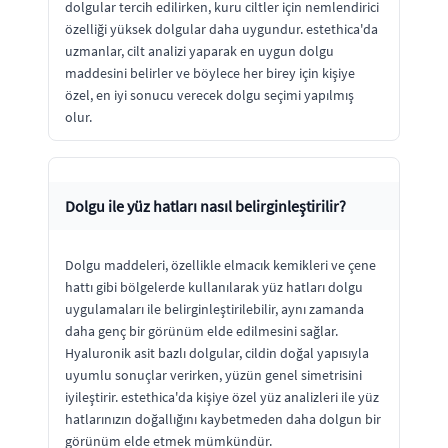
dolgular tercih edilirken, kuru ciltler için nemlendirici
özelliği yüksek dolgular daha uygundur. estethica'da
uzmanlar, cilt analizi yaparak en uygun dolgu
maddesini belirler ve böylece her birey için kişiye
özel, en iyi sonucu verecek dolgu seçimi yapılmış
olur.
Dolgu ile yüz hatları nasıl belirginleştirilir?
Dolgu maddeleri, özellikle elmacık kemikleri ve çene
hattı gibi bölgelerde kullanılarak yüz hatları dolgu
uygulamaları ile belirginleştirilebilir, aynı zamanda
daha genç bir görünüm elde edilmesini sağlar.
Hyaluronik asit bazlı dolgular, cildin doğal yapısıyla
uyumlu sonuçlar verirken, yüzün genel simetrisini
iyileştirir. estethica'da kişiye özel yüz analizleri ile yüz
hatlarınızın doğallığını kaybetmeden daha dolgun bir
görünüm elde etmek mümkündür.