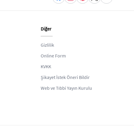
Diğer
Gizlilik
Online Form
KVKK
Şikayet İstek Öneri Bildir
Web ve Tıbbi Yayın Kurulu