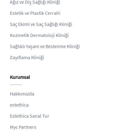
Ağız ve Diş Sağlığı Kliniği
Estetik ve Plastik Cerrahi
Saç Ekimi ve Saç Sağlığı Kliniği
Kozmetik Dermatoloji Kliniği
Sağlıklı Yaşam ve Beslenme Kliniği
Zayıflama Kliniği
Kurumsal
Hakkımızda
estethica
Estethica Sanal Tur
Myc Partners