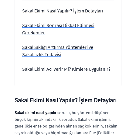
Sakal Ekimi Nasıl Yapılır? İşlem Detayları
Sakal Ekimi Sonrası Dikkat Edilmesi
Gerekenler
Sakal Sıklığı Arttırma Yöntemleri ve
Sakalsızlık Tedavisi
Sakal Ekimi Acı Verir Mi? Kimlere Uygulanır?
Sakal Ekimi Nasıl Yapılır? İşlem Detayları
Sakal ekimi nasıl yapılır
sorusu, bu yöntemi düşünen
birçok kişinin aklındaki ilk sorudur. Sakal ekimi işlemi,
genellikle ense bölgesinden alınan saç köklerinin, sakalın
seyrek olduğu veya hiç olmadığı alanlara Fue (Foliküler