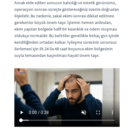
Ancak elde edilen sonucun kalıcılığı ve estetik görünümü,
operasyon sonrası süreçte göstereceğiniz özenle doğrudan
ilişkilidir. Bu nedenle, sakal ekimi sonrası dikkat edilmesi
gerekenler büyük önem taşır. İşlemin hemen ardından,
ekim yapılan bölgede hafif bir kızarıklık ve ödem oluşması
oldukça normaldir. Bu belirtiler genellikle birkaç gün içinde
kendiliğinden ortadan kalkar. İyileşme sürecinin sorunsuz
ilerlemesi için ilk 24 ila 48 saat boyunca ekim bölgesinin
suyla temasından kaçınılması hayati önem taşır.