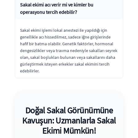
Sakal ekimi acı verir mi ve kimler bu
operasyonu tercih edebilir?
Sakal ekimi işlemi lokal anestezi ile yapıldığı için
genellikle acı hissedilmez, sadece iğne girişlerinde
hafif bir batma olabilir. Genetik faktörler, hormonal
dengesizlikler veya travma nedeniyle sakalları seyrek
olan, sakal boşlukları bulunan veya sakallarını daha
gürleştirmek isteyen erkekler sakal ekimini tercih
edebilirler.
Doğal Sakal Görünümüne
Kavuşun: Uzmanlarla Sakal
Ekimi Mümkün!