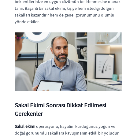
beklentilerinize en uygun çözümün belirlenmesine olanak
tanır. Başarılı bir sakal ekimi, kişiye hem istediği dolgun
sakalları kazandırır hem de genel görünümünü olumlu
yönde etkiler.
Sakal Ekimi Sonrası Dikkat Edilmesi
Gerekenler
Sakal ekimi
operasyonu, hayalini kurduğunuz yoğun ve
doğal görünümlü sakallara kavuşmanın etkili bir yoludur.