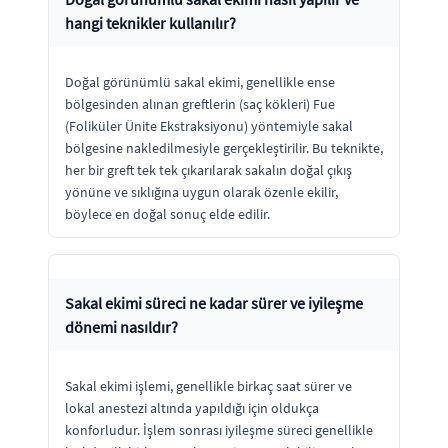
hangi teknikler kullanılır?
Doğal görünümlü sakal ekimi, genellikle ense
bölgesinden alınan greftlerin (saç kökleri) Fue
(Foliküler Ünite Ekstraksiyonu) yöntemiyle sakal
bölgesine nakledilmesiyle gerçekleştirilir. Bu teknikte,
her bir greft tek tek çıkarılarak sakalın doğal çıkış
yönüne ve sıklığına uygun olarak özenle ekilir,
böylece en doğal sonuç elde edilir.
Sakal ekimi süreci ne kadar sürer ve iyileşme
dönemi nasıldır?
Sakal ekimi işlemi, genellikle birkaç saat sürer ve
lokal anestezi altında yapıldığı için oldukça
konforludur. İşlem sonrası iyileşme süreci genellikle