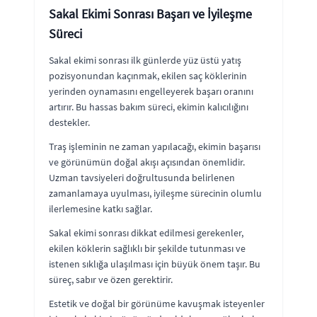
Sakal Ekimi Sonrası Başarı ve İyileşme
Süreci
Sakal ekimi sonrası ilk günlerde yüz üstü yatış
pozisyonundan kaçınmak, ekilen saç köklerinin
yerinden oynamasını engelleyerek başarı oranını
artırır. Bu hassas bakım süreci, ekimin kalıcılığını
destekler.
Traş işleminin ne zaman yapılacağı, ekimin başarısı
ve görünümün doğal akışı açısından önemlidir.
Uzman tavsiyeleri doğrultusunda belirlenen
zamanlamaya uyulması, iyileşme sürecinin olumlu
ilerlemesine katkı sağlar.
Sakal ekimi sonrası dikkat edilmesi gerekenler,
ekilen köklerin sağlıklı bir şekilde tutunması ve
istenen sıklığa ulaşılması için büyük önem taşır. Bu
süreç, sabır ve özen gerektirir.
Estetik ve doğal bir görünüme kavuşmak isteyenler