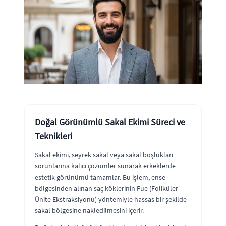
Doğal Görünümlü Sakal Ekimi Süreci ve
Teknikleri
Sakal ekimi, seyrek sakal veya sakal boşlukları
sorunlarına kalıcı çözümler sunarak erkeklerde
estetik görünümü tamamlar. Bu işlem, ense
bölgesinden alınan saç köklerinin Fue (Foliküler
Ünite Ekstraksiyonu) yöntemiyle hassas bir şekilde
sakal bölgesine nakledilmesini içerir.