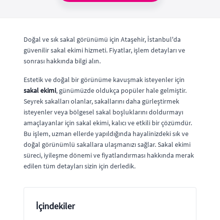
Doğal ve sık sakal görünümü için Ataşehir, İstanbul'da
güvenilir sakal ekimi hizmeti. Fiyatlar, işlem detayları ve
sonrası hakkında bilgi alın.
Estetik ve doğal bir görünüme kavuşmak isteyenler için
sakal ekimi
, günümüzde oldukça popüler hale gelmiştir.
Seyrek sakalları olanlar, sakallarını daha gürleştirmek
isteyenler veya bölgesel sakal boşluklarını doldurmayı
amaçlayanlar için sakal ekimi, kalıcı ve etkili bir çözümdür.
Bu işlem, uzman ellerde yapıldığında hayalinizdeki sık ve
doğal görünümlü sakallara ulaşmanızı sağlar. Sakal ekimi
süreci, iyileşme dönemi ve fiyatlandırması hakkında merak
edilen tüm detayları sizin için derledik.
İçindekiler