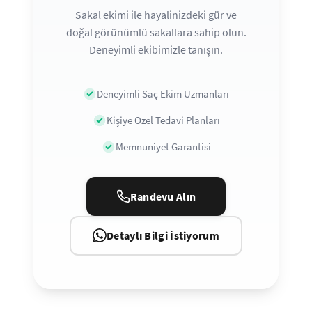
Sakal ekimi ile hayalinizdeki gür ve
doğal görünümlü sakallara sahip olun.
Deneyimli ekibimizle tanışın.
Deneyimli Saç Ekim Uzmanları
Kişiye Özel Tedavi Planları
Memnuniyet Garantisi
Randevu Alın
Detaylı Bilgi İstiyorum