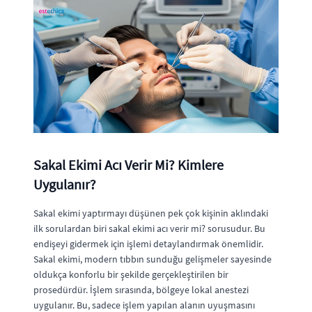
Sakal Ekimi Acı Verir Mi? Kimlere
Uygulanır?
Sakal ekimi yaptırmayı düşünen pek çok kişinin aklındaki
ilk sorulardan biri sakal ekimi acı verir mi? sorusudur. Bu
endişeyi gidermek için işlemi detaylandırmak önemlidir.
Sakal ekimi, modern tıbbın sunduğu gelişmeler sayesinde
oldukça konforlu bir şekilde gerçekleştirilen bir
prosedürdür. İşlem sırasında, bölgeye lokal anestezi
uygulanır. Bu, sadece işlem yapılan alanın uyuşmasını