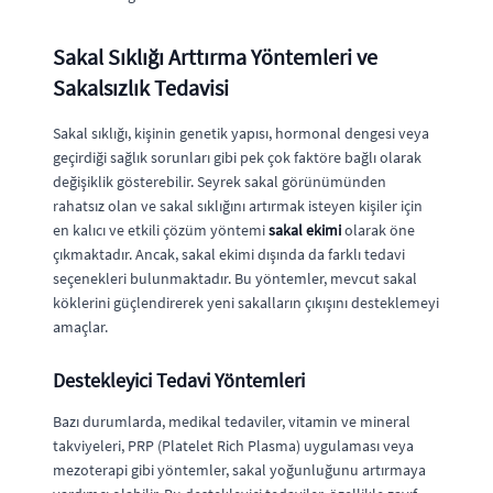
Sakal Sıklığı Arttırma Yöntemleri ve
Sakalsızlık Tedavisi
Sakal sıklığı, kişinin genetik yapısı, hormonal dengesi veya
geçirdiği sağlık sorunları gibi pek çok faktöre bağlı olarak
değişiklik gösterebilir. Seyrek sakal görünümünden
rahatsız olan ve sakal sıklığını artırmak isteyen kişiler için
en kalıcı ve etkili çözüm yöntemi
sakal ekimi
olarak öne
çıkmaktadır. Ancak, sakal ekimi dışında da farklı tedavi
seçenekleri bulunmaktadır. Bu yöntemler, mevcut sakal
köklerini güçlendirerek yeni sakalların çıkışını desteklemeyi
amaçlar.
Destekleyici Tedavi Yöntemleri
Bazı durumlarda, medikal tedaviler, vitamin ve mineral
takviyeleri, PRP (Platelet Rich Plasma) uygulaması veya
mezoterapi gibi yöntemler, sakal yoğunluğunu artırmaya