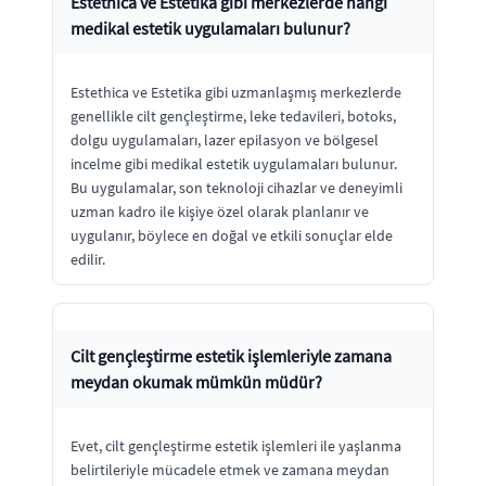
Estethica ve Estetika gibi merkezlerde hangi
medikal estetik uygulamaları bulunur?
Estethica ve Estetika gibi uzmanlaşmış merkezlerde
genellikle cilt gençleştirme, leke tedavileri, botoks,
dolgu uygulamaları, lazer epilasyon ve bölgesel
incelme gibi medikal estetik uygulamaları bulunur.
Bu uygulamalar, son teknoloji cihazlar ve deneyimli
uzman kadro ile kişiye özel olarak planlanır ve
uygulanır, böylece en doğal ve etkili sonuçlar elde
edilir.
Cilt gençleştirme estetik işlemleriyle zamana
meydan okumak mümkün müdür?
Evet, cilt gençleştirme estetik işlemleri ile yaşlanma
belirtileriyle mücadele etmek ve zamana meydan