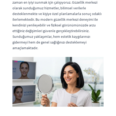
zaman en iyiyi sunmak için çalışıyoruz. Güzellik merkezi
olarak sunduğumuz hizmetler, bilimsel verilerle
desteklenmekte ve kişiye özel planlamalarla sonuç odaklı
ilerlemektedir. Bu modern güzellik merkezi deneyimi ile
kendinizi yenileyebilir ve fiziksel görünümünüzde arzu
ettiğiniz değişimleri güvenle gerçekleştirebilirsiniz.
Sunduğumuz yaklaşımlar, hem estetik kaygılarınızı
gidermeyi hem de genel sağlığınızı desteklemeyi
amaçlamaktadır.