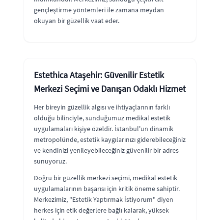
gençleştirme yöntemleri ile zamana meydan
okuyan bir güzellik vaat eder.
Estethica Ataşehir: Güvenilir Estetik
Merkezi Seçimi ve Danışan Odaklı Hizmet
Her bireyin güzellik algısı ve ihtiyaçlarının farklı
olduğu bilinciyle, sunduğumuz medikal estetik
uygulamaları kişiye özeldir. İstanbul'un dinamik
metropolünde, estetik kaygılarınızı giderebileceğiniz
ve kendinizi yenileyebileceğiniz güvenilir bir adres
sunuyoruz.
Doğru bir güzellik merkezi seçimi, medikal estetik
uygulamalarının başarısı için kritik öneme sahiptir.
Merkezimiz, "Estetik Yaptırmak İstiyorum" diyen
herkes için etik değerlere bağlı kalarak, yüksek