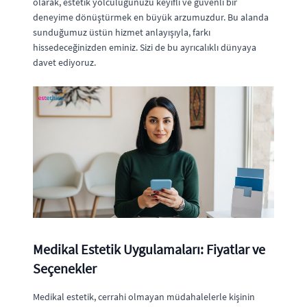
olarak, estetik yolculuğunuzu keyifli ve güvenli bir
deneyime dönüştürmek en büyük arzumuzdur. Bu alanda
sunduğumuz üstün hizmet anlayışıyla, farkı
hissedeceğinizden eminiz. Sizi de bu ayrıcalıklı dünyaya
davet ediyoruz.
Medikal Estetik Uygulamaları: Fiyatlar ve
Seçenekler
Medikal estetik, cerrahi olmayan müdahalelerle kişinin