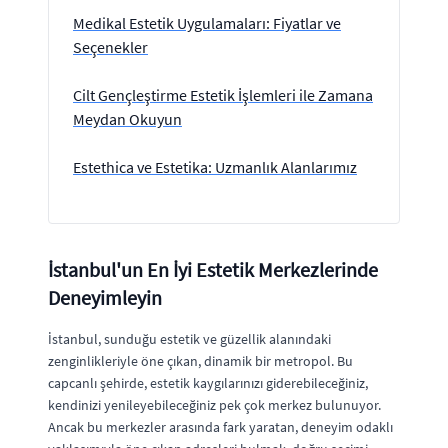
Medikal Estetik Uygulamaları: Fiyatlar ve
Seçenekler
Cilt Gençleştirme Estetik İşlemleri ile Zamana
Meydan Okuyun
Estethica ve Estetika: Uzmanlık Alanlarımız
İstanbul'un En İyi Estetik Merkezlerinde
Deneyimleyin
İstanbul, sunduğu estetik ve güzellik alanındaki
zenginlikleriyle öne çıkan, dinamik bir metropol. Bu
capcanlı şehirde, estetik kaygılarınızı giderebileceğiniz,
kendinizi yenileyebileceğiniz pek çok merkez bulunuyor.
Ancak bu merkezler arasında fark yaratan, deneyim odaklı