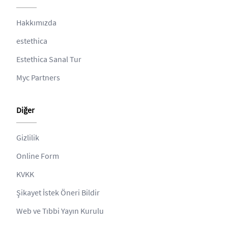
Hakkımızda
estethica
Estethica Sanal Tur
Myc Partners
Diğer
Gizlilik
Online Form
KVKK
Şikayet İstek Öneri Bildir
Web ve Tıbbi Yayın Kurulu