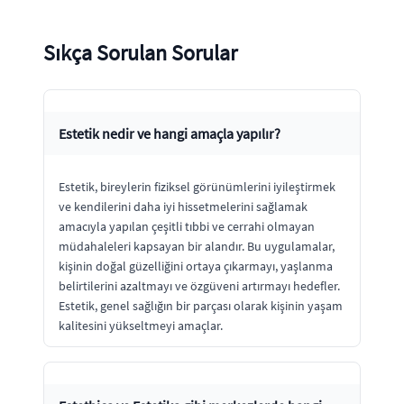
Sıkça Sorulan Sorular
Estetik nedir ve hangi amaçla yapılır?
Estetik, bireylerin fiziksel görünümlerini iyileştirmek
ve kendilerini daha iyi hissetmelerini sağlamak
amacıyla yapılan çeşitli tıbbi ve cerrahi olmayan
müdahaleleri kapsayan bir alandır. Bu uygulamalar,
kişinin doğal güzelliğini ortaya çıkarmayı, yaşlanma
belirtilerini azaltmayı ve özgüveni artırmayı hedefler.
Estetik, genel sağlığın bir parçası olarak kişinin yaşam
kalitesini yükseltmeyi amaçlar.