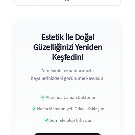
Estetik İle Doğal
Güzelliğinizi Yeniden
Keşfedin!
Deneyimli uzmanlarımızla
hayallerinizdeki görünüme kavuşun.
Alanında Uzman Doktorlar
Hasta Memnuniyeti Odaklı Yaklaşım
Son Teknoloji Cihazlar