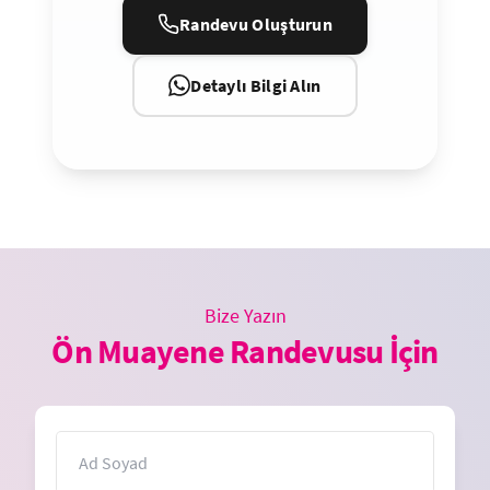
Randevu Oluşturun
Detaylı Bilgi Alın
Bize Yazın
Ön Muayene Randevusu İçin
İsim