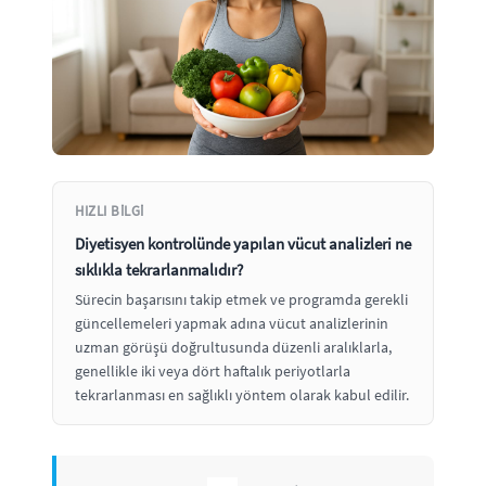
HIZLI BILGI
Diyetisyen kontrolünde yapılan vücut analizleri ne
sıklıkla tekrarlanmalıdır?
Sürecin başarısını takip etmek ve programda gerekli
güncellemeleri yapmak adına vücut analizlerinin
uzman görüşü doğrultusunda düzenli aralıklarla,
genellikle iki veya dört haftalık periyotlarla
tekrarlanması en sağlıklı yöntem olarak kabul edilir.