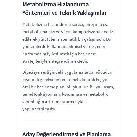
Metabolizma Hızlandırma
Yöntemleri ve Teknik Yaklaşımlar
Metabolizma hızlandırma süreci, bireyin bazal
metabolizma hızı ve vücut kompozisyonu analiz
edilerek yürütülen sistematik bir çalışmadır. Bu
yöntemlerde kullanılan bilimsel veriler, enerji
harcamasını iyileştirmek için beslenme
stratejileriyle entegre edilmektedir.
Diyetisyen eşliğindeki uygulamalarda, vücudun
biyolojik gereksinimleri temel alınarak kişiye
özel bir beslenme planı oluşturulur. Bu yaklaşım,
temel fonksiyonların korunması ve metabolik
verimliliğin artırılması amacıyla
yapılandırılmıştır.
Aday Değerlendirmesi ve Planlama