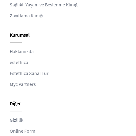
Sağlıklı Yaşam ve Beslenme Kliniği
Zayıflama Kliniği
Kurumsal
Hakkımızda
estethica
Estethica Sanal Tur
Myc Partners
Diğer
Gizlilik
Online Form