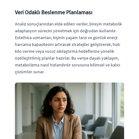
Veri Odaklı Beslenme Planlaması
Analiz sonuçlarından elde edilen veriler, bireyin metabolik
adaptasyon sürecini yönetmek için doğrudan kullanılır.
Estethica uzmanları, kişinin yaşam tarzı ve günlük enerji
harcama kapasitesini artıracak stratejiler geliştirerek, hızlı
kilo verme veya vücut sıkılaştırma hedeflerine yönelik
özelleştirilmiş planlar hazırlar. Bu veriye dayalı yaklaşım,
metabolizma nasıl hızlandırılır sorusuna bilimsel ve kalıcı
çözümler sunar.