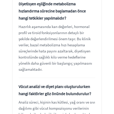
Diyetisyen eşliğinde metabolizma
hızlandırma sürecine başlamadan önce
hangi tetkikler yapılmalıdır?
Hazırlık aşamasında kan değerleri, hormonal
profil ve tiroid fonksiyonlarının detaylı bir
şekilde değerlendirilmesi önem taşır. Bu klinik
veriler, bazal metabolizma hızı hesaplama
süreçlerinde hata payını azaltarak, diyetisyen
kontrolünde sağlıklı kilo verme hedeflerine
yönelik daha güvenli bir başlangıç yapılmasını
sağlamaktadır.
Vücut analizi ve diyet planı oluşturulurken
hangi faktörler göz önünde bulundurulur?
Analiz süreci, kişinin kas kütlesi, yağ oranı ve sıvı
dağılımı gibi vücut kompozisyonu verilerinin