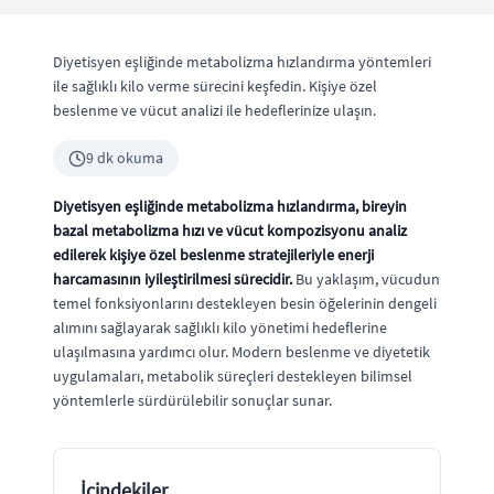
Diyetisyen eşliğinde metabolizma hızlandırma yöntemleri
ile sağlıklı kilo verme sürecini keşfedin. Kişiye özel
beslenme ve vücut analizi ile hedeflerinize ulaşın.
9 dk okuma
Diyetisyen eşliğinde metabolizma hızlandırma, bireyin
bazal metabolizma hızı ve vücut kompozisyonu analiz
edilerek kişiye özel beslenme stratejileriyle enerji
harcamasının iyileştirilmesi sürecidir.
Bu yaklaşım, vücudun
temel fonksiyonlarını destekleyen besin öğelerinin dengeli
alımını sağlayarak sağlıklı kilo yönetimi hedeflerine
ulaşılmasına yardımcı olur. Modern beslenme ve diyetetik
uygulamaları, metabolik süreçleri destekleyen bilimsel
yöntemlerle sürdürülebilir sonuçlar sunar.
İçindekiler