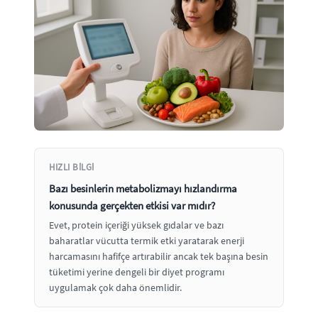
HIZLI BILGI
Bazı besinlerin metabolizmayı hızlandırma
konusunda gerçekten etkisi var mıdır?
Evet, protein içeriği yüksek gıdalar ve bazı
baharatlar vücutta termik etki yaratarak enerji
harcamasını hafifçe artırabilir ancak tek başına besin
tüketimi yerine dengeli bir diyet programı
uygulamak çok daha önemlidir.