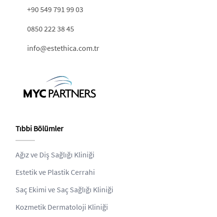
+90 549 791 99 03
0850 222 38 45
info@estethica.com.tr
Tıbbi Bölümler
Ağız ve Diş Sağlığı Kliniği
Estetik ve Plastik Cerrahi
Saç Ekimi ve Saç Sağlığı Kliniği
Kozmetik Dermatoloji Kliniği