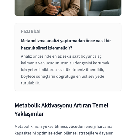
HIZLI BILGI
Metabolizma analizi yaptırmadan önce nasıl bir
hazırlık süreci izlenmelidir?
Analiz öncesinde en az sekiz saat boyunca aç
kalmanız ve vücudunuzun su dengesini korumak
için yeterli miktarda sıvı tüketmeniz önemlidir,
böylece sonuçların doğruluğu en üst seviyede
tutulabilir.
Metabolik Aktivasyonu Artıran Temel
Yaklaşımlar
Metabolik hızın yükseltilmesi, vücudun enerji harcama
kapasitesini optimize eden bilimsel stratejilere dayanır.