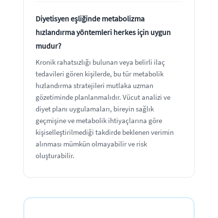
Diyetisyen eşliğinde metabolizma
hızlandırma yöntemleri herkes için uygun
mudur?
Kronik rahatsızlığı bulunan veya belirli ilaç
tedavileri gören kişilerde, bu tür metabolik
hızlandırma stratejileri mutlaka uzman
gözetiminde planlanmalıdır. Vücut analizi ve
diyet planı uygulamaları, bireyin sağlık
geçmişine ve metabolik ihtiyaçlarına göre
kişiselleştirilmediği takdirde beklenen verimin
alınması mümkün olmayabilir ve risk
oluşturabilir.