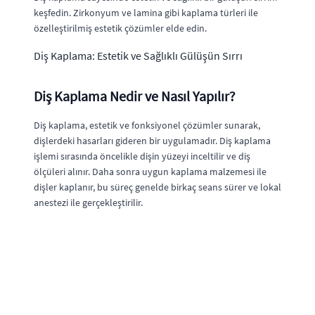
keşfedin. Zirkonyum ve lamina gibi kaplama türleri ile
özelleştirilmiş estetik çözümler elde edin.
Diş Kaplama: Estetik ve Sağlıklı Gülüşün Sırrı
Diş Kaplama Nedir ve Nasıl Yapılır?
Diş kaplama, estetik ve fonksiyonel çözümler sunarak,
dişlerdeki hasarları gideren bir uygulamadır. Diş kaplama
işlemi sırasında öncelikle dişin yüzeyi inceltilir ve diş
ölçüleri alınır. Daha sonra uygun kaplama malzemesi ile
dişler kaplanır, bu süreç genelde birkaç seans sürer ve lokal
anestezi ile gerçekleştirilir.