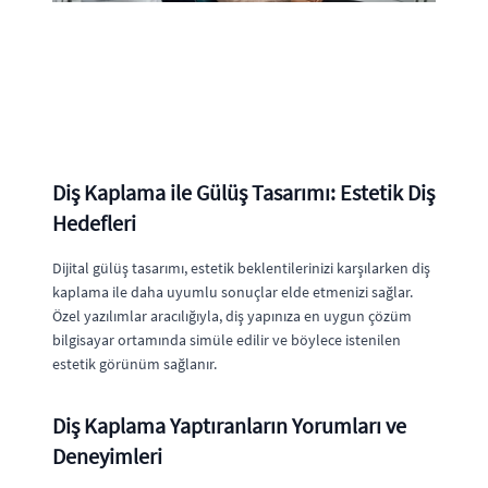
Diş Kaplama ile Gülüş Tasarımı: Estetik Diş
Hedefleri
Dijital gülüş tasarımı, estetik beklentilerinizi karşılarken diş
kaplama ile daha uyumlu sonuçlar elde etmenizi sağlar.
Özel yazılımlar aracılığıyla, diş yapınıza en uygun çözüm
bilgisayar ortamında simüle edilir ve böylece istenilen
estetik görünüm sağlanır.
Diş Kaplama Yaptıranların Yorumları ve
Deneyimleri