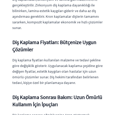
gerçekleştirilir. Zirkonyum diş kaplama dayanıklılığı ile
bilinirken, lamina estetik kaygıları giderir ve daha az diş
aşındırması gerektirir. Kron kaplamalar dişlerin tamamını
sararken, kompozit kaplamalar ekonomik ve hızlı çözümler
sunar.
Diş Kaplama Fiyatları: Bütçenize Uygun
Çözümler
Diş kaplama fiyatları kullanılan malzeme ve tedavi şekline
göre değişiklik gösterir. Uygulanacak kaplama çeşidine göre
değişen fiyatlar, estetik kaygıları olan hastalar için uzun
ömürlü çözümler sunar. Diş hekimi tarafından belirlenen
tedavi, kişiye özel bir planlamaya dayanır.
Diş Kaplama Sonrası Bakım: Uzun Ömürlü
Kullanım İçin İpuçları