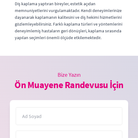
Diş kaplama yaptıran bireyler, estetik açıdan
memnuniyetlerini vurgulamaktadır. Kendi deneyimlerinize
dayanarak kaplamanın kalitesini ve diş hekimi hizmetlerini
gözlemleyebilirsiniz. Farklı kaplama türleri ve yöntemlerini
deneyimlemiş hastaların geri dönüşleri, kaplama sırasında
yapılan seçimleri önemli ölçüde etkilemektedir.
Bize Yazın
Ön Muayene Randevusu İçin
İsim
E-Posta