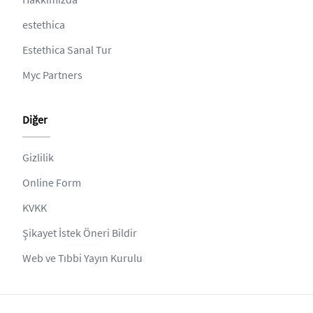
estethica
Estethica Sanal Tur
Myc Partners
Diğer
Gizlilik
Online Form
KVKK
Şikayet İstek Öneri Bildir
Web ve Tıbbi Yayın Kurulu