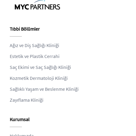
Tıbbi Bölümler
Ağız ve Diş Sağlığı Kliniği
Estetik ve Plastik Cerrahi
Saç Ekimi ve Saç Sağlığı Kliniği
Kozmetik Dermatoloji Kliniği
Sağlıklı Yaşam ve Beslenme Kliniği
Zayıflama Kliniği
Kurumsal
Hakkımızda