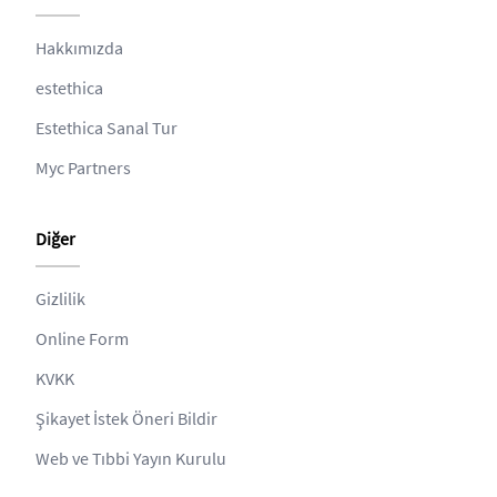
Hakkımızda
estethica
Estethica Sanal Tur
Myc Partners
Diğer
Gizlilik
Online Form
KVKK
Şikayet İstek Öneri Bildir
Web ve Tıbbi Yayın Kurulu