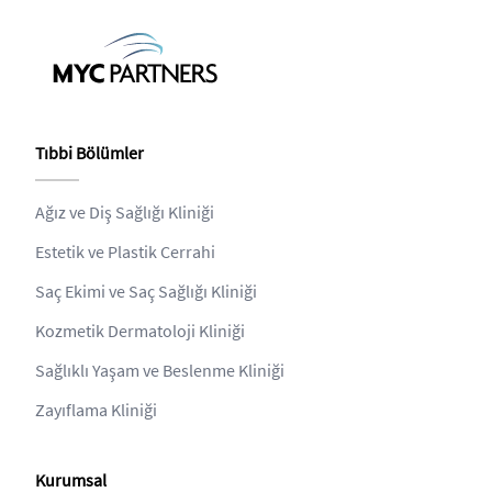
Tıbbi Bölümler
Ağız ve Diş Sağlığı Kliniği
Estetik ve Plastik Cerrahi
Saç Ekimi ve Saç Sağlığı Kliniği
Kozmetik Dermatoloji Kliniği
Sağlıklı Yaşam ve Beslenme Kliniği
Zayıflama Kliniği
Kurumsal