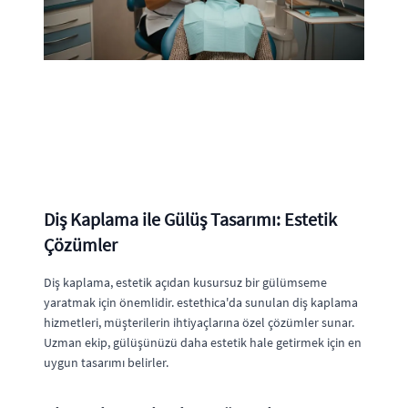
Diş Kaplama ile Gülüş Tasarımı: Estetik
Çözümler
Diş kaplama, estetik açıdan kusursuz bir gülümseme
yaratmak için önemlidir. estethica'da sunulan diş kaplama
hizmetleri, müşterilerin ihtiyaçlarına özel çözümler sunar.
Uzman ekip, gülüşünüzü daha estetik hale getirmek için en
uygun tasarımı belirler.