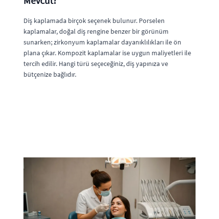
Mevcut?
Diş kaplamada birçok seçenek bulunur. Porselen
kaplamalar, doğal diş rengine benzer bir görünüm
sunarken; zirkonyum kaplamalar dayanıklılıkları ile ön
plana çıkar. Kompozit kaplamalar ise uygun maliyetleri ile
tercih edilir. Hangi türü seçeceğiniz, diş yapınıza ve
bütçenize bağlıdır.