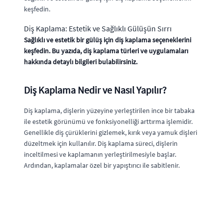
keşfedin.
Diş Kaplama: Estetik ve Sağlıklı Gülüşün Sırrı
Sağlıklı ve estetik bir gülüş için diş kaplama seçeneklerini
keşfedin. Bu yazıda, diş kaplama türleri ve uygulamaları
hakkında detaylı bilgileri bulabilirsiniz.
Diş Kaplama Nedir ve Nasıl Yapılır?
Diş kaplama, dişlerin yüzeyine yerleştirilen ince bir tabaka
ile estetik görünümü ve fonksiyonelliği arttırma işlemidir.
Genellikle diş çürüklerini gizlemek, kırık veya yamuk dişleri
düzeltmek için kullanılır. Diş kaplama süreci, dişlerin
inceltilmesi ve kaplamanın yerleştirilmesiyle başlar.
Ardından, kaplamalar özel bir yapıştırıcı ile sabitlenir.