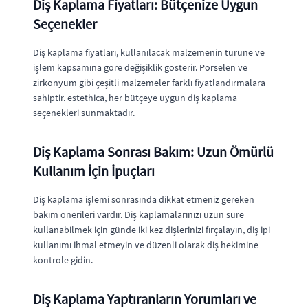
Diş Kaplama Fiyatları: Bütçenize Uygun
Seçenekler
Diş kaplama fiyatları, kullanılacak malzemenin türüne ve
işlem kapsamına göre değişiklik gösterir. Porselen ve
zirkonyum gibi çeşitli malzemeler farklı fiyatlandırmalara
sahiptir. estethica, her bütçeye uygun diş kaplama
seçenekleri sunmaktadır.
Diş Kaplama Sonrası Bakım: Uzun Ömürlü
Kullanım İçin İpuçları
Diş kaplama işlemi sonrasında dikkat etmeniz gereken
bakım önerileri vardır. Diş kaplamalarınızı uzun süre
kullanabilmek için günde iki kez dişlerinizi fırçalayın, diş ipi
kullanımı ihmal etmeyin ve düzenli olarak diş hekimine
kontrole gidin.
Diş Kaplama Yaptıranların Yorumları ve