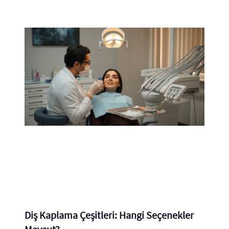
Diş Kaplama Çeşitleri: Hangi Seçenekler