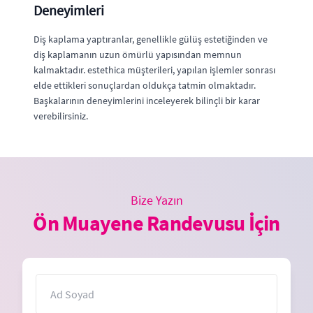
Deneyimleri
Diş kaplama yaptıranlar, genellikle gülüş estetiğinden ve
diş kaplamanın uzun ömürlü yapısından memnun
kalmaktadır. estethica müşterileri, yapılan işlemler sonrası
elde ettikleri sonuçlardan oldukça tatmin olmaktadır.
Başkalarının deneyimlerini inceleyerek bilinçli bir karar
verebilirsiniz.
Bize Yazın
Ön Muayene Randevusu İçin
İsim