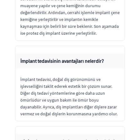
muayene yapılır ve çene kemiğinin durumu
değerlendirilir. Ardından, cerrahi işlemle implant çene
kemiğine yerleştirilir ve implantın kemikle
kaynaşması için belirli bir süre beklenir. Son aşamada
ise protez diş implant üzerine yerleştirilir.
İmplant tedavisinin avantajları nelerdir?
İmplant tedavisi, doğal diş görünümünü ve
işlevselliğini taklit ederek estetik bir çözüm sunar.
Diğer diş tedavi yöntemlerine göre daha uzun
ömürlüdür ve uygun bakım ile ömür boyu
dayanabilir. Ayrıca, diş implantları diğer dişlere zarar
vermez ve doğal dişlerin korunmasına yardımcı olur.