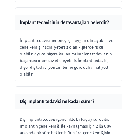
İmplant tedavisinin dezavantajları nelerdir?
İmplant tedavisi her birey için uygun olmayabilir ve
çene kemiği hacmi yetersiz olan kişilerde riskli
olabilir. Ayrıca, sigara kullanımı implant tedavisinin
başarısını olumsuz etkileyebilir. İmplant tedavisi,
diğer diş tedavi yöntemlerine göre daha maliyetli
olabilir.
Diş implantı tedavisi ne kadar sürer?
Diş implantı tedavisi genellikle birkaç ay sürebilir.
İmplantın çene kemiği ile kaynaşması için 2 ila 6 ay
arasında bir süre beklenir. Bu süre, çene kemiğinin