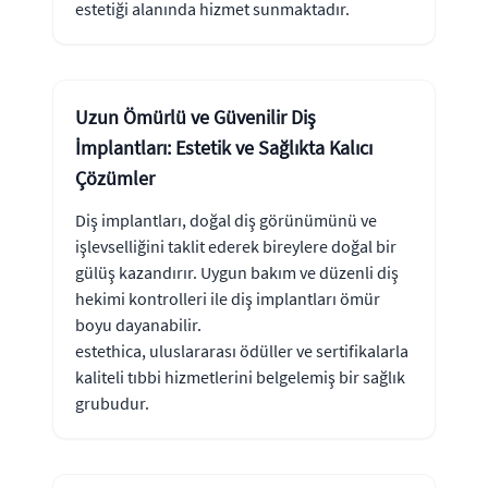
estetiği alanında hizmet sunmaktadır.
Uzun Ömürlü ve Güvenilir Diş
İmplantları: Estetik ve Sağlıkta Kalıcı
Çözümler
Diş implantları, doğal diş görünümünü ve
işlevselliğini taklit ederek bireylere doğal bir
gülüş kazandırır. Uygun bakım ve düzenli diş
hekimi kontrolleri ile diş implantları ömür
boyu dayanabilir.
estethica, uluslararası ödüller ve sertifikalarla
kaliteli tıbbi hizmetlerini belgelemiş bir sağlık
grubudur.