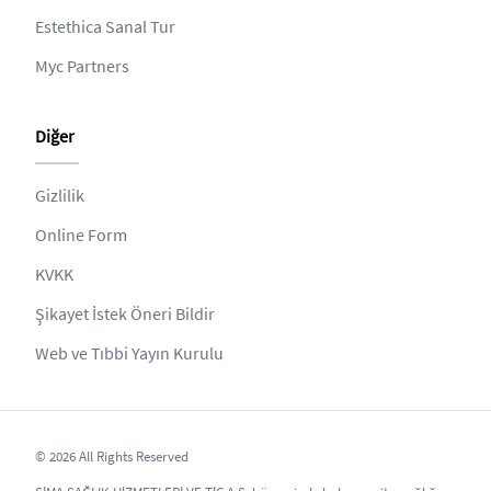
Estethica Sanal Tur
Myc Partners
Diğer
Gizlilik
Online Form
KVKK
Şikayet İstek Öneri Bildir
Web ve Tıbbi Yayın Kurulu
© 2026 All Rights Reserved