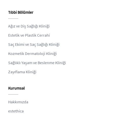
Tıbbi Bölümler
Ağız ve Diş Sağlığı Kliniği
Estetik ve Plastik Cerrahi
Saç Ekimi ve Saç Sağlığı Kliniği
Kozmetik Dermatoloji Kliniği
Sağlıklı Yaşam ve Beslenme Kliniği
Zayıflama Kliniği
Kurumsal
Hakkımızda
estethica