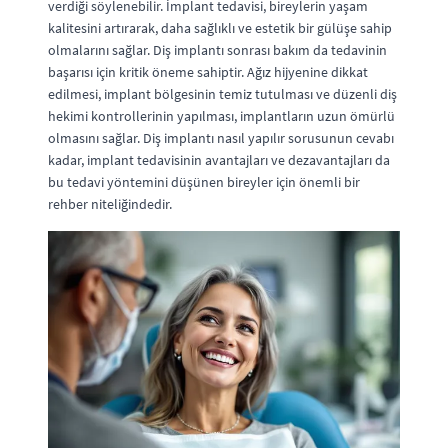
verdiği söylenebilir. İmplant tedavisi, bireylerin yaşam
kalitesini artırarak, daha sağlıklı ve estetik bir gülüşe sahip
olmalarını sağlar. Diş implantı sonrası bakım da tedavinin
başarısı için kritik öneme sahiptir. Ağız hijyenine dikkat
edilmesi, implant bölgesinin temiz tutulması ve düzenli diş
hekimi kontrollerinin yapılması, implantların uzun ömürlü
olmasını sağlar. Diş implantı nasıl yapılır sorusunun cevabı
kadar, implant tedavisinin avantajları ve dezavantajları da
bu tedavi yöntemini düşünen bireyler için önemli bir
rehber niteliğindedir.