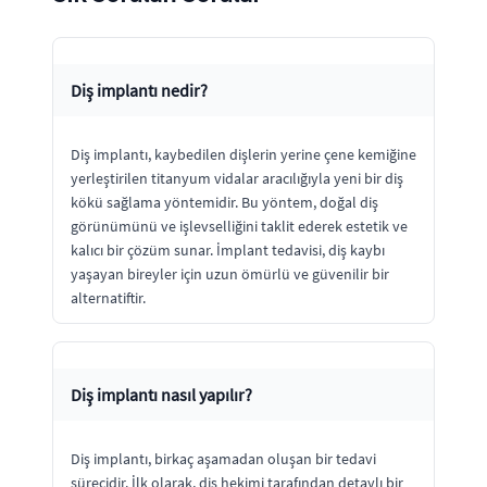
Diş implantı nedir?
Diş implantı, kaybedilen dişlerin yerine çene kemiğine
yerleştirilen titanyum vidalar aracılığıyla yeni bir diş
kökü sağlama yöntemidir. Bu yöntem, doğal diş
görünümünü ve işlevselliğini taklit ederek estetik ve
kalıcı bir çözüm sunar. İmplant tedavisi, diş kaybı
yaşayan bireyler için uzun ömürlü ve güvenilir bir
alternatiftir.
Diş implantı nasıl yapılır?
Diş implantı, birkaç aşamadan oluşan bir tedavi
sürecidir. İlk olarak, diş hekimi tarafından detaylı bir