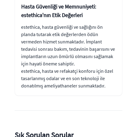
Hasta Güvenliği ve Memnuniyeti:
estethica'nın Etik Değerleri
estethica, hasta güvenliği ve sağlığını ön
planda tutarak etik değerlerden ödün
vermeden hizmet sunmaktadır. İmplant
tedavisi sonrası bakım, tedavinin başarısını ve
implantların uzun ömürlü olmasını sağlamak
için hayati öneme sahiptir.
estethica, hasta ve refakatçi konforu için özel
tasarlanmış odalar ve en son teknoloji ile
donatılmış ameliyathaneler sunmaktadır.
Sık Sorulan Sorular