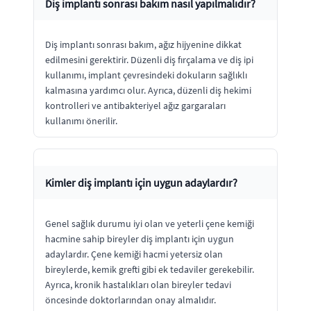
Diş implantı sonrası bakım nasıl yapılmalıdır?
Diş implantı sonrası bakım, ağız hijyenine dikkat
edilmesini gerektirir. Düzenli diş fırçalama ve diş ipi
kullanımı, implant çevresindeki dokuların sağlıklı
kalmasına yardımcı olur. Ayrıca, düzenli diş hekimi
kontrolleri ve antibakteriyel ağız gargaraları
kullanımı önerilir.
Kimler diş implantı için uygun adaylardır?
Genel sağlık durumu iyi olan ve yeterli çene kemiği
hacmine sahip bireyler diş implantı için uygun
adaylardır. Çene kemiği hacmi yetersiz olan
bireylerde, kemik grefti gibi ek tedaviler gerekebilir.
Ayrıca, kronik hastalıkları olan bireyler tedavi
öncesinde doktorlarından onay almalıdır.