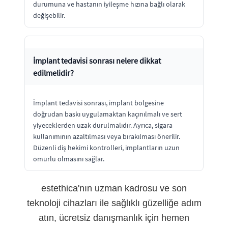
durumuna ve hastanın iyileşme hızına bağlı olarak
değişebilir.
İmplant tedavisi sonrası nelere dikkat
edilmelidir?
İmplant tedavisi sonrası, implant bölgesine
doğrudan baskı uygulamaktan kaçınılmalı ve sert
yiyeceklerden uzak durulmalıdır. Ayrıca, sigara
kullanımının azaltılması veya bırakılması önerilir.
Düzenli diş hekimi kontrolleri, implantların uzun
ömürlü olmasını sağlar.
estethica'nın uzman kadrosu ve son
teknoloji cihazları ile sağlıklı güzelliğe adım
atın, ücretsiz danışmanlık için hemen