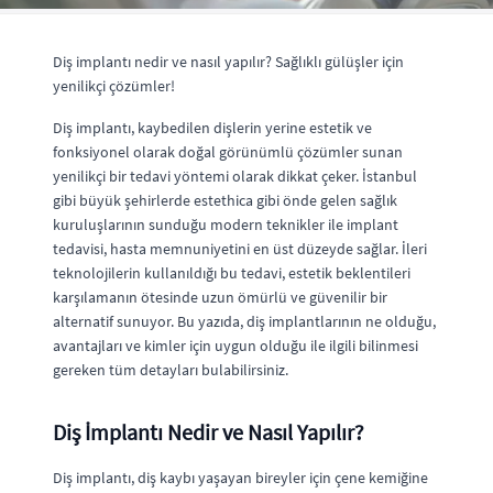
Diş implantı nedir ve nasıl yapılır? Sağlıklı gülüşler için
yenilikçi çözümler!
Diş implantı, kaybedilen dişlerin yerine estetik ve
fonksiyonel olarak doğal görünümlü çözümler sunan
yenilikçi bir tedavi yöntemi olarak dikkat çeker. İstanbul
gibi büyük şehirlerde estethica gibi önde gelen sağlık
kuruluşlarının sunduğu modern teknikler ile implant
tedavisi, hasta memnuniyetini en üst düzeyde sağlar. İleri
teknolojilerin kullanıldığı bu tedavi, estetik beklentileri
karşılamanın ötesinde uzun ömürlü ve güvenilir bir
alternatif sunuyor. Bu yazıda, diş implantlarının ne olduğu,
avantajları ve kimler için uygun olduğu ile ilgili bilinmesi
gereken tüm detayları bulabilirsiniz.
Diş İmplantı Nedir ve Nasıl Yapılır?
Diş implantı, diş kaybı yaşayan bireyler için çene kemiğine