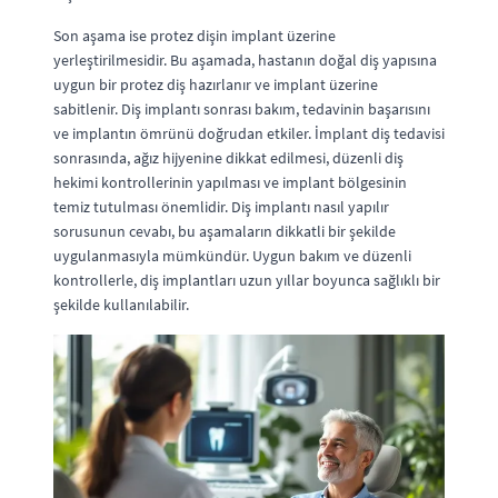
Son aşama ise protez dişin implant üzerine
yerleştirilmesidir. Bu aşamada, hastanın doğal diş yapısına
uygun bir protez diş hazırlanır ve implant üzerine
sabitlenir. Diş implantı sonrası bakım, tedavinin başarısını
ve implantın ömrünü doğrudan etkiler. İmplant diş tedavisi
sonrasında, ağız hijyenine dikkat edilmesi, düzenli diş
hekimi kontrollerinin yapılması ve implant bölgesinin
temiz tutulması önemlidir. Diş implantı nasıl yapılır
sorusunun cevabı, bu aşamaların dikkatli bir şekilde
uygulanmasıyla mümkündür. Uygun bakım ve düzenli
kontrollerle, diş implantları uzun yıllar boyunca sağlıklı bir
şekilde kullanılabilir.