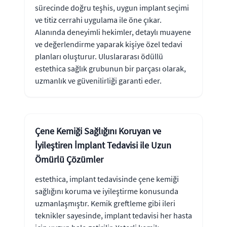
sürecinde doğru teşhis, uygun implant seçimi
ve titiz cerrahi uygulama ile öne çıkar.
Alanında deneyimli hekimler, detaylı muayene
ve değerlendirme yaparak kişiye özel tedavi
planları oluşturur. Uluslararası ödüllü
estethica sağlık grubunun bir parçası olarak,
uzmanlık ve güvenilirliği garanti eder.
Çene Kemiği Sağlığını Koruyan ve
İyileştiren İmplant Tedavisi ile Uzun
Ömürlü Çözümler
estethica, implant tedavisinde çene kemiği
sağlığını koruma ve iyileştirme konusunda
uzmanlaşmıştır. Kemik greftleme gibi ileri
teknikler sayesinde, implant tedavisi her hasta