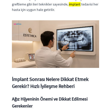
greftleme gibi ileri teknikler sayesinde,
implant
tedavisi her
hasta için uygun hale getirilir.
İmplant Sonrası Nelere Dikkat Etmek
Gerekir? Hızlı İyileşme Rehberi
Ağız Hijyeninin Önemi ve Dikkat Edilmesi
Gerekenler