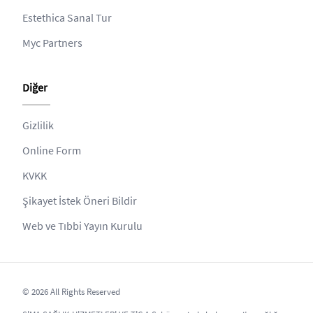
Estethica Sanal Tur
Myc Partners
Diğer
Gizlilik
Online Form
KVKK
Şikayet İstek Öneri Bildir
Web ve Tıbbi Yayın Kurulu
© 2026 All Rights Reserved