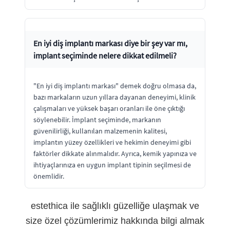
En iyi diş implantı markası diye bir şey var mı,
implant seçiminde nelere dikkat edilmeli?
"En iyi diş implantı markası" demek doğru olmasa da,
bazı markaların uzun yıllara dayanan deneyimi, klinik
çalışmaları ve yüksek başarı oranları ile öne çıktığı
söylenebilir. İmplant seçiminde, markanın
güvenilirliği, kullanılan malzemenin kalitesi,
implantın yüzey özellikleri ve hekimin deneyimi gibi
faktörler dikkate alınmalıdır. Ayrıca, kemik yapınıza ve
ihtiyaçlarınıza en uygun implant tipinin seçilmesi de
önemlidir.
estethica ile sağlıklı güzelliğe ulaşmak ve
size özel çözümlerimiz hakkında bilgi almak