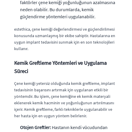
faktörler çene kemiği yoğunluğunun azalmasına
neden olabilir. Bu durumlarda, kemik
güçlendirme yöntemleri uygulanabilir.
estethica, çene kemiği değerlendirmesi ve güçlendirilmesi
konusunda uzmanlaşmış bir ekibe sahiptir. Hastalarına en
uygun implant tedavisini sunmak için en son teknolojileri
kullanır.
Kemik Greftleme Yöntemleri ve Uygulama
Süreci
Çene kemiği yetersiz olduğunda kemik greftleme, implant
tedavisinin başarısını artırmak için uygulanan etkili bir
yöntemdir. Bu işlem, çene kemiğine ek kemik materyali
eklenerek kemik hacminin ve yoğunluğunun artırılmasını
içerir. Kemik greftleme, farklı tekniklerle uygulanabilir ve
her hasta için en uygun yöntem belirlenir.
Otojen Greftler:
Hastanın kendi vücudundan