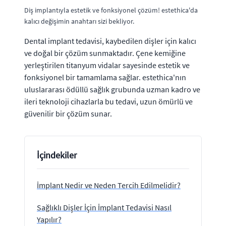
Diş implantıyla estetik ve fonksiyonel çözüm! estethica'da
kalıcı değişimin anahtarı sizi bekliyor.
Dental implant tedavisi, kaybedilen dişler için kalıcı
ve doğal bir çözüm sunmaktadır. Çene kemiğine
yerleştirilen titanyum vidalar sayesinde estetik ve
fonksiyonel bir tamamlama sağlar. estethica'nın
uluslararası ödüllü sağlık grubunda uzman kadro ve
ileri teknoloji cihazlarla bu tedavi, uzun ömürlü ve
güvenilir bir çözüm sunar.
İçindekiler
İmplant Nedir ve Neden Tercih Edilmelidir?
Sağlıklı Dişler İçin İmplant Tedavisi Nasıl
Yapılır?