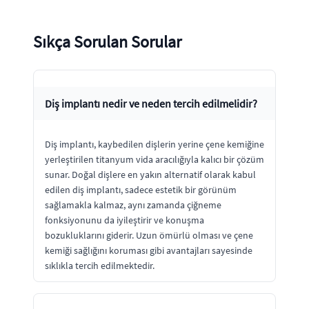
Sıkça Sorulan Sorular
Diş implantı nedir ve neden tercih edilmelidir?
Diş implantı, kaybedilen dişlerin yerine çene kemiğine
yerleştirilen titanyum vida aracılığıyla kalıcı bir çözüm
sunar. Doğal dişlere en yakın alternatif olarak kabul
edilen diş implantı, sadece estetik bir görünüm
sağlamakla kalmaz, aynı zamanda çiğneme
fonksiyonunu da iyileştirir ve konuşma
bozukluklarını giderir. Uzun ömürlü olması ve çene
kemiği sağlığını koruması gibi avantajları sayesinde
sıklıkla tercih edilmektedir.