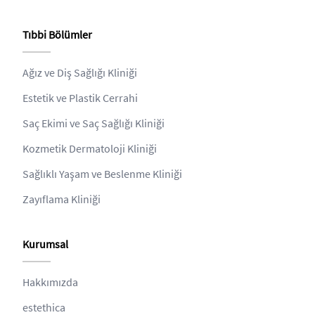
Tıbbi Bölümler
Ağız ve Diş Sağlığı Kliniği
Estetik ve Plastik Cerrahi
Saç Ekimi ve Saç Sağlığı Kliniği
Kozmetik Dermatoloji Kliniği
Sağlıklı Yaşam ve Beslenme Kliniği
Zayıflama Kliniği
Kurumsal
Hakkımızda
estethica