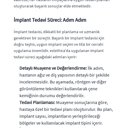
oluşturarak başarılı sonuçlar elde etmektedir.
İmplant Tedavi Süreci: Adım Adım
İmplant tedavisi, dikkatli bir planlama ve uzmanlık
gerektiren bir süreçtir. Başarılı bir implant tedavisi için
doğru teşhis, uygun implant seçimi ve titiz bir cerrahi
uygulama önemlidir. estethica'da uygulanan implant
tedavi süreci aşağıdaki adımları içerir:
Detaylı Muayene ve Değerlendirme:
İlk adım,
hastanın ağız ve diş yapısının detaylı bir şekilde
incelenmesidir. Bu aşamada, röntgen ve diğer
görüntüleme teknikleri kullanılarak çene
kemiğinin durumu değerlendirilir.
Tedavi Planlaması:
Muayene sonuçlarına göre,
hastaya özel bir tedavi planı oluşturulur. Bu plan,
implant sayısı, implantların yerleştirileceği
bölgeler ve kullanılacak implant tipini içerir.