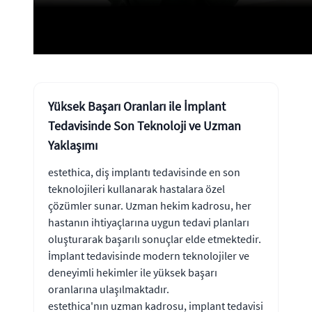
Yüksek Başarı Oranları ile İmplant
Tedavisinde Son Teknoloji ve Uzman
Yaklaşımı
estethica, diş implantı tedavisinde en son
teknolojileri kullanarak hastalara özel
çözümler sunar. Uzman hekim kadrosu, her
hastanın ihtiyaçlarına uygun tedavi planları
oluşturarak başarılı sonuçlar elde etmektedir.
İmplant tedavisinde modern teknolojiler ve
deneyimli hekimler ile yüksek başarı
oranlarına ulaşılmaktadır.
estethica'nın uzman kadrosu, implant tedavisi