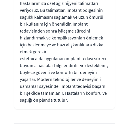
hastalarımıza özel ağız hijyeni talimatları
veriyoruz. Bu talimatlar, implant bölgesinin
sağlıklı kalmasını sağlamak ve uzun ömürlü
bir kullanım için önemlidir. İmplant
tedavisinden sonra iyileşme sürecini
hızlandırmak ve komplikasyonları önlemek
için beslenmeye ve bazı alışkanlıklara dikkat
etmek gerekir.
estethica'da uygulanan implant tedavi süreci
boyunca hastalar bilgilendirilir ve desteklenir,
böylece güvenli ve konforlu bir deneyim
yaşarlar. Modern teknolojiler ve deneyimli
uzmanlar sayesinde, implant tedavisi başarılı
bir şekilde tamamlanır. Hastaların konforu ve
sağlığı ön planda tutulur.