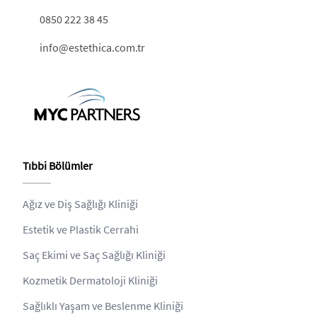
0850 222 38 45
info@estethica.com.tr
Tıbbi Bölümler
Ağız ve Diş Sağlığı Kliniği
Estetik ve Plastik Cerrahi
Saç Ekimi ve Saç Sağlığı Kliniği
Kozmetik Dermatoloji Kliniği
Sağlıklı Yaşam ve Beslenme Kliniği