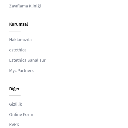
Zayıflama Kliniği
Kurumsal
Hakkımızda
estethica
Estethica Sanal Tur
Myc Partners
Diğer
Gizlilik
Online Form
KVKK