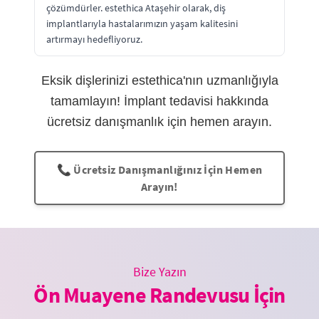
çözümdürler. estethica Ataşehir olarak, diş
implantlarıyla hastalarımızın yaşam kalitesini
artırmayı hedefliyoruz.
Eksik dişlerinizi estethica'nın uzmanlığıyla
tamamlayın! İmplant tedavisi hakkında
ücretsiz danışmanlık için hemen arayın.
📞 Ücretsiz Danışmanlığınız İçin Hemen
Arayın!
Bize Yazın
Ön Muayene Randevusu İçin