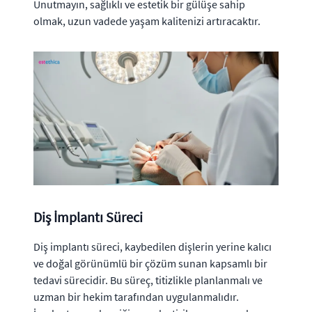
Unutmayın, sağlıklı ve estetik bir gülüşe sahip
olmak, uzun vadede yaşam kalitenizi artıracaktır.
Diş İmplantı Süreci
Diş implantı süreci, kaybedilen dişlerin yerine kalıcı
ve doğal görünümlü bir çözüm sunan kapsamlı bir
tedavi sürecidir. Bu süreç, titizlikle planlanmalı ve
uzman bir hekim tarafından uygulanmalıdır.