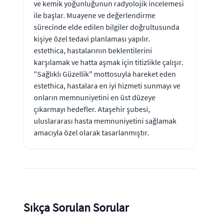
ve kemik yoğunluğunun radyolojik incelemesi
ile başlar. Muayene ve değerlendirme
sürecinde elde edilen bilgiler doğrultusunda
kişiye özel tedavi planlaması yapılır.
estethica, hastalarının beklentilerini
karşılamak ve hatta aşmak için titizlikle çalışır.
"Sağlıklı Güzellik" mottosuyla hareket eden
estethica, hastalara en iyi hizmeti sunmayı ve
onların memnuniyetini en üst düzeye
çıkarmayı hedefler. Ataşehir şubesi,
uluslararası hasta memnuniyetini sağlamak
amacıyla özel olarak tasarlanmıştır.
Sıkça Sorulan Sorular