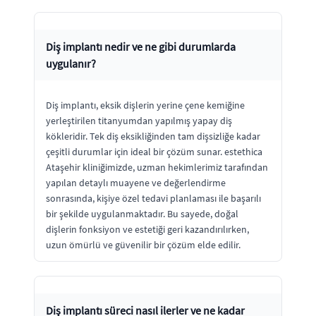
Diş implantı nedir ve ne gibi durumlarda
uygulanır?
Diş implantı, eksik dişlerin yerine çene kemiğine
yerleştirilen titanyumdan yapılmış yapay diş
kökleridir. Tek diş eksikliğinden tam dişsizliğe kadar
çeşitli durumlar için ideal bir çözüm sunar. estethica
Ataşehir kliniğimizde, uzman hekimlerimiz tarafından
yapılan detaylı muayene ve değerlendirme
sonrasında, kişiye özel tedavi planlaması ile başarılı
bir şekilde uygulanmaktadır. Bu sayede, doğal
dişlerin fonksiyon ve estetiği geri kazandırılırken,
uzun ömürlü ve güvenilir bir çözüm elde edilir.
Diş implantı süreci nasıl ilerler ve ne kadar