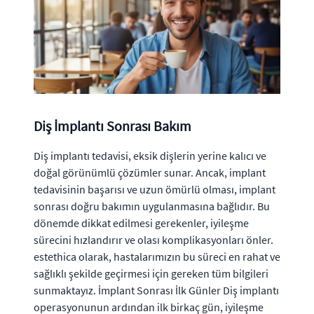
Diş İmplantı Sonrası Bakım
Diş implantı tedavisi, eksik dişlerin yerine kalıcı ve
doğal görünümlü çözümler sunar. Ancak, implant
tedavisinin başarısı ve uzun ömürlü olması, implant
sonrası doğru bakımın uygulanmasına bağlıdır. Bu
dönemde dikkat edilmesi gerekenler, iyileşme
sürecini hızlandırır ve olası komplikasyonları önler.
estethica olarak, hastalarımızın bu süreci en rahat ve
sağlıklı şekilde geçirmesi için gereken tüm bilgileri
sunmaktayız. İmplant Sonrası İlk Günler Diş implantı
operasyonunun ardından ilk birkaç gün, iyileşme