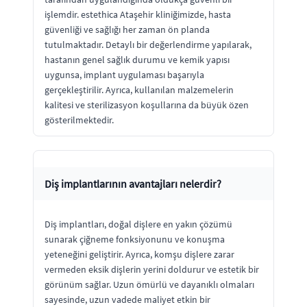
işlemdir. estethica Ataşehir kliniğimizde, hasta
güvenliği ve sağlığı her zaman ön planda
tutulmaktadır. Detaylı bir değerlendirme yapılarak,
hastanın genel sağlık durumu ve kemik yapısı
uygunsa, implant uygulaması başarıyla
gerçekleştirilir. Ayrıca, kullanılan malzemelerin
kalitesi ve sterilizasyon koşullarına da büyük özen
gösterilmektedir.
Diş implantlarının avantajları nelerdir?
Diş implantları, doğal dişlere en yakın çözümü
sunarak çiğneme fonksiyonunu ve konuşma
yeteneğini geliştirir. Ayrıca, komşu dişlere zarar
vermeden eksik dişlerin yerini doldurur ve estetik bir
görünüm sağlar. Uzun ömürlü ve dayanıklı olmaları
sayesinde, uzun vadede maliyet etkin bir