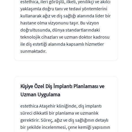
estethica, ileri görüşlü, ilkeli, yenilikçi ve akılcı
yaklaşımla doğru tanı ve tedavi yöntemlerini
kullanarak ağız ve diş sağlığı alanında lider bir
hastane olma vizyonunu taşır. Bu vizyon
doğrultusunda, dünya standartlarındaki
teknolojik cihazları ve uzman doktor kadrosu
ile diş estetiği alanında kapsamlı hizmetler
sunmaktadır.
Kişiye Özel Diş İmplantı Planlaması ve
Uzman Uygulama
estethica Ataşehir kliniğinde, diş implantı
süreci dikkatli bir planlama ve uzmanlık
gerektirir. Süreç, ağız ve diş sağlığının detaylı
bir şekilde incelenmesi, çene kemiği yapısının