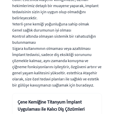
hekimlerimiz detaylı bir muayene yaparak, implant
tedavisinin sizin için uygun olup olmadığını
belirleyecektir.
Yeterli çene kemiği yoğunluğuna sahip olmak
Genel sağlık durumunun iyi olması
Kontrol altında olmayan sistemik bir rahatsızlığın
bulunmaması
Sigara kullanımının olmaması veya azaltılması
İmplant tedavisi, sadece diş eksikliği sorununu
çözmekle kalmaz, aynı zamanda konuşma ve
çiğneme fonksiyonlarını iyileştirir, özgüveni artırır ve
genel yaşam kalitesini yükseltir. estethica Ataşehir
olarak, size özel tedavi planları ile sağlıklı ve estetik
bir gülüşe kavuşmanızı sağlamak için buradayız.
Çene Kemiğine Titanyum İmplant
Uygulaması ile Kalıcı Diş Çözümleri