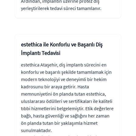
Ardından, implantın üzerine protez diş
yerleştirilerek tedavi süreci tamamlanır.
estethica ile Konforlu ve Başarılı Diş
İmplantı Tedavisi
estethica Ataşehir, diş implantı sürecini en
konforlu ve başarılı şekilde tamamlamak için
modern teknolojiyi ve deneyimli bir hekim
kadrosunu bir araya getirir. Hasta
memnuniyetini ön planda tutan estethica,
uluslararası ödülleri ve sertifikaları ile kaliteli
tıbbi hizmetlerini belgelemiştir. Etik değerlere
bağlı, hasta güvenliği ve sağlığını her zaman
ön planda tutan bir yaklaşımla hizmet
sunulmaktadır.