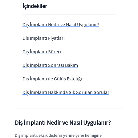
İçindekiler
Diş İmplantı Nedir ve Nasıl Uygulanır?
Diş İmplantı Fiyatları
Diş İmplantı Süreci
Diş İmplantı Sonrası Bakım
Diş İmplantı ile Gülüş Estetiği
Diş İmplantı Hakkında Sık Sorulan Sorular
Diş İmplantı Nedir ve Nasıl Uygulanır?
Diş implantı, eksik dişlerin yerine çene kemiğine