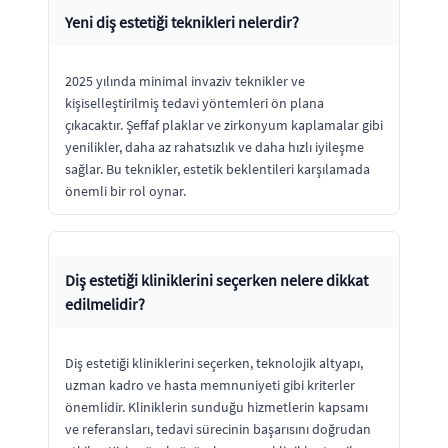
Yeni diş estetiği teknikleri nelerdir?
2025 yılında minimal invaziv teknikler ve
kişiselleştirilmiş tedavi yöntemleri ön plana
çıkacaktır. Şeffaf plaklar ve zirkonyum kaplamalar gibi
yenilikler, daha az rahatsızlık ve daha hızlı iyileşme
sağlar. Bu teknikler, estetik beklentileri karşılamada
önemli bir rol oynar.
Diş estetiği kliniklerini seçerken nelere dikkat
edilmelidir?
Diş estetiği kliniklerini seçerken, teknolojik altyapı,
uzman kadro ve hasta memnuniyeti gibi kriterler
önemlidir. Kliniklerin sunduğu hizmetlerin kapsamı
ve referansları, tedavi sürecinin başarısını doğrudan