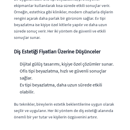
ekipmanlar kullanılarak kısa sürede etkili sonuçlar verir.
Örneğin, estethica gibi klinikler, modern cihazlarla dişlerin
rengini açarak daha parlak bir görünüm sağlar. Ev tipi
beyazlatma ise kişiye özel kitlerle yapılır ve daha uzun
sürede sonuç verir. Her iki yöntem de güvenli ve etkili
sonuçlar sunar.
Diş Estetiği Fiyatları Üzerine Düşünceler
Dijital gülüş tasarımı, kişiye özel çözümler sunar.
Ofis tipi beyazlatma, hızlı ve güvenli sonuçlar
sağlar.
Ev tipi beyazlatma, daha uzun sürede etkili
olabilir.
Bu teknikler, bireylerin estetik beklentilerine uygun olarak
seçilir ve uygulanır. Her iki yöntem de diş estetiği alanında
önemli bir yer tutar ve kişilerin özgüvenini artırır.