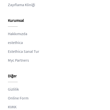
Zayıflama Kliniği
Kurumsal
Hakkımızda
estethica
Estethica Sanal Tur
Myc Partners
Diğer
Gizlilik
Online Form
KVKK