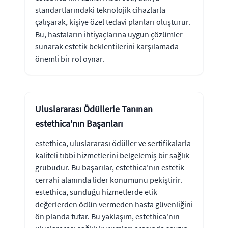
standartlarındaki teknolojik cihazlarla
çalışarak, kişiye özel tedavi planları oluşturur.
Bu, hastaların ihtiyaçlarına uygun çözümler
sunarak estetik beklentilerini karşılamada
önemli bir rol oynar.
Uluslararası Ödüllerle Tanınan
estethica'nın Başarıları
estethica, uluslararası ödüller ve sertifikalarla
kaliteli tıbbi hizmetlerini belgelemiş bir sağlık
grubudur. Bu başarılar, estethica'nın estetik
cerrahi alanında lider konumunu pekiştirir.
estethica, sunduğu hizmetlerde etik
değerlerden ödün vermeden hasta güvenliğini
ön planda tutar. Bu yaklaşım, estethica'nın