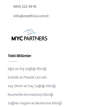
0850 222 38 45
info@estethica.com.tr
Tıbbi Bölümler
Ağız ve Diş Sağlığı Kliniği
Estetik ve Plastik Cerrahi
Saç Ekimi ve Saç Sağlığı Kliniği
Kozmetik Dermatoloji Kliniği
Sağlıklı Yaşam ve Beslenme Kliniği