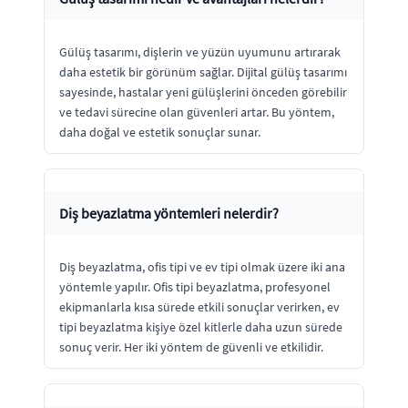
Gülüş tasarımı, dişlerin ve yüzün uyumunu artırarak
daha estetik bir görünüm sağlar. Dijital gülüş tasarımı
sayesinde, hastalar yeni gülüşlerini önceden görebilir
ve tedavi sürecine olan güvenleri artar. Bu yöntem,
daha doğal ve estetik sonuçlar sunar.
Diş beyazlatma yöntemleri nelerdir?
Diş beyazlatma, ofis tipi ve ev tipi olmak üzere iki ana
yöntemle yapılır. Ofis tipi beyazlatma, profesyonel
ekipmanlarla kısa sürede etkili sonuçlar verirken, ev
tipi beyazlatma kişiye özel kitlerle daha uzun sürede
sonuç verir. Her iki yöntem de güvenli ve etkilidir.