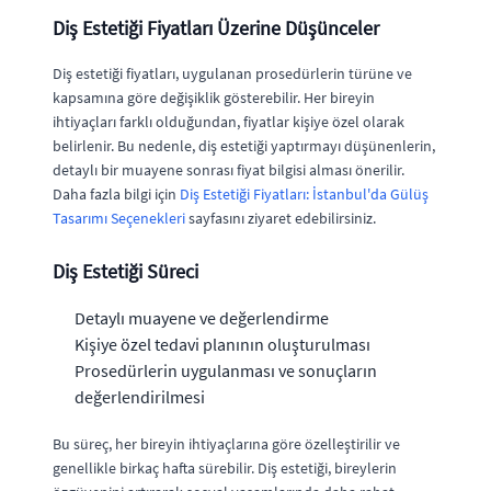
Diş Estetiği Fiyatları Üzerine Düşünceler
Diş estetiği fiyatları, uygulanan prosedürlerin türüne ve
kapsamına göre değişiklik gösterebilir. Her bireyin
ihtiyaçları farklı olduğundan, fiyatlar kişiye özel olarak
belirlenir. Bu nedenle, diş estetiği yaptırmayı düşünenlerin,
detaylı bir muayene sonrası fiyat bilgisi alması önerilir.
Daha fazla bilgi için
Diş Estetiği Fiyatları: İstanbul'da Gülüş
Tasarımı Seçenekleri
sayfasını ziyaret edebilirsiniz.
Diş Estetiği Süreci
Detaylı muayene ve değerlendirme
Kişiye özel tedavi planının oluşturulması
Prosedürlerin uygulanması ve sonuçların
değerlendirilmesi
Bu süreç, her bireyin ihtiyaçlarına göre özelleştirilir ve
genellikle birkaç hafta sürebilir. Diş estetiği, bireylerin