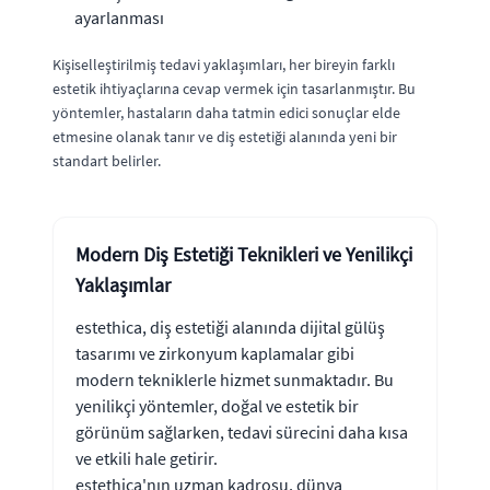
ayarlanması
Kişiselleştirilmiş tedavi yaklaşımları, her bireyin farklı
estetik ihtiyaçlarına cevap vermek için tasarlanmıştır. Bu
yöntemler, hastaların daha tatmin edici sonuçlar elde
etmesine olanak tanır ve diş estetiği alanında yeni bir
standart belirler.
Modern Diş Estetiği Teknikleri ve Yenilikçi
Yaklaşımlar
estethica, diş estetiği alanında dijital gülüş
tasarımı ve zirkonyum kaplamalar gibi
modern tekniklerle hizmet sunmaktadır. Bu
yenilikçi yöntemler, doğal ve estetik bir
görünüm sağlarken, tedavi sürecini daha kısa
ve etkili hale getirir.
estethica'nın uzman kadrosu, dünya