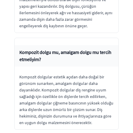
yapısı geri kazandırılır. Diş dolgusu, çürüğün
ilerlemesini önleyerek ağrı ve hassasiyeti giderir, aynı
zamanda dişin daha fazla zarar görmesini
engelleyerek diş kaybının önüne geçer.
Kompozit dolgu mu, amalgam dolgu mu tercih
etmeliyim?
Kompozit dolgular estetik açıdan daha doğal bir
görünüm sunarken, amalgam dolgular daha
dayanıklıdır. Kompozit dolgular diş rengine uyum
sağladığı için özellikle ön dişlerde tercih edilirken,
amalgam dolgular çiğneme basıncının yüksek olduğu
arka dişlerde uzun ömürlü bir çözüm sunar. Diş
hekiminiz, dişinizin durumuna ve ihtiyaçlarınıza göre
en uygun dolgu malzemesini önerecektir.