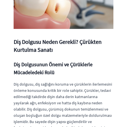
Diş Dolgusu Neden Gerekli? Çürükten
Kurtulma Sanatı
Diş Dolgusunun Önemi ve Çürüklerle
Mücadeledeki Rolü
Diş dolgusu, diş sağlığını koruma ve çürüklerin ilerlemesini
önleme konusunda kritik bir role sahiptir. Çürükler, tedavi
edilmediği takdirde dişin daha derin katmanlarına
yayılarak ağrı, enfeksiyon ve hatta diş kaybına neden
olabilir. Diş dolgusu, çürümüş dokunun temizlenmesi ve
oluşan boşluğun özel dolgu malzemeleriyle doldurulması
işlemidir. Bu sayede dişin yapısı güçlendirilir ve