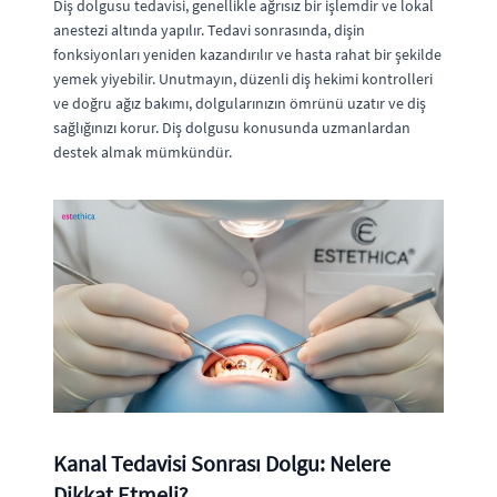
Diş dolgusu tedavisi, genellikle ağrısız bir işlemdir ve lokal
anestezi altında yapılır. Tedavi sonrasında, dişin
fonksiyonları yeniden kazandırılır ve hasta rahat bir şekilde
yemek yiyebilir. Unutmayın, düzenli diş hekimi kontrolleri
ve doğru ağız bakımı, dolgularınızın ömrünü uzatır ve diş
sağlığınızı korur. Diş dolgusu konusunda uzmanlardan
destek almak mümkündür.
Kanal Tedavisi Sonrası Dolgu: Nelere
Dikkat Etmeli?