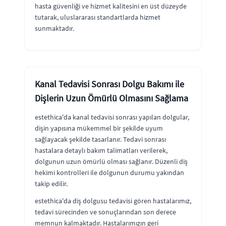
hasta güvenliği ve hizmet kalitesini en üst düzeyde
tutarak, uluslararası standartlarda hizmet
sunmaktadır.
Kanal Tedavisi Sonrası Dolgu Bakımı ile
Dişlerin Uzun Ömürlü Olmasını Sağlama
estethica'da kanal tedavisi sonrası yapılan dolgular,
dişin yapısına mükemmel bir şekilde uyum
sağlayacak şekilde tasarlanır. Tedavi sonrası
hastalara detaylı bakım talimatları verilerek,
dolgunun uzun ömürlü olması sağlanır. Düzenli diş
hekimi kontrolleri ile dolgunun durumu yakından
takip edilir.
estethica'da diş dolgusu tedavisi gören hastalarımız,
tedavi sürecinden ve sonuçlarından son derece
memnun kalmaktadır. Hastalarımızın geri