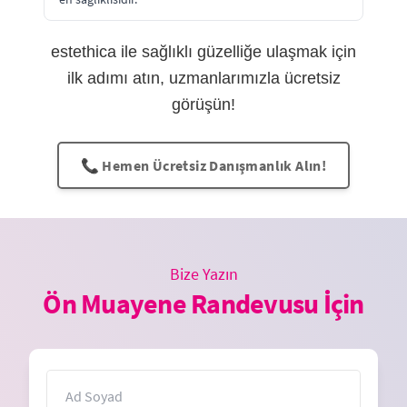
estethica ile sağlıklı güzelliğe ulaşmak için
ilk adımı atın, uzmanlarımızla ücretsiz
görüşün!
📞 Hemen Ücretsiz Danışmanlık Alın!
Bize Yazın
Ön Muayene Randevusu İçin
İsim