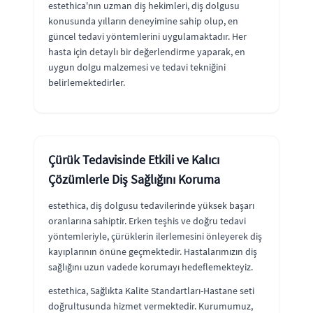
estethica'nın uzman diş hekimleri, diş dolgusu
konusunda yılların deneyimine sahip olup, en
güncel tedavi yöntemlerini uygulamaktadır. Her
hasta için detaylı bir değerlendirme yaparak, en
uygun dolgu malzemesi ve tedavi tekniğini
belirlemektedirler.
Çürük Tedavisinde Etkili ve Kalıcı
Çözümlerle Diş Sağlığını Koruma
estethica, diş dolgusu tedavilerinde yüksek başarı
oranlarına sahiptir. Erken teşhis ve doğru tedavi
yöntemleriyle, çürüklerin ilerlemesini önleyerek diş
kayıplarının önüne geçmektedir. Hastalarımızın diş
sağlığını uzun vadede korumayı hedeflemekteyiz.
estethica, Sağlıkta Kalite Standartları-Hastane seti
doğrultusunda hizmet vermektedir. Kurumumuz,