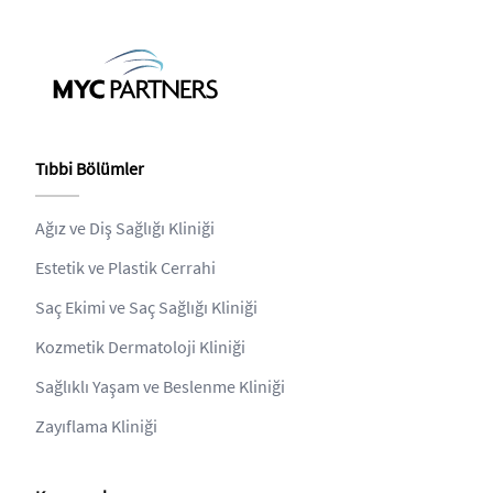
Tıbbi Bölümler
Ağız ve Diş Sağlığı Kliniği
Estetik ve Plastik Cerrahi
Saç Ekimi ve Saç Sağlığı Kliniği
Kozmetik Dermatoloji Kliniği
Sağlıklı Yaşam ve Beslenme Kliniği
Zayıflama Kliniği