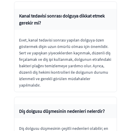
Kanal tedavisi sonrası dolguya dikkat etmek
gerekir mi?
Evet, kanal tedavisi sonrası yapılan dolguya özen
göstermek dişin uzun ömürlü olması için önemlidir.
Sert ve yapışkan yiyeceklerden kaçınmak, düzenli diş
fırçalamak ve diş ipi kullanmak, dolgunun etrafındaki
bakteri plağını temizlemeye yardımcı olur. Ayrıca,
düzenli diş hekimi kontrolleri ile dolgunun durumu
izlenmeli ve gerekli görülen müdahaleler
yapılmalıdır.
Diş dolgusu düşmesinin nedenleri nelerdir?
Diş dolgusu düşmesinin çeşitli nedenleri olabilir; en