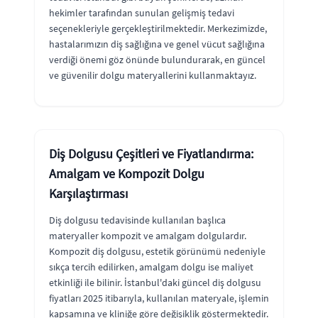
hekimler tarafından sunulan gelişmiş tedavi
seçenekleriyle gerçekleştirilmektedir. Merkezimizde,
hastalarımızın diş sağlığına ve genel vücut sağlığına
verdiği önemi göz önünde bulundurarak, en güncel
ve güvenilir dolgu materyallerini kullanmaktayız.
Diş Dolgusu Çeşitleri ve Fiyatlandırma:
Amalgam ve Kompozit Dolgu
Karşılaştırması
Diş dolgusu tedavisinde kullanılan başlıca
materyaller kompozit ve amalgam dolgulardır.
Kompozit diş dolgusu, estetik görünümü nedeniyle
sıkça tercih edilirken, amalgam dolgu ise maliyet
etkinliği ile bilinir. İstanbul'daki güncel diş dolgusu
fiyatları 2025 itibarıyla, kullanılan materyale, işlemin
kapsamına ve kliniğe göre değişiklik göstermektedir.