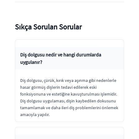
Sıkça Sorulan Sorular
Diş dolgusu nedir ve hangi durumlarda
uygulanır?
Diş dolgusu, çürük, kırık veya aşınma gibi nedenlerle
hasar görmüş dişlerin tedavi edilerek eski
fonksiyonuna ve estetiğine kavuşturulması işlemidir.
Diş dolgusu uygulaması, dişin kaybedilen dokusunu
tamamlamak ve daha ileri diş problemlerini önlemek
amacıyla yapılır.