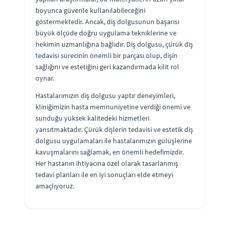
boyunca güvenle kullanılabileceğini
göstermektedir. Ancak, diş dolgusunun başarısı
büyük ölçüde doğru uygulama tekniklerine ve
hekimin uzmanlığına bağlıdır. Diş dolgusu, çürük diş
tedavisi sürecinin önemli bir parçası olup, dişin
sağlığını ve estetiğini geri kazandırmada kilit rol
oynar.
Hastalarımızın diş dolgusu yaptır deneyimleri,
kliniğimizin hasta memnuniyetine verdiği önemi ve
sunduğu yüksek kalitedeki hizmetleri
yansıtmaktadır. Çürük dişlerin tedavisi ve estetik diş
dolgusu uygulamaları ile hastalarımızın gülüşlerine
kavuşmalarını sağlamak, en önemli hedefimizdir.
Her hastanın ihtiyacına özel olarak tasarlanmış
tedavi planları ile en iyi sonuçları elde etmeyi
amaçlıyoruz.