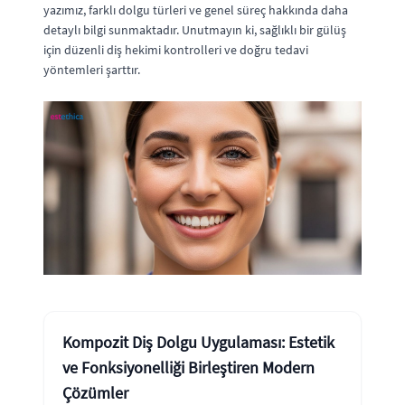
yazımız, farklı dolgu türleri ve genel süreç hakkında daha
detaylı bilgi sunmaktadır. Unutmayın ki, sağlıklı bir gülüş
için düzenli diş hekimi kontrolleri ve doğru tedavi
yöntemleri şarttır.
Kompozit Diş Dolgu Uygulaması: Estetik
ve Fonksiyonelliği Birleştiren Modern
Çözümler