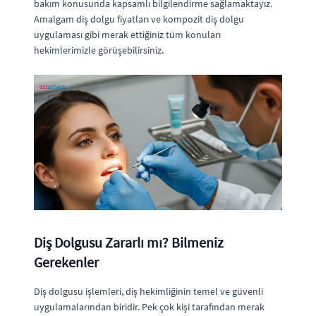
bakım konusunda kapsamlı bilgilendirme sağlamaktayız.
Amalgam diş dolgu fiyatları ve kompozit diş dolgu
uygulaması gibi merak ettiğiniz tüm konuları
hekimlerimizle görüşebilirsiniz.
Diş Dolgusu Zararlı mı? Bilmeniz
Gerekenler
Diş dolgusu işlemleri, diş hekimliğinin temel ve güvenli
uygulamalarından biridir. Pek çok kişi tarafından merak