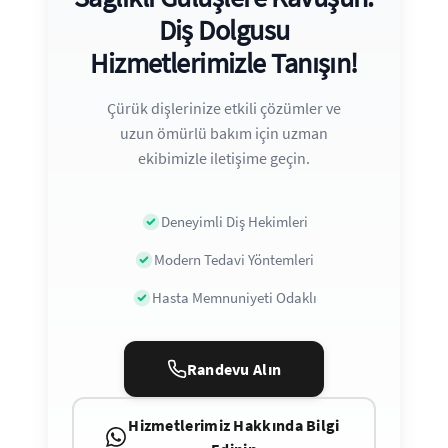
Diş Dolgusu
Hizmetlerimizle Tanışın!
Çürük dişlerinize etkili çözümler ve
uzun ömürlü bakım için uzman
ekibimizle iletişime geçin.
Deneyimli Diş Hekimleri
Modern Tedavi Yöntemleri
Hasta Memnuniyeti Odaklı
Randevu Alın
Hizmetlerimiz Hakkında Bilgi