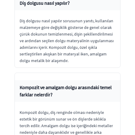
Diş dolgusu nasıl yapılır?
Diş dolgusu nasıl yapılır sorusunun yanıtı, kullanılan
malzemeye göre değişiklik gösterse de genel olarak
çürük dokunun temizlenmesi, dişin şekillendirilmesi
ve ardından seçilen dolgu materyalinin uygulanması
adımlarını içerir. Kompozit dolgu, özel ışıkla
sertleştirilen akışkan bir materyal iken, amalgam
dolgu metalik bir alaşımdır.
Kompozit ve amalgam dolgu arasındaki temel
farklar nelerdir?
Kompozit dolgu, diş renginde olması nedeniyle
estetik bir görünüm sunar ve ön dişlerde sıklıkla
tercih edilir. Amalgam dolgu ise içeriğindeki metaller
nedeniyle daha dayanıklıdır ve genellikle arka