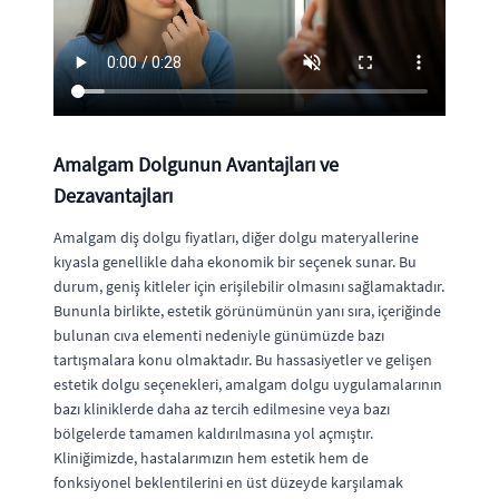
Amalgam Dolgunun Avantajları ve
Dezavantajları
Amalgam diş dolgu fiyatları, diğer dolgu materyallerine
kıyasla genellikle daha ekonomik bir seçenek sunar. Bu
durum, geniş kitleler için erişilebilir olmasını sağlamaktadır.
Bununla birlikte, estetik görünümünün yanı sıra, içeriğinde
bulunan cıva elementi nedeniyle günümüzde bazı
tartışmalara konu olmaktadır. Bu hassasiyetler ve gelişen
estetik dolgu seçenekleri, amalgam dolgu uygulamalarının
bazı kliniklerde daha az tercih edilmesine veya bazı
bölgelerde tamamen kaldırılmasına yol açmıştır.
Kliniğimizde, hastalarımızın hem estetik hem de
fonksiyonel beklentilerini en üst düzeyde karşılamak