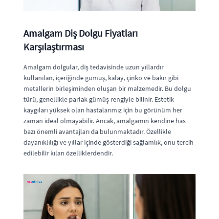
Amalgam Diş Dolgu Fiyatları
Karşılaştırması
Amalgam dolgular, diş tedavisinde uzun yıllardır
kullanılan, içeriğinde gümüş, kalay, çinko ve bakır gibi
metallerin birleşiminden oluşan bir malzemedir. Bu dolgu
türü, genellikle parlak gümüş rengiyle bilinir. Estetik
kaygıları yüksek olan hastalarımız için bu görünüm her
zaman ideal olmayabilir. Ancak, amalgamın kendine has
bazı önemli avantajları da bulunmaktadır. Özellikle
dayanıklılığı ve yıllar içinde gösterdiği sağlamlık, onu tercih
edilebilir kılan özelliklerdendir.