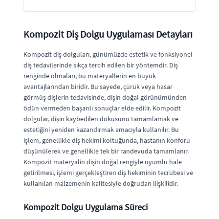
Kompozit Diş Dolgu Uygulaması Detayları
Kompozit diş dolguları, günümüzde estetik ve fonksiyonel
diş tedavilerinde sıkça tercih edilen bir yöntemdir. Diş
renginde olmaları, bu materyallerin en büyük
avantajlarından biridir. Bu sayede, çürük veya hasar
görmüş dişlerin tedavisinde, dişin doğal görünümünden
ödün vermeden başarılı sonuçlar elde edilir. Kompozit
dolgular, dişin kaybedilen dokusunu tamamlamak ve
estetiğini yeniden kazandırmak amacıyla kullanılır. Bu
işlem, genellikle diş hekimi koltuğunda, hastanın konforu
düşünülerek ve genellikle tek bir randevuda tamamlanır.
Kompozit materyalin dişin doğal rengiyle uyumlu hale
getirilmesi, işlemi gerçekleştiren diş hekiminin tecrübesi ve
kullanılan malzemenin kalitesiyle doğrudan ilişkilidir.
Kompozit Dolgu Uygulama Süreci