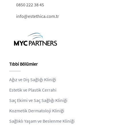
0850 222 38 45
info@estethica.com.tr
Tıbbi Bölümler
Ağız ve Diş Sağlığı Kliniği
Estetik ve Plastik Cerrahi
Saç Ekimi ve Saç Sağlığı Kliniği
Kozmetik Dermatoloji Kliniği
Sağlıklı Yaşam ve Beslenme Kliniği