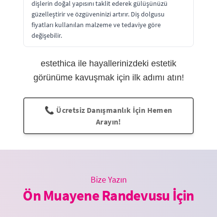
dişlerin doğal yapısını taklit ederek gülüşünüzü
güzelleştirir ve özgüveninizi artırır. Diş dolgusu
fiyatları kullanılan malzeme ve tedaviye göre
değişebilir.
estethica ile hayallerinizdeki estetik
görünüme kavuşmak için ilk adımı atın!
📞 Ücretsiz Danışmanlık İçin Hemen
Arayın!
Bize Yazın
Ön Muayene Randevusu İçin