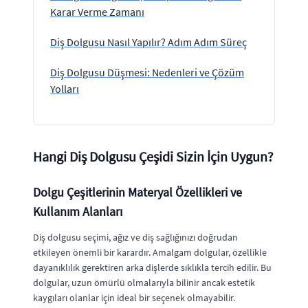
Karar Verme Zamanı
Diş Dolgusu Nasıl Yapılır? Adım Adım Süreç
Diş Dolgusu Düşmesi: Nedenleri ve Çözüm
Yolları
Hangi Diş Dolgusu Çeşidi Sizin İçin Uygun?
Dolgu Çeşitlerinin Materyal Özellikleri ve
Kullanım Alanları
Diş dolgusu seçimi, ağız ve diş sağlığınızı doğrudan
etkileyen önemli bir karardır. Amalgam dolgular, özellikle
dayanıklılık gerektiren arka dişlerde sıklıkla tercih edilir. Bu
dolgular, uzun ömürlü olmalarıyla bilinir ancak estetik
kaygıları olanlar için ideal bir seçenek olmayabilir.