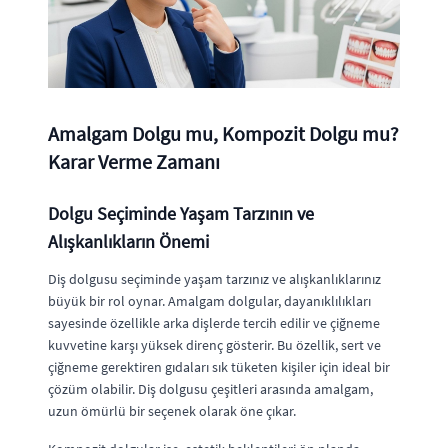
Amalgam Dolgu mu, Kompozit Dolgu mu?
Karar Verme Zamanı
Dolgu Seçiminde Yaşam Tarzının ve
Alışkanlıkların Önemi
Diş dolgusu seçiminde yaşam tarzınız ve alışkanlıklarınız
büyük bir rol oynar. Amalgam dolgular, dayanıklılıkları
sayesinde özellikle arka dişlerde tercih edilir ve çiğneme
kuvvetine karşı yüksek direnç gösterir. Bu özellik, sert ve
çiğneme gerektiren gıdaları sık tüketen kişiler için ideal bir
çözüm olabilir. Diş dolgusu çeşitleri arasında amalgam,
uzun ömürlü bir seçenek olarak öne çıkar.