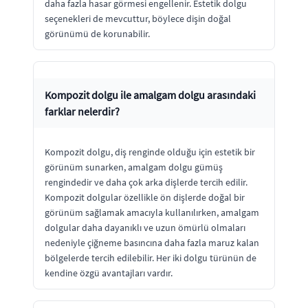
daha fazla hasar görmesi engellenir. Estetik dolgu
seçenekleri de mevcuttur, böylece dişin doğal
görünümü de korunabilir.
Kompozit dolgu ile amalgam dolgu arasındaki
farklar nelerdir?
Kompozit dolgu, diş renginde olduğu için estetik bir
görünüm sunarken, amalgam dolgu gümüş
rengindedir ve daha çok arka dişlerde tercih edilir.
Kompozit dolgular özellikle ön dişlerde doğal bir
görünüm sağlamak amacıyla kullanılırken, amalgam
dolgular daha dayanıklı ve uzun ömürlü olmaları
nedeniyle çiğneme basıncına daha fazla maruz kalan
bölgelerde tercih edilebilir. Her iki dolgu türünün de
kendine özgü avantajları vardır.