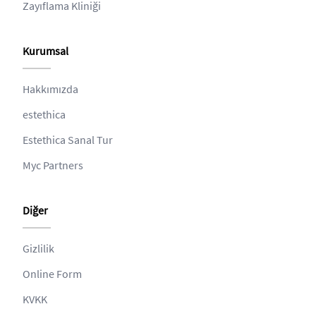
Zayıflama Kliniği
Kurumsal
Hakkımızda
estethica
Estethica Sanal Tur
Myc Partners
Diğer
Gizlilik
Online Form
KVKK