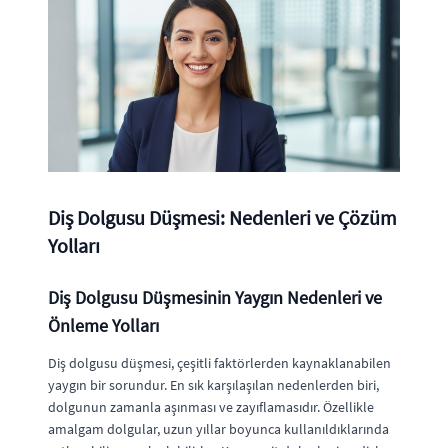
Diş Dolgusu Düşmesi: Nedenleri ve Çözüm
Yolları
Diş Dolgusu Düşmesinin Yaygın Nedenleri ve
Önleme Yolları
Diş dolgusu düşmesi, çeşitli faktörlerden kaynaklanabilen
yaygın bir sorundur. En sık karşılaşılan nedenlerden biri,
dolgunun zamanla aşınması ve zayıflamasıdır. Özellikle
amalgam dolgular, uzun yıllar boyunca kullanıldıklarında