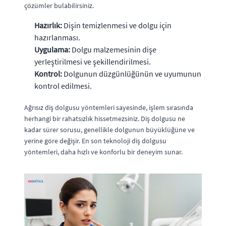
çözümler bulabilirsiniz.
Hazırlık:
Dişin temizlenmesi ve dolgu için
hazırlanması.
Uygulama:
Dolgu malzemesinin dişe
yerleştirilmesi ve şekillendirilmesi.
Kontrol:
Dolgunun düzgünlüğünün ve uyumunun
kontrol edilmesi.
Ağrısız diş dolgusu yöntemleri sayesinde, işlem sırasında
herhangi bir rahatsızlık hissetmezsiniz. Diş dolgusu ne
kadar sürer sorusu, genellikle dolgunun büyüklüğüne ve
yerine göre değişir. En son teknoloji diş dolgusu
yöntemleri, daha hızlı ve konforlu bir deneyim sunar.