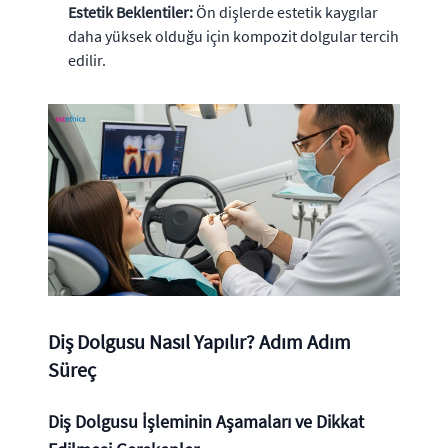
Estetik Beklentiler:
Ön dişlerde estetik kaygılar
daha yüksek olduğu için kompozit dolgular tercih
edilir.
Diş Dolgusu Nasıl Yapılır? Adım Adım
Süreç
Diş Dolgusu İşleminin Aşamaları ve Dikkat