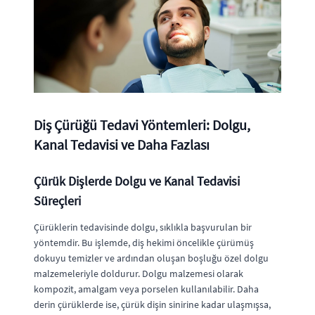
Diş Çürüğü Tedavi Yöntemleri: Dolgu,
Kanal Tedavisi ve Daha Fazlası
Çürük Dişlerde Dolgu ve Kanal Tedavisi
Süreçleri
Çürüklerin tedavisinde dolgu, sıklıkla başvurulan bir
yöntemdir. Bu işlemde, diş hekimi öncelikle çürümüş
dokuyu temizler ve ardından oluşan boşluğu özel dolgu
malzemeleriyle doldurur. Dolgu malzemesi olarak
kompozit, amalgam veya porselen kullanılabilir. Daha
derin çürüklerde ise, çürük dişin sinirine kadar ulaşmışsa,