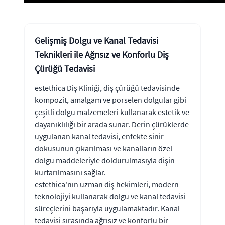
Gelişmiş Dolgu ve Kanal Tedavisi
Teknikleri ile Ağrısız ve Konforlu Diş
Çürüğü Tedavisi
estethica Diş Kliniği, diş çürüğü tedavisinde
kompozit, amalgam ve porselen dolgular gibi
çeşitli dolgu malzemeleri kullanarak estetik ve
dayanıklılığı bir arada sunar. Derin çürüklerde
uygulanan kanal tedavisi, enfekte sinir
dokusunun çıkarılması ve kanalların özel
dolgu maddeleriyle doldurulmasıyla dişin
kurtarılmasını sağlar.
estethica'nın uzman diş hekimleri, modern
teknolojiyi kullanarak dolgu ve kanal tedavisi
süreçlerini başarıyla uygulamaktadır. Kanal
tedavisi sırasında ağrısız ve konforlu bir