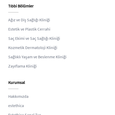
Tıbbi Bölümler
Ağız ve Diş Sağlığı Kliniği
Estetik ve Plastik Cerrahi
Saç Ekimi ve Saç Sağlığı Kliniği
Kozmetik Dermatoloji Kliniği
Sağlıklı Yaşam ve Beslenme Kliniği
Zayıflama Kliniği
Kurumsal
Hakkımızda
estethica
Estethica Sanal Tur