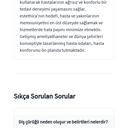
kullanarak hastalarının ağrısız ve konforlu bir
tedavi deneyimi yaşamasını sağlar.
estethica'nın hedefi, hasta ve yakınlarının
memnuniyetini en üst düzeyde sağlamak ve
hizmetlerde hata payını minimize etmektir.
Gelişmiş ameliyathaneler ve dünya şehirleri
konseptiyle tasarlanmış hasta odaları, hasta
konforunu ön planda tutmaktadır.
Sıkça Sorulan Sorular
Diş çürüğü neden oluşur ve belirtileri nelerdir?