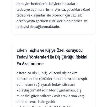
deneyim hedeflenir, böylece hastaların
tedaviye uyumu artırılır. Ayrıca, çocuklara özel
tedavi yaklaşımları ile biberon çürüğü gibi
erken yaşta görülen çürüklerin önlenmesi ve
tedavisi de sağlanmaktadır.
Erken Teşhis ve Kişiye Özel Koruyucu
Tedavi Yöntemleri ile Diş Çürüğü Riskini
En Aza İndirme
estethica Diş Kliniği, düzenli diş hekimi
kontrolleri ile çürüklerin erken evrede tespit
edilmesini sağlayarak tedavi sürecini
kolaylaştırmaktadır. Flor uygulaması, diş
minesini güçlendirerek asit ataklarına karşı
daha dirençli hale getirir.