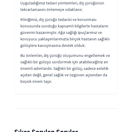
Uyguladığımız tedavi yöntemleri, diş çürüğünün
tekrarlamasını önlemeye odaklanır.
Kliniğimiz, diş çürüğü tedavisi ve korunması
konusunda sunduğu kapsamlı bilgilerle hastaların
güvenini kazanmıştır. Ağız sağlığı ipuçlarımız ve
koruyucu yaklaşımlarımızla birçok hastanın sağlıklı
gülüşlere kavuşmasına destek olduk.
Bu önlemler, diş çürüğü oluşumunu engellemek ve
sağlıklı bir gülüşü sürdürmek için atabileceğiniz en
önemli adımlardır. Sağlıklı bir gülüş, sadece estetik
açıdan değil, genel sağlık ve özgüven açısından da
büyük önem taşır.