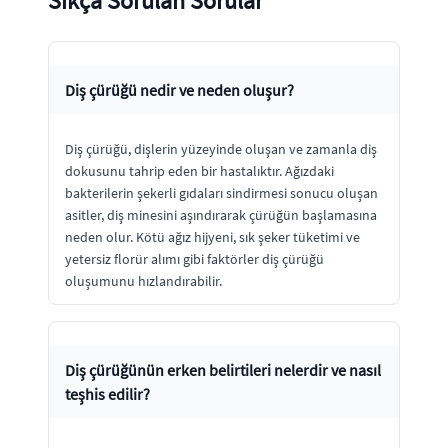
Sıkça Sorulan Sorular
Diş çürüğü nedir ve neden oluşur?
Diş çürüğü, dişlerin yüzeyinde oluşan ve zamanla diş
dokusunu tahrip eden bir hastalıktır. Ağızdaki
bakterilerin şekerli gıdaları sindirmesi sonucu oluşan
asitler, diş minesini aşındırarak çürüğün başlamasına
neden olur. Kötü ağız hijyeni, sık şeker tüketimi ve
yetersiz florür alımı gibi faktörler diş çürüğü
oluşumunu hızlandırabilir.
Diş çürüğünün erken belirtileri nelerdir ve nasıl
teşhis edilir?