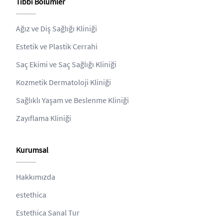
Tıbbi Bölümler
Ağız ve Diş Sağlığı Kliniği
Estetik ve Plastik Cerrahi
Saç Ekimi ve Saç Sağlığı Kliniği
Kozmetik Dermatoloji Kliniği
Sağlıklı Yaşam ve Beslenme Kliniği
Zayıflama Kliniği
Kurumsal
Hakkımızda
estethica
Estethica Sanal Tur