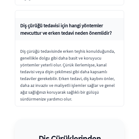
Diş çürüğü tedavisi için hangi yöntemler
mevcuttur ve erken tedavi neden önemlidir?
Diş çürüğü tedavisinde erken teşhis konulduğunda,
genellikle dolgu gibi daha basit ve koruyucu
yöntemler yeterli olur. Çürük ilerlemişse, kanal
tedavisi veya dişin çekilmesi gibi daha kapsamlı
tedaviler gerekebilir. Erken tedavi, diş kaybını önler,
daha az invaziv ve maliyetli işlemler sağlar ve genel
ağız sağlığınızı koruyarak sağlıklı bir gülüşü
sürdürmenize yardımcı olur.
Diş Çürüklerinden