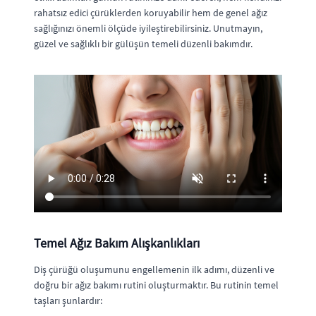
rahatsız edici çürüklerden koruyabilir hem de genel ağız
sağlığınızı önemli ölçüde iyileştirebilirsiniz. Unutmayın,
güzel ve sağlıklı bir gülüşün temeli düzenli bakımdır.
Temel Ağız Bakım Alışkanlıkları
Diş çürüğü oluşumunu engellemenin ilk adımı, düzenli ve
doğru bir ağız bakımı rutini oluşturmaktır. Bu rutinin temel
taşları şunlardır: