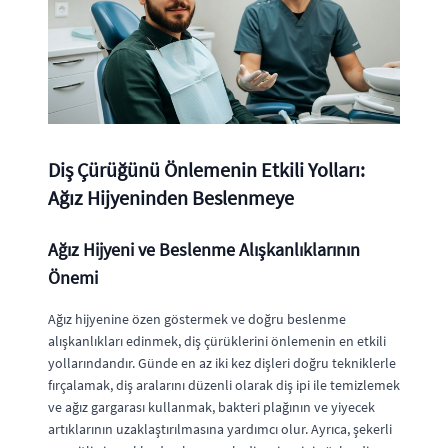
Diş Çürüğünü Önlemenin Etkili Yolları:
Ağız Hijyeninden Beslenmeye
Ağız Hijyeni ve Beslenme Alışkanlıklarının
Önemi
Ağız hijyenine özen göstermek ve doğru beslenme
alışkanlıkları edinmek, diş çürüklerini önlemenin en etkili
yollarındandır. Günde en az iki kez dişleri doğru tekniklerle
fırçalamak, diş aralarını düzenli olarak diş ipi ile temizlemek
ve ağız gargarası kullanmak, bakteri plağının ve yiyecek
artıklarının uzaklaştırılmasına yardımcı olur. Ayrıca, şekerli