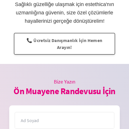
Sağlıklı güzelliğe ulaşmak için estethica'nın
uzmanlığına güvenin, size özel çözümlerle
hayallerinizi gerçeğe dönüştürelim!
📞 Ücretsiz Danışmanlık İçin Hemen
Arayın!
Bize Yazın
Ön Muayene Randevusu İçin
İsim