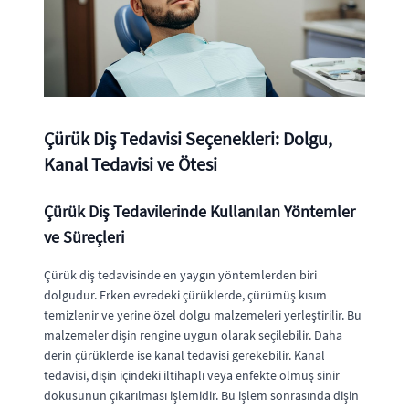
Çürük Diş Tedavisi Seçenekleri: Dolgu,
Kanal Tedavisi ve Ötesi
Çürük Diş Tedavilerinde Kullanılan Yöntemler
ve Süreçleri
Çürük diş tedavisinde en yaygın yöntemlerden biri
dolgudur. Erken evredeki çürüklerde, çürümüş kısım
temizlenir ve yerine özel dolgu malzemeleri yerleştirilir. Bu
malzemeler dişin rengine uygun olarak seçilebilir. Daha
derin çürüklerde ise kanal tedavisi gerekebilir. Kanal
tedavisi, dişin içindeki iltihaplı veya enfekte olmuş sinir
dokusunun çıkarılması işlemidir. Bu işlem sonrasında dişin