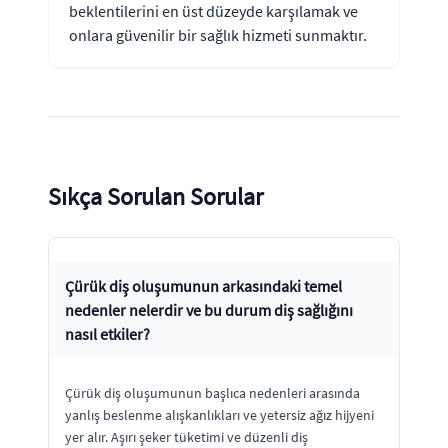
beklentilerini en üst düzeyde karşılamak ve
onlara güvenilir bir sağlık hizmeti sunmaktır.
Sıkça Sorulan Sorular
Çürük diş oluşumunun arkasındaki temel
nedenler nelerdir ve bu durum diş sağlığını
nasıl etkiler?
Çürük diş oluşumunun başlıca nedenleri arasında
yanlış beslenme alışkanlıkları ve yetersiz ağız hijyeni
yer alır. Aşırı şeker tüketimi ve düzenli diş