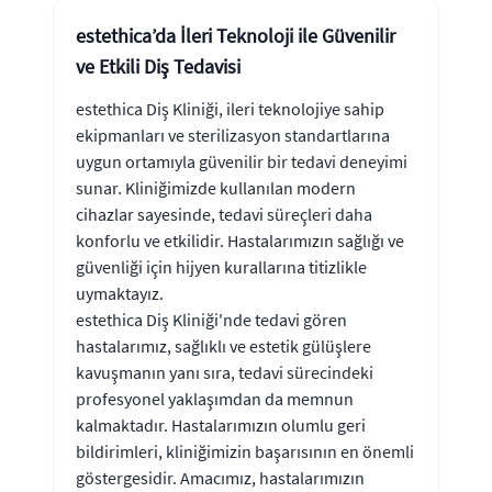
estethica’da İleri Teknoloji ile Güvenilir
ve Etkili Diş Tedavisi
estethica Diş Kliniği, ileri teknolojiye sahip
ekipmanları ve sterilizasyon standartlarına
uygun ortamıyla güvenilir bir tedavi deneyimi
sunar. Kliniğimizde kullanılan modern
cihazlar sayesinde, tedavi süreçleri daha
konforlu ve etkilidir. Hastalarımızın sağlığı ve
güvenliği için hijyen kurallarına titizlikle
uymaktayız.
estethica Diş Kliniği'nde tedavi gören
hastalarımız, sağlıklı ve estetik gülüşlere
kavuşmanın yanı sıra, tedavi sürecindeki
profesyonel yaklaşımdan da memnun
kalmaktadır. Hastalarımızın olumlu geri
bildirimleri, kliniğimizin başarısının en önemli
göstergesidir. Amacımız, hastalarımızın