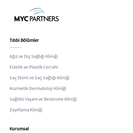
Tıbbi Bölümler
Ağız ve Diş Sağlığı Kliniği
Estetik ve Plastik Cerrahi
Saç Ekimi ve Saç Sağlığı Kliniği
Kozmetik Dermatoloji Kliniği
Sağlıklı Yaşam ve Beslenme Kliniği
Zayıflama Kliniği
Kurumsal