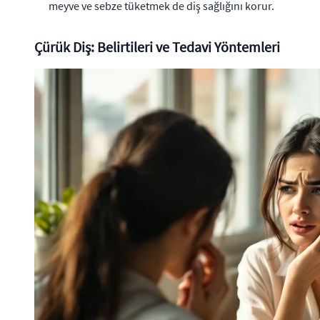
meyve ve sebze tüketmek de diş sağlığını korur.
Çürük Diş: Belirtileri ve Tedavi Yöntemleri