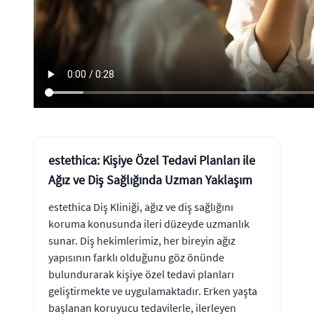
estethica: Kişiye Özel Tedavi Planları ile
Ağız ve Diş Sağlığında Uzman Yaklaşım
estethica Diş Kliniği, ağız ve diş sağlığını
koruma konusunda ileri düzeyde uzmanlık
sunar. Diş hekimlerimiz, her bireyin ağız
yapısının farklı olduğunu göz önünde
bulundurarak kişiye özel tedavi planları
geliştirmekte ve uygulamaktadır. Erken yaşta
başlanan koruyucu tedavilerle, ilerleyen