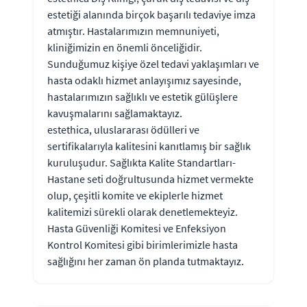
estetiği alanında birçok başarılı tedaviye imza
atmıştır. Hastalarımızın memnuniyeti,
kliniğimizin en önemli önceliğidir.
Sunduğumuz kişiye özel tedavi yaklaşımları ve
hasta odaklı hizmet anlayışımız sayesinde,
hastalarımızın sağlıklı ve estetik gülüşlere
kavuşmalarını sağlamaktayız.
estethica, uluslararası ödülleri ve
sertifikalarıyla kalitesini kanıtlamış bir sağlık
kuruluşudur. Sağlıkta Kalite Standartları-
Hastane seti doğrultusunda hizmet vermekte
olup, çeşitli komite ve ekiplerle hizmet
kalitemizi sürekli olarak denetlemekteyiz.
Hasta Güvenliği Komitesi ve Enfeksiyon
Kontrol Komitesi gibi birimlerimizle hasta
sağlığını her zaman ön planda tutmaktayız.