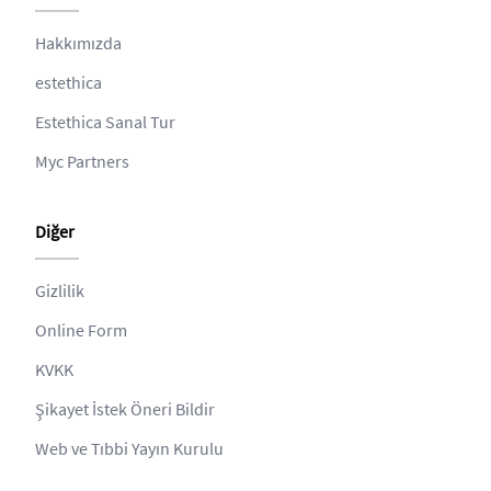
Hakkımızda
estethica
Estethica Sanal Tur
Myc Partners
Diğer
Gizlilik
Online Form
KVKK
Şikayet İstek Öneri Bildir
Web ve Tıbbi Yayın Kurulu