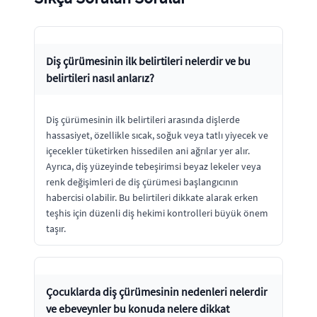
Diş çürümesinin ilk belirtileri nelerdir ve bu
belirtileri nasıl anlarız?
Diş çürümesinin ilk belirtileri arasında dişlerde
hassasiyet, özellikle sıcak, soğuk veya tatlı yiyecek ve
içecekler tüketirken hissedilen ani ağrılar yer alır.
Ayrıca, diş yüzeyinde tebeşirimsi beyaz lekeler veya
renk değişimleri de diş çürümesi başlangıcının
habercisi olabilir. Bu belirtileri dikkate alarak erken
teşhis için düzenli diş hekimi kontrolleri büyük önem
taşır.
Çocuklarda diş çürümesinin nedenleri nelerdir
ve ebeveynler bu konuda nelere dikkat