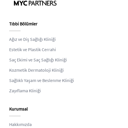
Tıbbi Bölümler
Ağız ve Diş Sağlığı Kliniği
Estetik ve Plastik Cerrahi
Saç Ekimi ve Saç Sağlığı Kliniği
Kozmetik Dermatoloji Kliniği
Sağlıklı Yaşam ve Beslenme Kliniği
Zayıflama Kliniği
Kurumsal
Hakkımızda