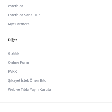
estethica
Estethica Sanal Tur
Myc Partners
Diğer
Gizlilik
Online Form
KVKK
Şikayet İstek Öneri Bildir
Web ve Tıbbi Yayın Kurulu