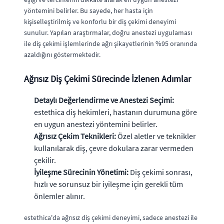
yöntemini belirler. Bu sayede, her hasta için
kişiselleştirilmiş ve konforlu bir diş çekimi deneyimi
sunulur. Yapılan araştırmalar, doğru anestezi uygulaması
ile diş çekimi işlemlerinde ağrı şikayetlerinin %95 oranında
azaldığını göstermektedir.
Ağrısız Diş Çekimi Sürecinde İzlenen Adımlar
Detaylı Değerlendirme ve Anestezi Seçimi:
estethica diş hekimleri, hastanın durumuna göre
en uygun anestezi yöntemini belirler.
Ağrısız Çekim Teknikleri:
Özel aletler ve teknikler
kullanılarak diş, çevre dokulara zarar vermeden
çekilir.
İyileşme Sürecinin Yönetimi:
Diş çekimi sonrası,
hızlı ve sorunsuz bir iyileşme için gerekli tüm
önlemler alınır.
estethica'da ağrısız diş çekimi deneyimi, sadece anestezi ile