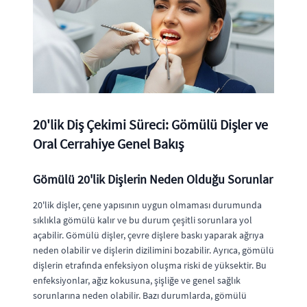
20'lik Diş Çekimi Süreci: Gömülü Dişler ve
Oral Cerrahiye Genel Bakış
Gömülü 20'lik Dişlerin Neden Olduğu Sorunlar
20'lik dişler, çene yapısının uygun olmaması durumunda
sıklıkla gömülü kalır ve bu durum çeşitli sorunlara yol
açabilir. Gömülü dişler, çevre dişlere baskı yaparak ağrıya
neden olabilir ve dişlerin dizilimini bozabilir. Ayrıca, gömülü
dişlerin etrafında enfeksiyon oluşma riski de yüksektir. Bu
enfeksiyonlar, ağız kokusuna, şişliğe ve genel sağlık
sorunlarına neden olabilir. Bazı durumlarda, gömülü