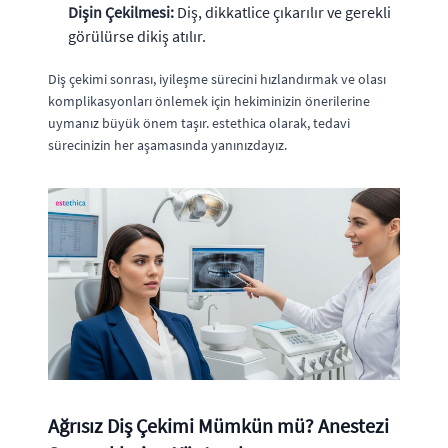
Dişin Çekilmesi:
Diş, dikkatlice çıkarılır ve gerekli
görülürse dikiş atılır.
Diş çekimi sonrası, iyileşme sürecini hızlandırmak ve olası
komplikasyonları önlemek için hekiminizin önerilerine
uymanız büyük önem taşır. estethica olarak, tedavi
sürecinizin her aşamasında yanınızdayız.
Ağrısız Diş Çekimi Mümkün mü? Anestezi