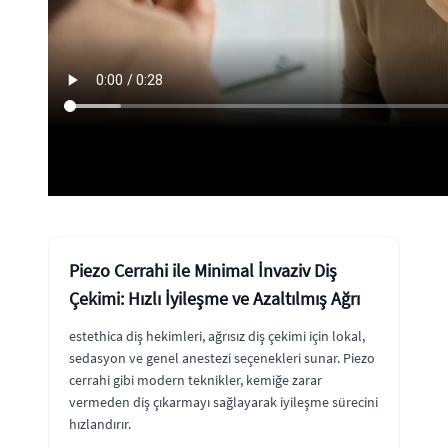
Piezo Cerrahi ile Minimal İnvaziv Diş
Çekimi: Hızlı İyileşme ve Azaltılmış Ağrı
estethica diş hekimleri, ağrısız diş çekimi için lokal,
sedasyon ve genel anestezi seçenekleri sunar. Piezo
cerrahi gibi modern teknikler, kemiğe zarar
vermeden diş çıkarmayı sağlayarak iyileşme sürecini
hızlandırır.