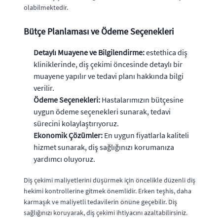
olabilmektedir.
Bütçe Planlaması ve Ödeme Seçenekleri
Detaylı Muayene ve Bilgilendirme:
estethica diş
kliniklerinde, diş çekimi öncesinde detaylı bir
muayene yapılır ve tedavi planı hakkında bilgi
verilir.
Ödeme Seçenekleri:
Hastalarımızın bütçesine
uygun ödeme seçenekleri sunarak, tedavi
sürecini kolaylaştırıyoruz.
Ekonomik Çözümler:
En uygun fiyatlarla kaliteli
hizmet sunarak, diş sağlığınızı korumanıza
yardımcı oluyoruz.
Diş çekimi maliyetlerini düşürmek için öncelikle düzenli diş
hekimi kontrollerine gitmek önemlidir. Erken teşhis, daha
karmaşık ve maliyetli tedavilerin önüne geçebilir. Diş
sağlığınızı koruyarak, diş çekimi ihtiyacını azaltabilirsiniz.