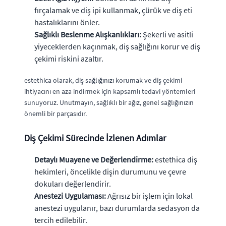
fırçalamak ve diş ipi kullanmak, çürük ve diş eti
hastalıklarını önler.
Sağlıklı Beslenme Alışkanlıkları:
Şekerli ve asitli
yiyeceklerden kaçınmak, diş sağlığını korur ve diş
çekimi riskini azaltır.
estethica olarak, diş sağlığınızı korumak ve diş çekimi
ihtiyacını en aza indirmek için kapsamlı tedavi yöntemleri
sunuyoruz. Unutmayın, sağlıklı bir ağız, genel sağlığınızın
önemli bir parçasıdır.
Diş Çekimi Sürecinde İzlenen Adımlar
Detaylı Muayene ve Değerlendirme:
estethica diş
hekimleri, öncelikle dişin durumunu ve çevre
dokuları değerlendirir.
Anestezi Uygulaması:
Ağrısız bir işlem için lokal
anestezi uygulanır, bazı durumlarda sedasyon da
tercih edilebilir.