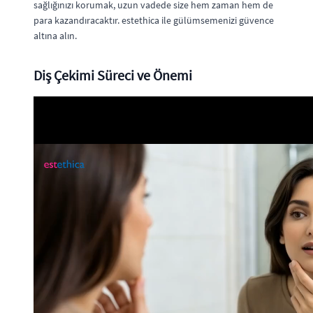
sağlığınızı korumak, uzun vadede size hem zaman hem de
para kazandıracaktır. estethica ile gülümsemenizi güvence
altına alın.
Diş Çekimi Süreci ve Önemi