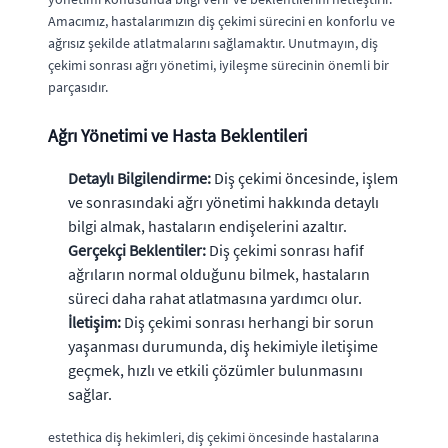
Amacımız, hastalarımızın diş çekimi sürecini en konforlu ve
ağrısız şekilde atlatmalarını sağlamaktır. Unutmayın, diş
çekimi sonrası ağrı yönetimi, iyileşme sürecinin önemli bir
parçasıdır.
Ağrı Yönetimi ve Hasta Beklentileri
Detaylı Bilgilendirme:
Diş çekimi öncesinde, işlem
ve sonrasındaki ağrı yönetimi hakkında detaylı
bilgi almak, hastaların endişelerini azaltır.
Gerçekçi Beklentiler:
Diş çekimi sonrası hafif
ağrıların normal olduğunu bilmek, hastaların
süreci daha rahat atlatmasına yardımcı olur.
İletişim:
Diş çekimi sonrası herhangi bir sorun
yaşanması durumunda, diş hekimiyle iletişime
geçmek, hızlı ve etkili çözümler bulunmasını
sağlar.
estethica diş hekimleri, diş çekimi öncesinde hastalarına