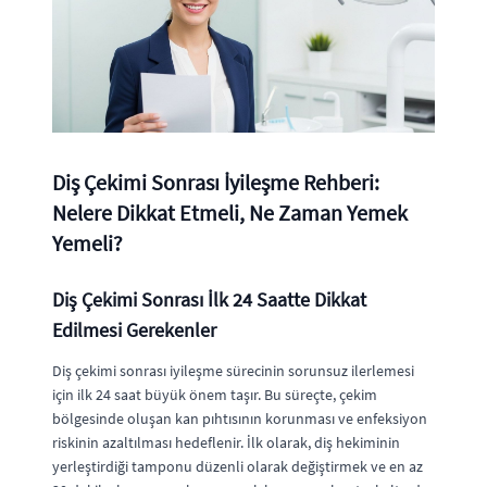
Diş Çekimi Sonrası İyileşme Rehberi:
Nelere Dikkat Etmeli, Ne Zaman Yemek
Yemeli?
Diş Çekimi Sonrası İlk 24 Saatte Dikkat
Edilmesi Gerekenler
Diş çekimi sonrası iyileşme sürecinin sorunsuz ilerlemesi
için ilk 24 saat büyük önem taşır. Bu süreçte, çekim
bölgesinde oluşan kan pıhtısının korunması ve enfeksiyon
riskinin azaltılması hedeflenir. İlk olarak, diş hekiminin
yerleştirdiği tamponu düzenli olarak değiştirmek ve en az