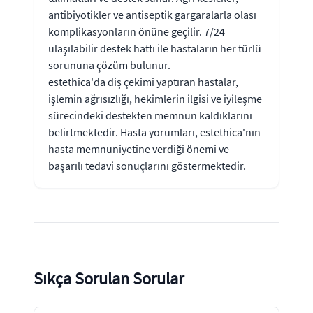
antibiyotikler ve antiseptik gargaralarla olası
komplikasyonların önüne geçilir. 7/24
ulaşılabilir destek hattı ile hastaların her türlü
sorununa çözüm bulunur.
estethica'da diş çekimi yaptıran hastalar,
işlemin ağrısızlığı, hekimlerin ilgisi ve iyileşme
sürecindeki destekten memnun kaldıklarını
belirtmektedir. Hasta yorumları, estethica'nın
hasta memnuniyetine verdiği önemi ve
başarılı tedavi sonuçlarını göstermektedir.
Sıkça Sorulan Sorular