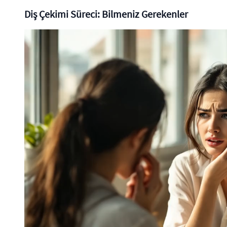
Diş Çekimi Süreci: Bilmeniz Gerekenler