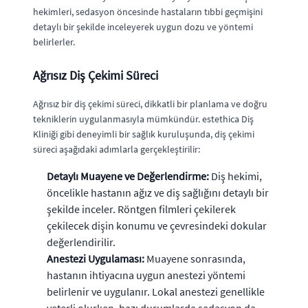
hekimleri, sedasyon öncesinde hastaların tıbbi geçmişini
detaylı bir şekilde inceleyerek uygun dozu ve yöntemi
belirlerler.
Ağrısız Diş Çekimi Süreci
Ağrısız bir diş çekimi süreci, dikkatli bir planlama ve doğru
tekniklerin uygulanmasıyla mümkündür. estethica Diş
Kliniği gibi deneyimli bir sağlık kuruluşunda, diş çekimi
süreci aşağıdaki adımlarla gerçekleştirilir:
Detaylı Muayene ve Değerlendirme:
Diş hekimi,
öncelikle hastanın ağız ve diş sağlığını detaylı bir
şekilde inceler. Röntgen filmleri çekilerek
çekilecek dişin konumu ve çevresindeki dokular
değerlendirilir.
Anestezi Uygulaması:
Muayene sonrasında,
hastanın ihtiyacına uygun anestezi yöntemi
belirlenir ve uygulanır. Lokal anestezi genellikle