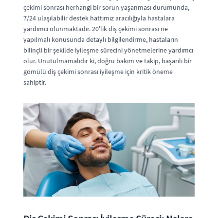
çekimi sonrası herhangi bir sorun yaşanması durumunda,
7/24 ulaşılabilir destek hattımız aracılığıyla hastalara
yardımcı olunmaktadır. 20'lik diş çekimi sonrası ne
yapılmalı konusunda detaylı bilgilendirme, hastaların
bilinçli bir şekilde iyileşme sürecini yönetmelerine yardımcı
olur. Unutulmamalıdır ki, doğru bakım ve takip, başarılı bir
gömülü diş çekimi sonrası iyileşme için kritik öneme
sahiptir.