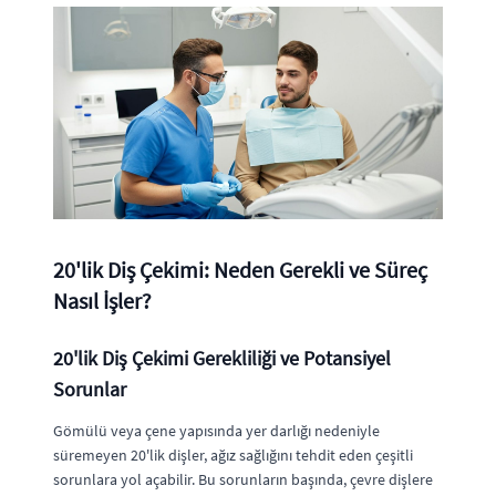
20'lik Diş Çekimi: Neden Gerekli ve Süreç
Nasıl İşler?
20'lik Diş Çekimi Gerekliliği ve Potansiyel
Sorunlar
Gömülü veya çene yapısında yer darlığı nedeniyle
süremeyen 20'lik dişler, ağız sağlığını tehdit eden çeşitli
sorunlara yol açabilir. Bu sorunların başında, çevre dişlere