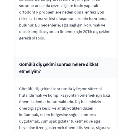
sorunlar arasında çevre dişlere baskı yaparak
ortodontik problemlere neden olma, enfeksiyon
riskini artırma ve kist oluşumuna zemin hazırlama
bulunur. Bu nedenlerle, ağız sağlığını korumak ve
olası komplikasyonları önlemek için 20'lik diş çekimi
gerekli olabilir.
Gömülü diş çekimi sonrası nelere dikkat
etmeliyim?
Gömülü diş çekimi sonrasında iyileşme sürecini
hızlandırmak ve komplikasyonları önlemek için bazı
önemli adımlar bulunmaktadır. Diş hekiminizin
önerdiği ağrı kesici ve antibiyotikleri düzenli
kullanmak, çekim bölgesine soğuk kompres
uygulamak, yumuşak gıdalar tüketmek ve ağız
hijyenine özen göstermek önemlidir. Ayrıca, sigara ve