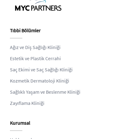
Tıbbi Bölümler
Ağız ve Diş Sağlığı Kliniği
Estetik ve Plastik Cerrahi
Saç Ekimi ve Saç Sağlığı Kliniği
Kozmetik Dermatoloji Kliniği
Sağlıklı Yaşam ve Beslenme Kliniği
Zayıflama Kliniği
Kurumsal