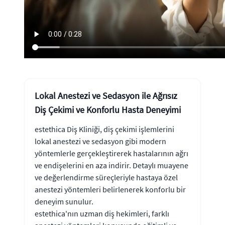
Lokal Anestezi ve Sedasyon ile Ağrısız
Diş Çekimi ve Konforlu Hasta Deneyimi
estethica Diş Kliniği, diş çekimi işlemlerini
lokal anestezi ve sedasyon gibi modern
yöntemlerle gerçekleştirerek hastalarının ağrı
ve endişelerini en aza indirir. Detaylı muayene
ve değerlendirme süreçleriyle hastaya özel
anestezi yöntemleri belirlenerek konforlu bir
deneyim sunulur.
estethica'nın uzman diş hekimleri, farklı