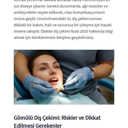
üst düzeye çıkarılır. Gerekli durumlarda, ağrı kesiciler ve
antibiyotikler reçete edilerek, olası komplikasyonların
önüne geçilir. Unutulmamalıdır ki, diş çekimi sonrası
dikkatli bir bakım, hızlı ve sorunsuz bir iyileşme için hayati
öneme sahiptir. Özelde diş çekimi fiyatı 2025 hakkında bilgi
almak için kliniklerimizle iletişime geçebilirsiniz.
Gömülü Diş Çekimi: Riskler ve Dikkat
Edilmesi Gerekenler