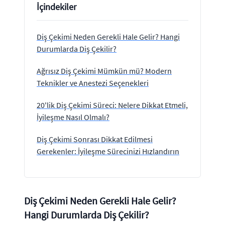
İçindekiler
Diş Çekimi Neden Gerekli Hale Gelir? Hangi
Durumlarda Diş Çekilir?
Ağrısız Diş Çekimi Mümkün mü? Modern
Teknikler ve Anestezi Seçenekleri
20'lik Diş Çekimi Süreci: Nelere Dikkat Etmeli,
İyileşme Nasıl Olmalı?
Diş Çekimi Sonrası Dikkat Edilmesi
Gerekenler: İyileşme Sürecinizi Hızlandırın
Diş Çekimi Neden Gerekli Hale Gelir?
Hangi Durumlarda Diş Çekilir?