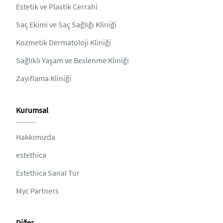
Estetik ve Plastik Cerrahi
Saç Ekimi ve Saç Sağlığı Kliniği
Kozmetik Dermatoloji Kliniği
Sağlıklı Yaşam ve Beslenme Kliniği
Zayıflama Kliniği
Kurumsal
Hakkımızda
estethica
Estethica Sanal Tur
Myc Partners
Diğer