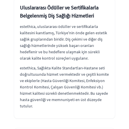
Uluslararası Ödüller ve Sertifikalarla
Belgelenmiş Diş Sağlığı Hizmetleri
estethica, uluslararası ödüller ve sertifikalarla
kalitesini kanıtlamış, Türkiye'nin önde gelen estetik
sağlık gruplarından biridir. Diş çekimi ve diğer diş
sağlığı hizmetlerinde yüksek başarı oranları
hedeflenir ve bu hedeflere ulaşmak için sürekli
olarak kalite kontrol süreçleri uygulanır.
estethica, Sağlıkta Kalite Standartları-Hastane seti
doğrultusunda hizmet vermektedir ve çeşitli komite
ve ekiplerle (Hasta Güvenliği Komitesi, Enfeksiyon
Kontrol Komitesi, Çalışan Güvenliği Komitesi vb.)
hizmet kalitesi sürekli denetlenmektedir. Bu sayede
hasta güvenliği ve memnuniyeti en üst düzeyde
tutulur.