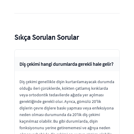
Sıkça Sorulan Sorular
Diş çekimi hangi durumlarda gerekli hale gelir?
Diş çekimi genellikle dişin kurtarılamayacak durumda
olduğu ileri çürüklerde, kökten çatlamış kırıklarda
veya ortodontik tedavilerde ağızda yer açılması
gerektiğinde gerekli olur. Ayrıca, gömülü 20'lik
dişlerin çevre dişlere baskı yapması veya enfeksiyona
neden olması durumunda da 20'lik diş çekimi
kaçınılmaz olabilir. Bu gibi durumlarda, dişin
fonksiyonunu yerine getirememesi ve ağrıya neden