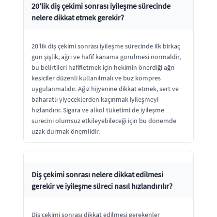
20'lik diş çekimi sonrası iyileşme sürecinde
nelere dikkat etmek gerekir?
20'lik diş çekimi sonrası iyileşme sürecinde ilk birkaç
gün şişlik, ağrı ve hafif kanama görülmesi normaldir,
bu belirtileri hafifletmek için hekimin önerdiği ağrı
kesiciler düzenli kullanılmalı ve buz kompres
uygulanmalıdır. Ağız hijyenine dikkat etmek, sert ve
baharatlı yiyeceklerden kaçınmak iyileşmeyi
hızlandırır. Sigara ve alkol tüketimi de iyileşme
sürecini olumsuz etkileyebileceği için bu dönemde
uzak durmak önemlidir.
Diş çekimi sonrası nelere dikkat edilmesi
gerekir ve iyileşme süreci nasıl hızlandırılır?
Diş çekimi sonrası dikkat edilmesi gerekenler