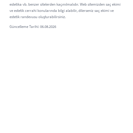
estetika vb. benzer sitelerden kaçınılmalıdır. Web sitemizden saç ekimi
ve estetik cerrahi konularında bilgi alabilir, dilerseniz saç ekimi ve
estetik randevusu oluşturabilirsiniz.
Güncelleme Tarihi: 06.08.2026