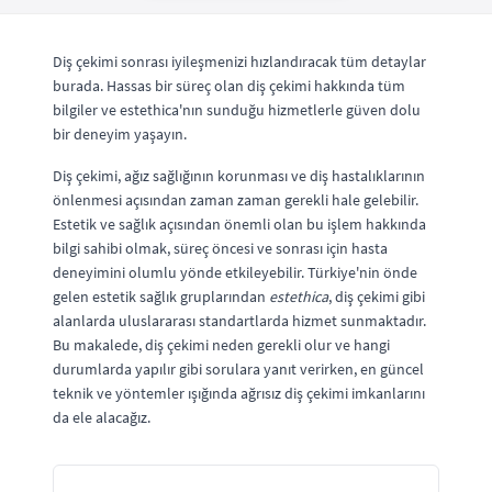
Diş çekimi sonrası iyileşmenizi hızlandıracak tüm detaylar
burada. Hassas bir süreç olan diş çekimi hakkında tüm
bilgiler ve estethica'nın sunduğu hizmetlerle güven dolu
bir deneyim yaşayın.
Diş çekimi, ağız sağlığının korunması ve diş hastalıklarının
önlenmesi açısından zaman zaman gerekli hale gelebilir.
Estetik ve sağlık açısından önemli olan bu işlem hakkında
bilgi sahibi olmak, süreç öncesi ve sonrası için hasta
deneyimini olumlu yönde etkileyebilir. Türkiye'nin önde
gelen estetik sağlık gruplarından
estethica
, diş çekimi gibi
alanlarda uluslararası standartlarda hizmet sunmaktadır.
Bu makalede, diş çekimi neden gerekli olur ve hangi
durumlarda yapılır gibi sorulara yanıt verirken, en güncel
teknik ve yöntemler ışığında ağrısız diş çekimi imkanlarını
da ele alacağız.