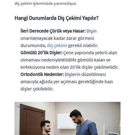
diş çekimi
işleminizde yanınızdayız.
Hangi Durumlarda Diş Çekimi Yapılır?
İleri Derecede Çürük veya Hasar:
Dişin
onarılamayacak kadar zarar görmesi
durumunda,
diş çekimi
gerekli olabilir.
Gömülü 20'lik Dişler:
Çene yapısında yeterli alan
olmaması nedeniyleWildlife gömülü kalan ve
enfeksiyona neden olan 20'lik dişler çekilmelidir.
Ortodontik Nedenler:
Dişlerin düzeltilmesi
amacıyla ağızda yer açılması gerektiğinde bazı
dişler çekilebilir.