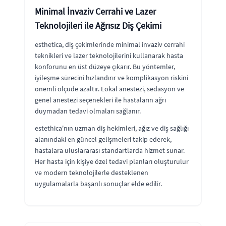
Minimal İnvaziv Cerrahi ve Lazer
Teknolojileri ile Ağrısız Diş Çekimi
esthetica, diş çekimlerinde minimal invaziv cerrahi
teknikleri ve lazer teknolojilerini kullanarak hasta
konforunu en üst düzeye çıkarır. Bu yöntemler,
iyileşme sürecini hızlandırır ve komplikasyon riskini
önemli ölçüde azaltır. Lokal anestezi, sedasyon ve
genel anestezi seçenekleri ile hastaların ağrı
duymadan tedavi olmaları sağlanır.
estethica'nın uzman diş hekimleri, ağız ve diş sağlığı
alanındaki en güncel gelişmeleri takip ederek,
hastalara uluslararası standartlarda hizmet sunar.
Her hasta için kişiye özel tedavi planları oluşturulur
ve modern teknolojilerle desteklenen
uygulamalarla başarılı sonuçlar elde edilir.