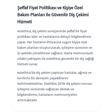
Şeffaf Fiyat Politikası ve Kişiye Özel
Bakım Planları ile Güvenilir Diş Çekimi
Hizmeti
estethica, diş çekimi süreçlerinde şeffaf bir fiyat
politikası izler ve hastalarına detaylı bilgilendirme
yapar. Her hastanın ihtiyacına uygun kişiye özel
bakım planları oluşturularak, iyileşme sürecinin en
iyi şekilde yönetilmesi sağlanır. Hasta memnuniyeti
odaklı yaklaşımı ile estethica, güvenilir bir diş sağlığı
hizmeti sunar.
estethica'da diş çekimi yaptıran hastalar, ağrısız ve
konforlu bir deneyim yaşadıklarını
belirtmektedirler. Özellikle 20'lik diş çekimi sonrası
iyileşme sürecinde sağlanan destek ve
bilgilendirme, hastaların memnuniyetini
artırmaktadır.