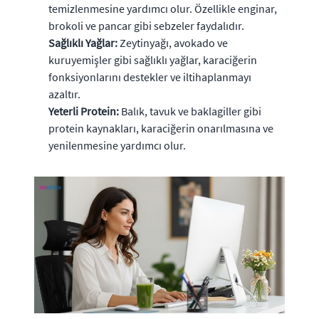
temizlenmesine yardımcı olur. Özellikle enginar,
brokoli ve pancar gibi sebzeler faydalıdır.
Sağlıklı Yağlar:
Zeytinyağı, avokado ve
kuruyemişler gibi sağlıklı yağlar, karaciğerin
fonksiyonlarını destekler ve iltihaplanmayı
azaltır.
Yeterli Protein:
Balık, tavuk ve baklagiller gibi
protein kaynakları, karaciğerin onarılmasına ve
yenilenmesine yardımcı olur.