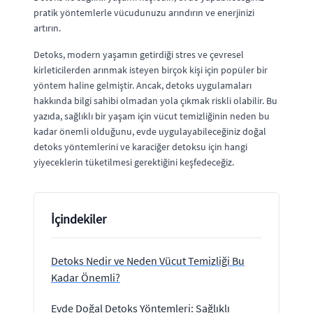
pratik yöntemlerle vücudunuzu arındırın ve enerjinizi
artırın.
Detoks, modern yaşamın getirdiği stres ve çevresel
kirleticilerden arınmak isteyen birçok kişi için popüler bir
yöntem haline gelmiştir. Ancak, detoks uygulamaları
hakkında bilgi sahibi olmadan yola çıkmak riskli olabilir. Bu
yazıda, sağlıklı bir yaşam için vücut temizliğinin neden bu
kadar önemli olduğunu, evde uygulayabileceğiniz doğal
detoks yöntemlerini ve karaciğer detoksu için hangi
yiyeceklerin tüketilmesi gerektiğini keşfedeceğiz.
İçindekiler
Detoks Nedir ve Neden Vücut Temizliği Bu
Kadar Önemli?
Evde Doğal Detoks Yöntemleri: Sağlıklı