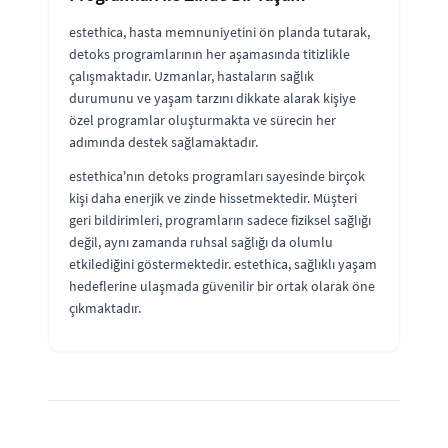
estethica, hasta memnuniyetini ön planda tutarak,
detoks programlarının her aşamasında titizlikle
çalışmaktadır. Uzmanlar, hastaların sağlık
durumunu ve yaşam tarzını dikkate alarak kişiye
özel programlar oluşturmakta ve sürecin her
adımında destek sağlamaktadır.
estethica'nın detoks programları sayesinde birçok
kişi daha enerjik ve zinde hissetmektedir. Müşteri
geri bildirimleri, programların sadece fiziksel sağlığı
değil, aynı zamanda ruhsal sağlığı da olumlu
etkilediğini göstermektedir. estethica, sağlıklı yaşam
hedeflerine ulaşmada güvenilir bir ortak olarak öne
çıkmaktadır.