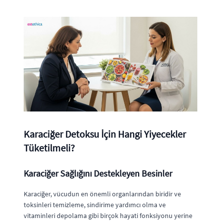
Karaciğer Detoksu İçin Hangi Yiyecekler
Tüketilmeli?
Karaciğer Sağlığını Destekleyen Besinler
Karaciğer, vücudun en önemli organlarından biridir ve
toksinleri temizleme, sindirime yardımcı olma ve
vitaminleri depolama gibi birçok hayati fonksiyonu yerine