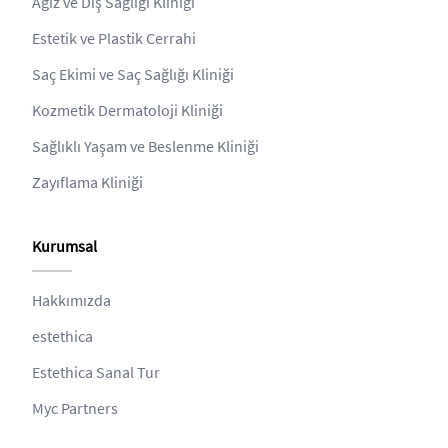
Ağız ve Diş Sağlığı Kliniği
Estetik ve Plastik Cerrahi
Saç Ekimi ve Saç Sağlığı Kliniği
Kozmetik Dermatoloji Kliniği
Sağlıklı Yaşam ve Beslenme Kliniği
Zayıflama Kliniği
Kurumsal
Hakkımızda
estethica
Estethica Sanal Tur
Myc Partners