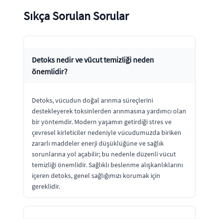
Sıkça Sorulan Sorular
Detoks nedir ve vücut temizliği neden
önemlidir?
Detoks, vücudun doğal arınma süreçlerini
destekleyerek toksinlerden arınmasına yardımcı olan
bir yöntemdir. Modern yaşamın getirdiği stres ve
çevresel kirleticiler nedeniyle vücudumuzda biriken
zararlı maddeler enerji düşüklüğüne ve sağlık
sorunlarına yol açabilir; bu nedenle düzenli vücut
temizliği önemlidir. Sağlıklı beslenme alışkanlıklarını
içeren detoks, genel sağlığımızı korumak için
gereklidir.