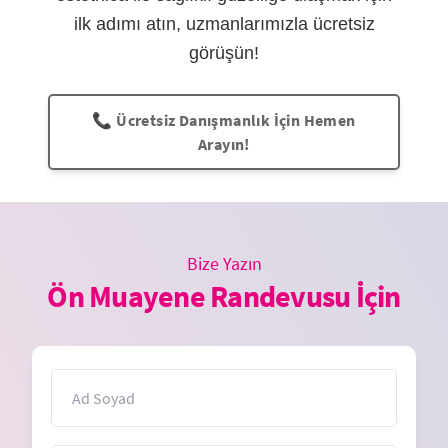
ilk adımı atın, uzmanlarımızla ücretsiz
görüşün!
📞 Ücretsiz Danışmanlık İçin Hemen
Arayın!
Bize Yazın
Ön Muayene Randevusu İçin
İsim