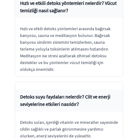
Hızlı ve etkili detoks yöntemleri nelerdir? Vücut
temizliği nasıl sağlanır?
Hızlı ve etkili detoks yöntemleri arasında bağırsak
banyosu, sauna ve meditasyon bulunur. Bağırsak
banyosu sindirim sistemini temizlerken, sauna
terleme yoluyla toksinlerin atılmasını hızlandırır.
Meditasyon ise stresi azaltarak zihinsel detoksu
destekler ve bu yöntemler vücut temizliği için
oldukça önemlidir.
Detoks suyu faydaları nelerdir? Cilt ve enerji
seviyelerine etkileri nasıldır?
Detoks suları, içerdiği vitamin ve mineraller sayesinde
cildin sağlıklı ve parlak görünmesine yardımcı
olurken, enerji seviyelerini de yükseltir.