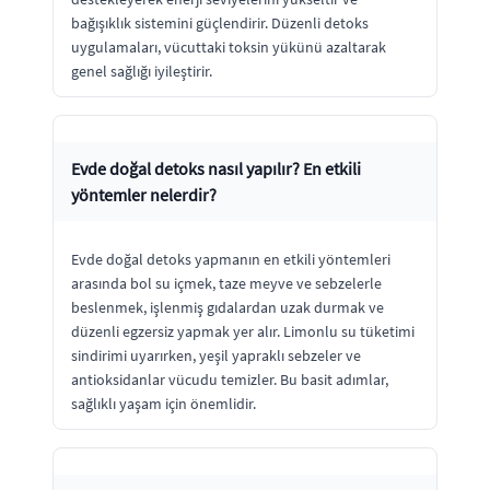
bağışıklık sistemini güçlendirir. Düzenli detoks
uygulamaları, vücuttaki toksin yükünü azaltarak
genel sağlığı iyileştirir.
Evde doğal detoks nasıl yapılır? En etkili
yöntemler nelerdir?
Evde doğal detoks yapmanın en etkili yöntemleri
arasında bol su içmek, taze meyve ve sebzelerle
beslenmek, işlenmiş gıdalardan uzak durmak ve
düzenli egzersiz yapmak yer alır. Limonlu su tüketimi
sindirimi uyarırken, yeşil yapraklı sebzeler ve
antioksidanlar vücudu temizler. Bu basit adımlar,
sağlıklı yaşam için önemlidir.