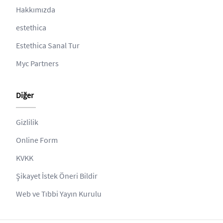
Hakkımızda
estethica
Estethica Sanal Tur
Myc Partners
Diğer
Gizlilik
Online Form
KVKK
Şikayet İstek Öneri Bildir
Web ve Tıbbi Yayın Kurulu