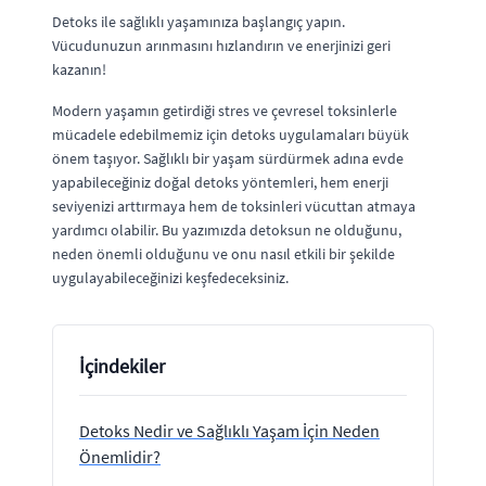
Detoks ile sağlıklı yaşamınıza başlangıç yapın.
Vücudunuzun arınmasını hızlandırın ve enerjinizi geri
kazanın!
Modern yaşamın getirdiği stres ve çevresel toksinlerle
mücadele edebilmemiz için detoks uygulamaları büyük
önem taşıyor. Sağlıklı bir yaşam sürdürmek adına evde
yapabileceğiniz doğal detoks yöntemleri, hem enerji
seviyenizi arttırmaya hem de toksinleri vücuttan atmaya
yardımcı olabilir. Bu yazımızda detoksun ne olduğunu,
neden önemli olduğunu ve onu nasıl etkili bir şekilde
uygulayabileceğinizi keşfedeceksiniz.
İçindekiler
Detoks Nedir ve Sağlıklı Yaşam İçin Neden
Önemlidir?