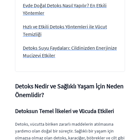
Evde Doğal Detoks Nasıl Yapılır? En Etkili
Yöntemler
Hızlı ve Etkili Detoks Yöntemleri ile Vücut
Temizliği
Detoks Suyu Faydaları: Cildinizden Enerjinize
Mucizevi Etkiler
Detoks Nedir ve Sağlıklı Yaşam İçin Neden
Önemlidir?
Detoksun Temel İlkeleri ve Vücuda Etkileri
Detoks, vücutta biriken zararlı maddelerin atılmasına
yardımcı olan doğal bir süreçtir. Sağlıklı bir yaşam için
olmazsa olmaz olan detoks, karaciğer, böbrekler ve cilt gibi