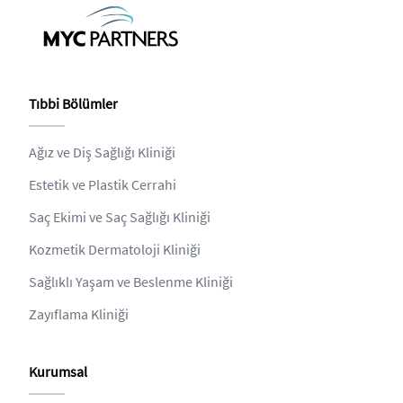
Tıbbi Bölümler
Ağız ve Diş Sağlığı Kliniği
Estetik ve Plastik Cerrahi
Saç Ekimi ve Saç Sağlığı Kliniği
Kozmetik Dermatoloji Kliniği
Sağlıklı Yaşam ve Beslenme Kliniği
Zayıflama Kliniği
Kurumsal