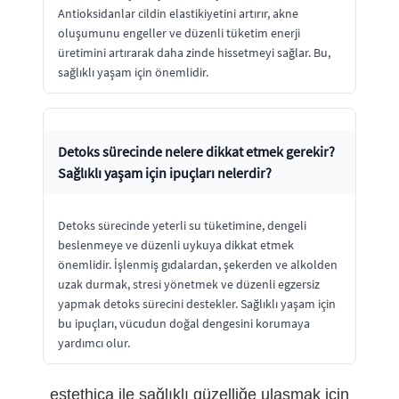
Antioksidanlar cildin elastikiyetini artırır, akne
oluşumunu engeller ve düzenli tüketim enerji
üretimini artırarak daha zinde hissetmeyi sağlar. Bu,
sağlıklı yaşam için önemlidir.
Detoks sürecinde nelere dikkat etmek gerekir?
Sağlıklı yaşam için ipuçları nelerdir?
Detoks sürecinde yeterli su tüketimine, dengeli
beslenmeye ve düzenli uykuya dikkat etmek
önemlidir. İşlenmiş gıdalardan, şekerden ve alkolden
uzak durmak, stresi yönetmek ve düzenli egzersiz
yapmak detoks sürecini destekler. Sağlıklı yaşam için
bu ipuçları, vücudun doğal dengesini korumaya
yardımcı olur.
estethica ile sağlıklı güzelliğe ulaşmak için