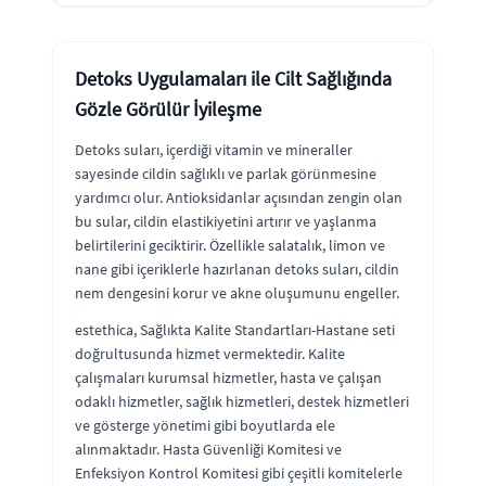
Detoks Uygulamaları ile Cilt Sağlığında
Gözle Görülür İyileşme
Detoks suları, içerdiği vitamin ve mineraller
sayesinde cildin sağlıklı ve parlak görünmesine
yardımcı olur. Antioksidanlar açısından zengin olan
bu sular, cildin elastikiyetini artırır ve yaşlanma
belirtilerini geciktirir. Özellikle salatalık, limon ve
nane gibi içeriklerle hazırlanan detoks suları, cildin
nem dengesini korur ve akne oluşumunu engeller.
estethica, Sağlıkta Kalite Standartları-Hastane seti
doğrultusunda hizmet vermektedir. Kalite
çalışmaları kurumsal hizmetler, hasta ve çalışan
odaklı hizmetler, sağlık hizmetleri, destek hizmetleri
ve gösterge yönetimi gibi boyutlarda ele
alınmaktadır. Hasta Güvenliği Komitesi ve
Enfeksiyon Kontrol Komitesi gibi çeşitli komitelerle