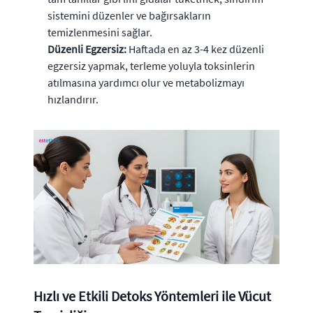
sistemini düzenler ve bağırsakların
temizlenmesini sağlar.
Düzenli Egzersiz:
Haftada en az 3-4 kez düzenli
egzersiz yapmak, terleme yoluyla toksinlerin
atılmasına yardımcı olur ve metabolizmayı
hızlandırır.
Hızlı ve Etkili Detoks Yöntemleri ile Vücut