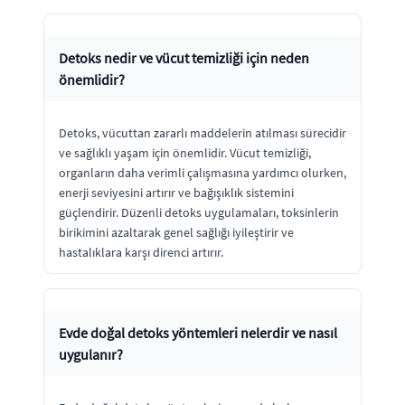
Detoks nedir ve vücut temizliği için neden
önemlidir?
Detoks, vücuttan zararlı maddelerin atılması sürecidir
ve sağlıklı yaşam için önemlidir. Vücut temizliği,
organların daha verimli çalışmasına yardımcı olurken,
enerji seviyesini artırır ve bağışıklık sistemini
güçlendirir. Düzenli detoks uygulamaları, toksinlerin
birikimini azaltarak genel sağlığı iyileştirir ve
hastalıklara karşı direnci artırır.
Evde doğal detoks yöntemleri nelerdir ve nasıl
uygulanır?