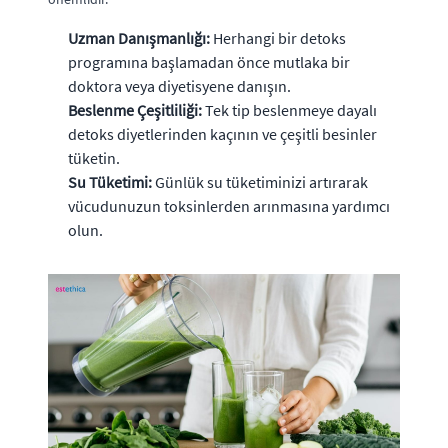
Uzman Danışmanlığı:
Herhangi bir detoks
programına başlamadan önce mutlaka bir
doktora veya diyetisyene danışın.
Beslenme Çeşitliliği:
Tek tip beslenmeye dayalı
detoks diyetlerinden kaçının ve çeşitli besinler
tüketin.
Su Tüketimi:
Günlük su tüketiminizi artırarak
vücudunuzun toksinlerden arınmasına yardımcı
olun.