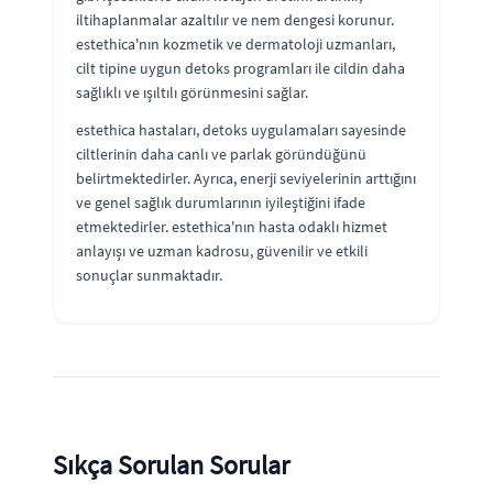
iltihaplanmalar azaltılır ve nem dengesi korunur.
estethica'nın kozmetik ve dermatoloji uzmanları,
cilt tipine uygun detoks programları ile cildin daha
sağlıklı ve ışıltılı görünmesini sağlar.
estethica hastaları, detoks uygulamaları sayesinde
ciltlerinin daha canlı ve parlak göründüğünü
belirtmektedirler. Ayrıca, enerji seviyelerinin arttığını
ve genel sağlık durumlarının iyileştiğini ifade
etmektedirler. estethica'nın hasta odaklı hizmet
anlayışı ve uzman kadrosu, güvenilir ve etkili
sonuçlar sunmaktadır.
Sıkça Sorulan Sorular