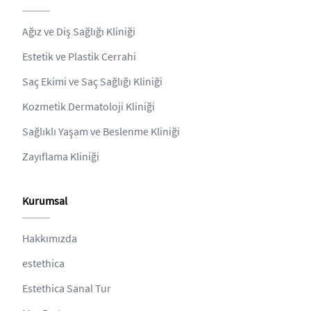
Ağız ve Diş Sağlığı Kliniği
Estetik ve Plastik Cerrahi
Saç Ekimi ve Saç Sağlığı Kliniği
Kozmetik Dermatoloji Kliniği
Sağlıklı Yaşam ve Beslenme Kliniği
Zayıflama Kliniği
Kurumsal
Hakkımızda
estethica
Estethica Sanal Tur