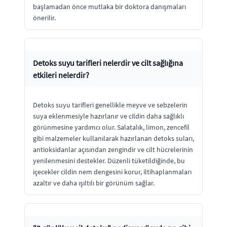
başlamadan önce mutlaka bir doktora danışmaları
önerilir.
Detoks suyu tarifleri nelerdir ve cilt sağlığına
etkileri nelerdir?
Detoks suyu tarifleri genellikle meyve ve sebzelerin
suya eklenmesiyle hazırlanır ve cildin daha sağlıklı
görünmesine yardımcı olur. Salatalık, limon, zencefil
gibi malzemeler kullanılarak hazırlanan detoks suları,
antioksidanlar açısından zengindir ve cilt hücrelerinin
yenilenmesini destekler. Düzenli tüketildiğinde, bu
içecekler cildin nem dengesini korur, iltihaplanmaları
azaltır ve daha ışıltılı bir görünüm sağlar.