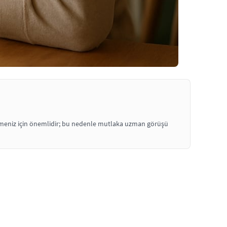
irmeniz için önemlidir; bu nedenle mutlaka uzman görüşü