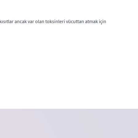
ıtlar ancak var olan toksinleri vücuttan atmak için