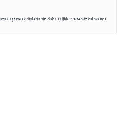
uzaklaştırarak dişlerinizin daha sağlıklı ve temiz kalmasına