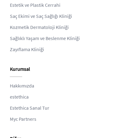
Estetik ve Plastik Cerrahi
Saç Ekimi ve Saç Sağlığı Kliniği
Kozmetik Dermatoloji Kliniği
Sağlıklı Yaşam ve Beslenme Kliniği
Zayıflama Kliniği
Kurumsal
Hakkımızda
estethica
Estethica Sanal Tur
Myc Partners