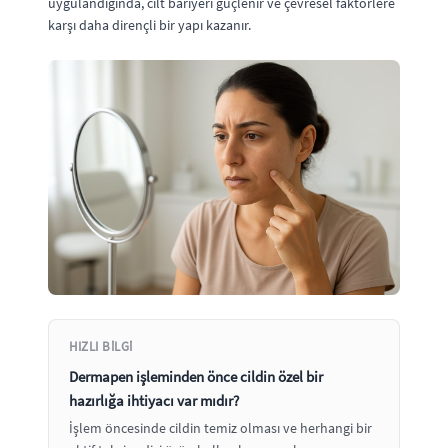
uygulandığında, cilt bariyeri güçlenir ve çevresel faktörlere
karşı daha dirençli bir yapı kazanır.
HIZLI BILGI
Dermapen işleminden önce cildin özel bir
hazırlığa ihtiyacı var mıdır?
İşlem öncesinde cildin temiz olması ve herhangi bir