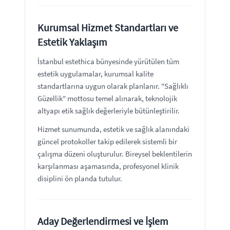
Kurumsal Hizmet Standartları ve
Estetik Yaklaşım
İstanbul estethica bünyesinde yürütülen tüm
estetik uygulamalar, kurumsal kalite
standartlarına uygun olarak planlanır. "Sağlıklı
Güzellik" mottosu temel alınarak, teknolojik
altyapı etik sağlık değerleriyle bütünleştirilir.
Hizmet sunumunda, estetik ve sağlık alanındaki
güncel protokoller takip edilerek sistemli bir
çalışma düzeni oluşturulur. Bireysel beklentilerin
karşılanması aşamasında, profesyonel klinik
disiplini ön planda tutulur.
Aday Değerlendirmesi ve İşlem