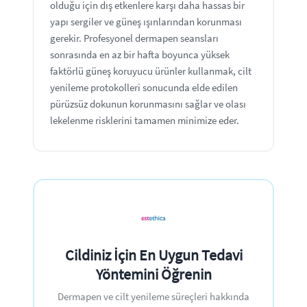
olduğu için dış etkenlere karşı daha hassas bir
yapı sergiler ve güneş ışınlarından korunması
gerekir. Profesyonel dermapen seansları
sonrasında en az bir hafta boyunca yüksek
faktörlü güneş koruyucu ürünler kullanmak, cilt
yenileme protokolleri sonucunda elde edilen
pürüzsüz dokunun korunmasını sağlar ve olası
lekelenme risklerini tamamen minimize eder.
Cildiniz İçin En Uygun Tedavi
Yöntemini Öğrenin
Dermapen ve cilt yenileme süreçleri hakkında