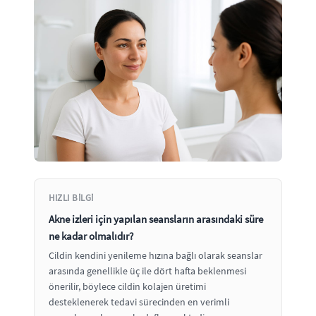
HIZLI BILGI
Akne izleri için yapılan seansların arasındaki süre
ne kadar olmalıdır?
Cildin kendini yenileme hızına bağlı olarak seanslar
arasında genellikle üç ile dört hafta beklenmesi
önerilir, böylece cildin kolajen üretimi
desteklenerek tedavi sürecinden en verimli