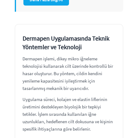
Dermapen Uygulamasında Teknik
Yöntemler ve Teknoloji
Dermapen işlemi, dikey mikro iğneleme
teknolojisi kullanarak cilt üzerinde kontrollü bir
hasar oluşturur. Bu yöntem, cildin kendini
yenileme kapasitesini iyileştirmek için
tasarlanmış mekanik bir uyarıcıdır.
Uygulama süreci, kolajen ve elastin liflerinin
üretimini destekleyen biyolojik bir tepkiyi
tetikler. İşlem sırasında kullanılan iğne
uzunlukları, hedeflenen cilt dokusuna ve kişinin
spesifik ihtiyaçlarına göre belirlenir.