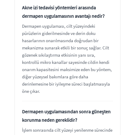
Akne izi tedavisi yöntemleri arasında
dermapen uygulamasının avantajı nedir?
Dermapen uygulaması, cilt yüzeyindeki
pürüzlerin giderilmesinde ve derin doku
hasarlarının onarılmasında doğrudan bir
mekanizma sunarak etkili bir sonuç sağlar. Cilt
gözenek sıkılaştırma etkisinin yanı sıra,
kontrollü mikro kanallar sayesinde cildin kendi
onarım kapasitesini maksimize eden bu yöntem,
diğer yüzeysel bakımlara göre daha
derinlemesine bir iyileşme süreci başlatmasıyla
öne çıkar.
Dermapen uygulamasından sonra güneşten
korunma neden gereklidir?
İşlem sonrasında cilt yüzeyi yenilenme sürecinde