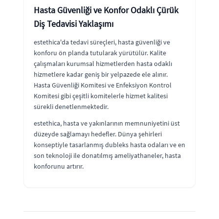
Hasta Güvenliği ve Konfor Odaklı Çürük
Diş Tedavisi Yaklaşımı
estethica'da tedavi süreçleri, hasta güvenliği ve
konforu ön planda tutularak yürütülür. Kalite
çalışmaları kurumsal hizmetlerden hasta odaklı
hizmetlere kadar geniş bir yelpazede ele alınır.
Hasta Güvenliği Komitesi ve Enfeksiyon Kontrol
Komitesi gibi çeşitli komitelerle hizmet kalitesi
sürekli denetlenmektedir.
estethica, hasta ve yakınlarının memnuniyetini üst
düzeyde sağlamayı hedefler. Dünya şehirleri
konseptiyle tasarlanmış dubleks hasta odaları ve en
son teknoloji ile donatılmış ameliyathaneler, hasta
konforunu artırır.