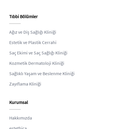
Tıbbi Bölümler
Ağız ve Diş Sağlığı Kliniği
Estetik ve Plastik Cerrahi
Saç Ekimi ve Saç Sağlığı Kliniği
Kozmetik Dermatoloji Kliniği
Sağlıklı Yaşam ve Beslenme Kliniği
Zayıflama Kliniği
Kurumsal
Hakkımızda
estethica