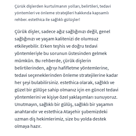
Çürük dişlerden kurtulmanın yolları, belirtileri, tedavi
yöntemleri ve önleme stratejileri hakkında kapsamlı
rehber. estethica ile sağlıklı gülüşler!
Çürük dişler, sadece ağız sağlığınızı değil, genel
sağlığınızı ve yaşam kalitenizi de olumsuz
etkileyebilir. Erken teşhis ve doğru tedavi
yöntemleriyle bu sorunun üstesinden gelmek
mümkün. Bu rehberde, çürük dişlerin
belirtilerinden, ağrıyı hafifletme yöntemlerine,
tedavi seçeneklerinden önleme stratejilerine kadar
her şeyi bulabilirsiniz. estethica olarak, sağlıklı ve
güzel bir gülüşe sahip olmanız için en güncel tedavi
yöntemlerini ve kişiye özel yaklaşımları sunuyoruz.
Unutmayın, sağlıklı bir gülüş, sağlıklı bir yaşamın
anahtarıdır ve estethica Ataşehir şubemizdeki
uzman diş hekimlerimiz, size bu yolda destek
olmaya hazır.