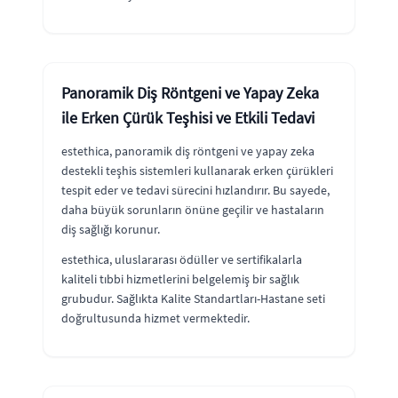
Panoramik Diş Röntgeni ve Yapay Zeka
ile Erken Çürük Teşhisi ve Etkili Tedavi
estethica, panoramik diş röntgeni ve yapay zeka
destekli teşhis sistemleri kullanarak erken çürükleri
tespit eder ve tedavi sürecini hızlandırır. Bu sayede,
daha büyük sorunların önüne geçilir ve hastaların
diş sağlığı korunur.
estethica, uluslararası ödüller ve sertifikalarla
kaliteli tıbbi hizmetlerini belgelemiş bir sağlık
grubudur. Sağlıkta Kalite Standartları-Hastane seti
doğrultusunda hizmet vermektedir.