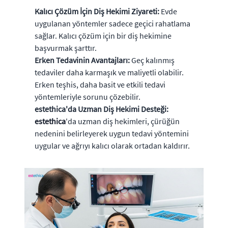
Kalıcı Çözüm İçin Diş Hekimi Ziyareti:
Evde
uygulanan yöntemler sadece geçici rahatlama
sağlar. Kalıcı çözüm için bir diş hekimine
başvurmak şarttır.
Erken Tedavinin Avantajları:
Geç kalınmış
tedaviler daha karmaşık ve maliyetli olabilir.
Erken teşhis, daha basit ve etkili tedavi
yöntemleriyle sorunu çözebilir.
estethica'da Uzman Diş Hekimi Desteği:
estethica
'da uzman diş hekimleri, çürüğün
nedenini belirleyerek uygun tedavi yöntemini
uygular ve ağrıyı kalıcı olarak ortadan kaldırır.