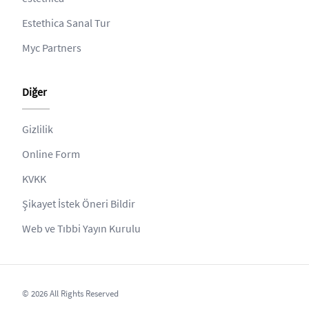
Estethica Sanal Tur
Myc Partners
Diğer
Gizlilik
Online Form
KVKK
Şikayet İstek Öneri Bildir
Web ve Tıbbi Yayın Kurulu
© 2026 All Rights Reserved