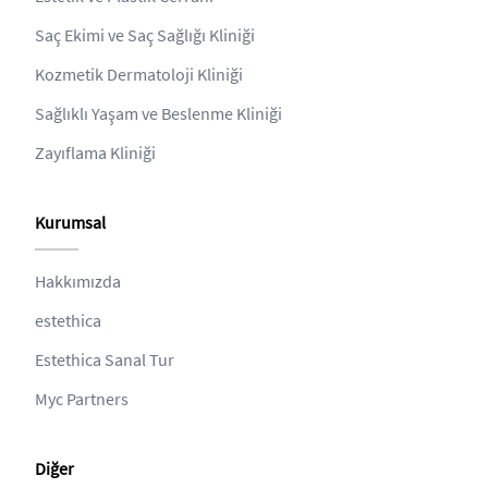
Saç Ekimi ve Saç Sağlığı Kliniği
Kozmetik Dermatoloji Kliniği
Sağlıklı Yaşam ve Beslenme Kliniği
Zayıflama Kliniği
Kurumsal
Hakkımızda
estethica
Estethica Sanal Tur
Myc Partners
Diğer