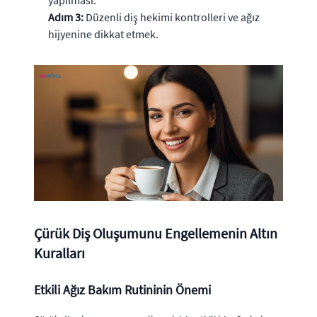
Adım 3:
Düzenli diş hekimi kontrolleri ve ağız
hijyenine dikkat etmek.
Çürük Diş Oluşumunu Engellemenin Altın
Kuralları
Etkili Ağız Bakım Rutininin Önemi