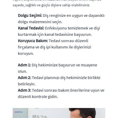
sayede, sağlıklı ve güçlü dişlere sahip olabilirsiniz.
Dolgu Seçimi:
Diş renginize en uygun ve dayanıklı
dolgu malzemesini seçin.
Kanal Tedavisi:
Enfeksiyonu temizlemek ve dişi
kurtarmak için kanal tedavisine başvurun.
Koruyucu Bakım:
Tedavi sonrası düzenli
fırçalama ve diş ipi kullanımı ile dişlerinizi
koruyun.
Adım 1:
Diş hekiminize başvurun ve muayene
olun.
Adım 2:
Tedavi planınızı diş hekiminizle birlikte
belirleyin.
Adım 3:
Tedavi sonrası bakım önerilerine uyun ve
düzenli kontrole gidin.