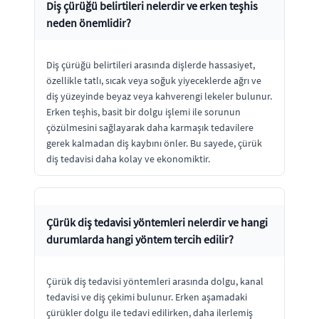
Diş çürüğü belirtileri nelerdir ve erken teşhis
neden önemlidir?
Diş çürüğü belirtileri arasında dişlerde hassasiyet,
özellikle tatlı, sıcak veya soğuk yiyeceklerde ağrı ve
diş yüzeyinde beyaz veya kahverengi lekeler bulunur.
Erken teşhis, basit bir dolgu işlemi ile sorunun
çözülmesini sağlayarak daha karmaşık tedavilere
gerek kalmadan diş kaybını önler. Bu sayede, çürük
diş tedavisi daha kolay ve ekonomiktir.
Çürük diş tedavisi yöntemleri nelerdir ve hangi
durumlarda hangi yöntem tercih edilir?
Çürük diş tedavisi yöntemleri arasında dolgu, kanal
tedavisi ve diş çekimi bulunur. Erken aşamadaki
çürükler dolgu ile tedavi edilirken, daha ilerlemiş