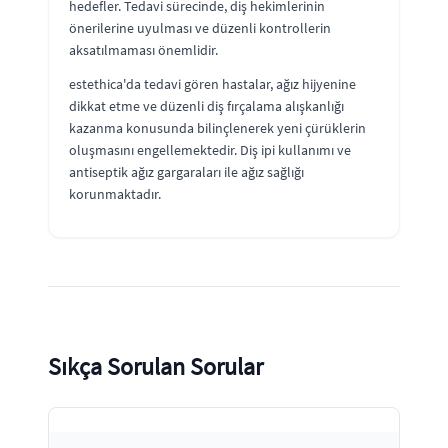
hedefler. Tedavi sürecinde, diş hekimlerinin
önerilerine uyulması ve düzenli kontrollerin
aksatılmaması önemlidir.
estethica'da tedavi gören hastalar, ağız hijyenine
dikkat etme ve düzenli diş fırçalama alışkanlığı
kazanma konusunda bilinçlenerek yeni çürüklerin
oluşmasını engellemektedir. Diş ipi kullanımı ve
antiseptik ağız gargaraları ile ağız sağlığı
korunmaktadır.
Sıkça Sorulan Sorular