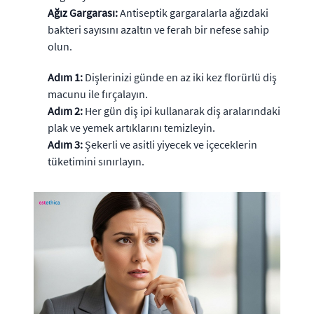
Ağız Gargarası:
Antiseptik gargaralarla ağızdaki
bakteri sayısını azaltın ve ferah bir nefese sahip
olun.
Adım 1:
Dişlerinizi günde en az iki kez florürlü diş
macunu ile fırçalayın.
Adım 2:
Her gün diş ipi kullanarak diş aralarındaki
plak ve yemek artıklarını temizleyin.
Adım 3:
Şekerli ve asitli yiyecek ve içeceklerin
tüketimini sınırlayın.