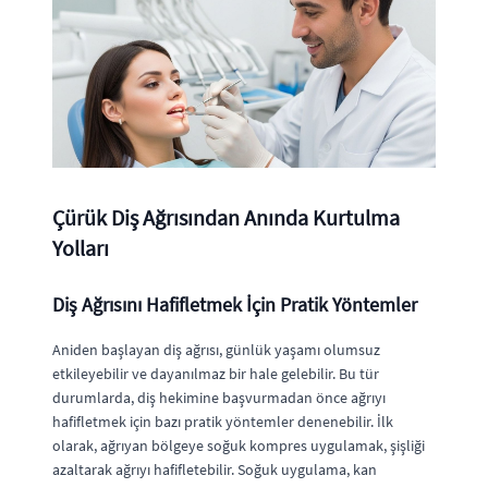
Çürük Diş Ağrısından Anında Kurtulma
Yolları
Diş Ağrısını Hafifletmek İçin Pratik Yöntemler
Aniden başlayan diş ağrısı, günlük yaşamı olumsuz
etkileyebilir ve dayanılmaz bir hale gelebilir. Bu tür
durumlarda, diş hekimine başvurmadan önce ağrıyı
hafifletmek için bazı pratik yöntemler denenebilir. İlk
olarak, ağrıyan bölgeye soğuk kompres uygulamak, şişliği
azaltarak ağrıyı hafifletebilir. Soğuk uygulama, kan