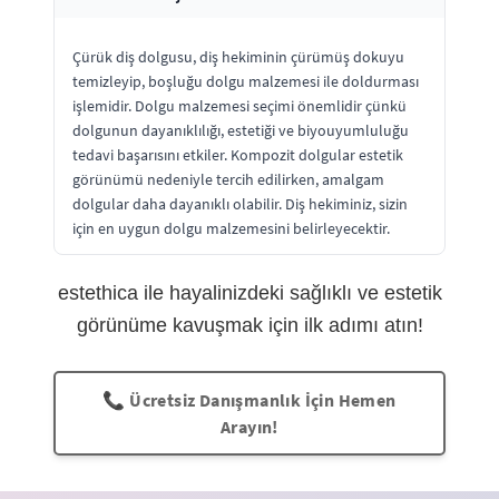
Çürük diş dolgusu, diş hekiminin çürümüş dokuyu
temizleyip, boşluğu dolgu malzemesi ile doldurması
işlemidir. Dolgu malzemesi seçimi önemlidir çünkü
dolgunun dayanıklılığı, estetiği ve biyouyumluluğu
tedavi başarısını etkiler. Kompozit dolgular estetik
görünümü nedeniyle tercih edilirken, amalgam
dolgular daha dayanıklı olabilir. Diş hekiminiz, sizin
için en uygun dolgu malzemesini belirleyecektir.
estethica ile hayalinizdeki sağlıklı ve estetik
görünüme kavuşmak için ilk adımı atın!
📞 Ücretsiz Danışmanlık İçin Hemen
Arayın!