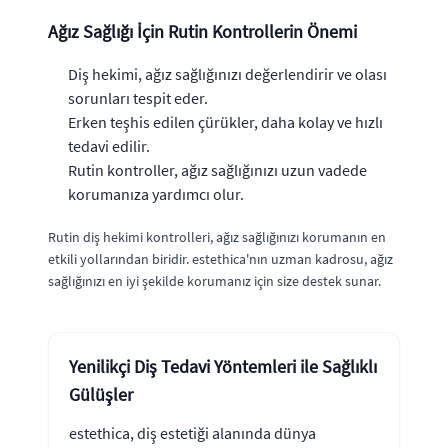
Ağız Sağlığı İçin Rutin Kontrollerin Önemi
Diş hekimi, ağız sağlığınızı değerlendirir ve olası
sorunları tespit eder.
Erken teşhis edilen çürükler, daha kolay ve hızlı
tedavi edilir.
Rutin kontroller, ağız sağlığınızı uzun vadede
korumanıza yardımcı olur.
Rutin diş hekimi kontrolleri, ağız sağlığınızı korumanın en
etkili yollarından biridir. estethica'nın uzman kadrosu, ağız
sağlığınızı en iyi şekilde korumanız için size destek sunar.
Yenilikçi Diş Tedavi Yöntemleri ile Sağlıklı
Gülüşler
estethica, diş estetiği alanında dünya