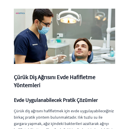
Çürük Diş Ağrısını Evde Hafifletme
Yöntemleri
Evde Uygulanabilecek Pratik Çözümler
Çürük diş ağrısını hafifletmek için evde uygulayabileceğiniz
birkaç pratik yöntem bulunmaktadır. Ilık tuzlu su ile
gargara yapmak, ağız içindeki bakterileri azaltarak ağrıyı