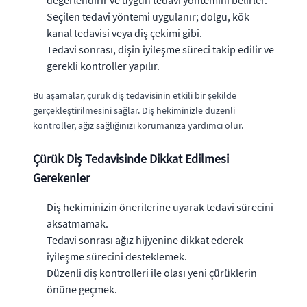
Seçilen tedavi yöntemi uygulanır; dolgu, kök
kanal tedavisi veya diş çekimi gibi.
Tedavi sonrası, dişin iyileşme süreci takip edilir ve
gerekli kontroller yapılır.
Bu aşamalar, çürük diş tedavisinin etkili bir şekilde
gerçekleştirilmesini sağlar. Diş hekiminizle düzenli
kontroller, ağız sağlığınızı korumanıza yardımcı olur.
Çürük Diş Tedavisinde Dikkat Edilmesi
Gerekenler
Diş hekiminizin önerilerine uyarak tedavi sürecini
aksatmamak.
Tedavi sonrası ağız hijyenine dikkat ederek
iyileşme sürecini desteklemek.
Düzenli diş kontrolleri ile olası yeni çürüklerin
önüne geçmek.