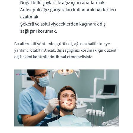
Doğal bitki çayları ile ağız içini rahatlatmak.
Antiseptik ağız gargaraları kullanarak bakterileri
azaltmak.
Şekerli ve asitli yiyeceklerden kaçınarak diş
sağlığını korumak.
Bu alternatif yöntemler, çürük diş ağrısını hafifletmeye
yardımcı olabilir. Ancak, diş sağlığınızı korumak için düzenli
diş hekimi kontrollerini ihmal etmemelisiniz.