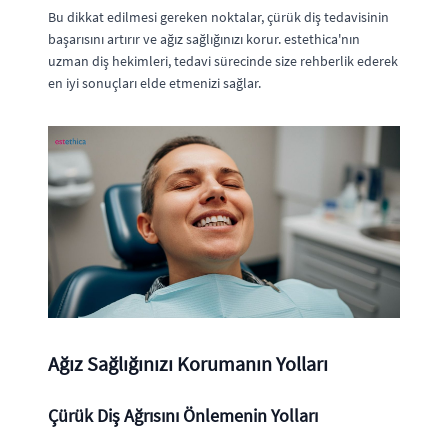
Bu dikkat edilmesi gereken noktalar, çürük diş tedavisinin
başarısını artırır ve ağız sağlığınızı korur. estethica'nın
uzman diş hekimleri, tedavi sürecinde size rehberlik ederek
en iyi sonuçları elde etmenizi sağlar.
Ağız Sağlığınızı Korumanın Yolları
Çürük Diş Ağrısını Önlemenin Yolları