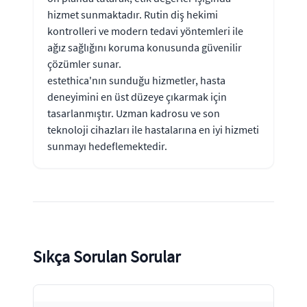
hizmet sunmaktadır. Rutin diş hekimi
kontrolleri ve modern tedavi yöntemleri ile
ağız sağlığını koruma konusunda güvenilir
çözümler sunar.
estethica'nın sunduğu hizmetler, hasta
deneyimini en üst düzeye çıkarmak için
tasarlanmıştır. Uzman kadrosu ve son
teknoloji cihazları ile hastalarına en iyi hizmeti
sunmayı hedeflemektedir.
Sıkça Sorulan Sorular