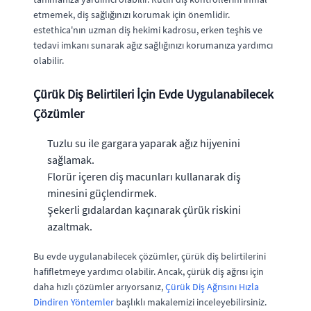
etmemek, diş sağlığınızı korumak için önemlidir.
estethica'nın uzman diş hekimi kadrosu, erken teşhis ve
tedavi imkanı sunarak ağız sağlığınızı korumanıza yardımcı
olabilir.
Çürük Diş Belirtileri İçin Evde Uygulanabilecek
Çözümler
Tuzlu su ile gargara yaparak ağız hijyenini
sağlamak.
Florür içeren diş macunları kullanarak diş
minesini güçlendirmek.
Şekerli gıdalardan kaçınarak çürük riskini
azaltmak.
Bu evde uygulanabilecek çözümler, çürük diş belirtilerini
hafifletmeye yardımcı olabilir. Ancak, çürük diş ağrısı için
daha hızlı çözümler arıyorsanız,
Çürük Diş Ağrısını Hızla
Dindiren Yöntemler
başlıklı makalemizi inceleyebilirsiniz.