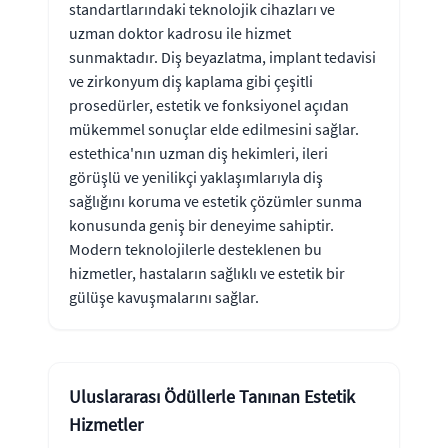
standartlarındaki teknolojik cihazları ve
uzman doktor kadrosu ile hizmet
sunmaktadır. Diş beyazlatma, implant tedavisi
ve zirkonyum diş kaplama gibi çeşitli
prosedürler, estetik ve fonksiyonel açıdan
mükemmel sonuçlar elde edilmesini sağlar.
estethica'nın uzman diş hekimleri, ileri
görüşlü ve yenilikçi yaklaşımlarıyla diş
sağlığını koruma ve estetik çözümler sunma
konusunda geniş bir deneyime sahiptir.
Modern teknolojilerle desteklenen bu
hizmetler, hastaların sağlıklı ve estetik bir
gülüşe kavuşmalarını sağlar.
Uluslararası Ödüllerle Tanınan Estetik
Hizmetler