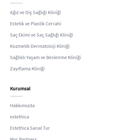
Ağız ve Diş Sağlığı Kliniği
Estetik ve Plastik Cerrahi
Saç Ekimi ve Saç Sağlığı Kliniği
Kozmetik Dermatoloji Kliniği
Sağlıklı Yaşam ve Beslenme Kliniği
Zayıflama Kliniği
Kurumsal
Hakkımızda
estethica
Estethica Sanal Tur
Myc Partners