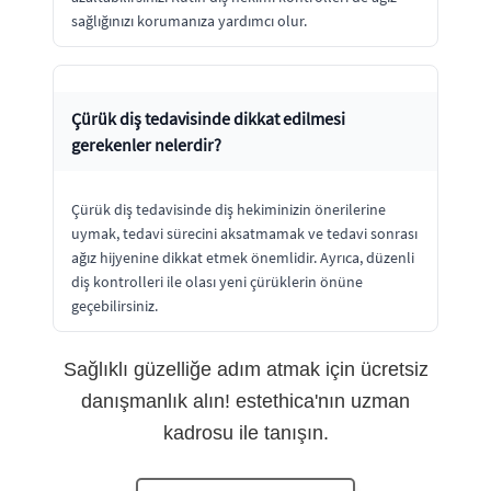
sağlığınızı korumanıza yardımcı olur.
Çürük diş tedavisinde dikkat edilmesi
gerekenler nelerdir?
Çürük diş tedavisinde diş hekiminizin önerilerine
uymak, tedavi sürecini aksatmamak ve tedavi sonrası
ağız hijyenine dikkat etmek önemlidir. Ayrıca, düzenli
diş kontrolleri ile olası yeni çürüklerin önüne
geçebilirsiniz.
Sağlıklı güzelliğe adım atmak için ücretsiz
danışmanlık alın! estethica'nın uzman
kadrosu ile tanışın.