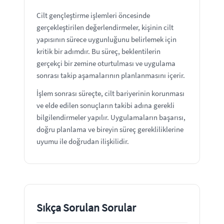
Cilt gençleştirme işlemleri öncesinde
gerçekleştirilen değerlendirmeler, kişinin cilt
yapısının sürece uygunluğunu belirlemek için
kritik bir adımdır. Bu süreç, beklentilerin
gerçekçi bir zemine oturtulması ve uygulama
sonrası takip aşamalarının planlanmasını içerir.
İşlem sonrası süreçte, cilt bariyerinin korunması
ve elde edilen sonuçların takibi adına gerekli
bilgilendirmeler yapılır. Uygulamaların başarısı,
doğru planlama ve bireyin süreç gerekliliklerine
uyumu ile doğrudan ilişkilidir.
Sıkça Sorulan Sorular