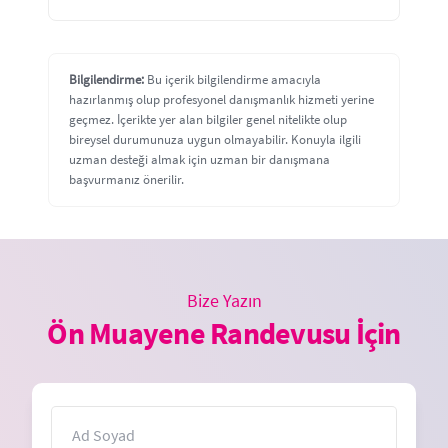
Bilgilendirme:
Bu içerik bilgilendirme amacıyla
hazırlanmış olup profesyonel danışmanlık hizmeti yerine
geçmez. İçerikte yer alan bilgiler genel nitelikte olup
bireysel durumunuza uygun olmayabilir. Konuyla ilgili
uzman desteği almak için uzman bir danışmana
başvurmanız önerilir.
Bize Yazın
Ön Muayene Randevusu İçin
İsim