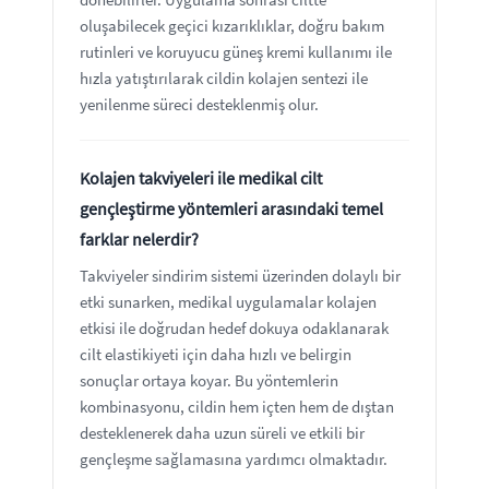
oluşabilecek geçici kızarıklıklar, doğru bakım
rutinleri ve koruyucu güneş kremi kullanımı ile
hızla yatıştırılarak cildin kolajen sentezi ile
yenilenme süreci desteklenmiş olur.
Kolajen takviyeleri ile medikal cilt
gençleştirme yöntemleri arasındaki temel
farklar nelerdir?
Takviyeler sindirim sistemi üzerinden dolaylı bir
etki sunarken, medikal uygulamalar kolajen
etkisi ile doğrudan hedef dokuya odaklanarak
cilt elastikiyeti için daha hızlı ve belirgin
sonuçlar ortaya koyar. Bu yöntemlerin
kombinasyonu, cildin hem içten hem de dıştan
desteklenerek daha uzun süreli ve etkili bir
gençleşme sağlamasına yardımcı olmaktadır.