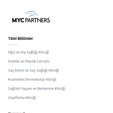
Tıbbi Bölümler
Ağız ve Diş Sağlığı Kliniği
Estetik ve Plastik Cerrahi
Saç Ekimi ve Saç Sağlığı Kliniği
Kozmetik Dermatoloji Kliniği
Sağlıklı Yaşam ve Beslenme Kliniği
Zayıflama Kliniği