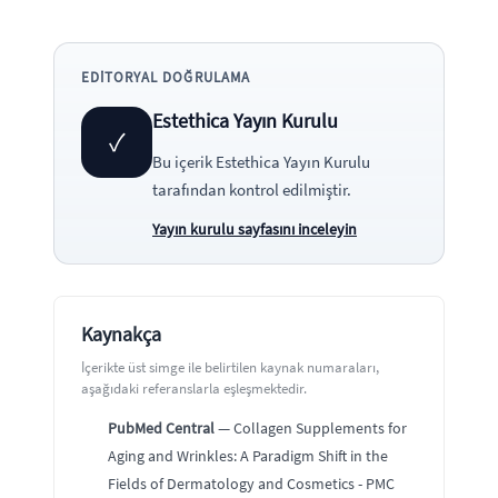
EDITORYAL DOĞRULAMA
Estethica Yayın Kurulu
✓
Bu içerik
Estethica Yayın Kurulu
tarafından kontrol edilmiştir.
Yayın kurulu sayfasını inceleyin
Kaynakça
İçerikte üst simge ile belirtilen kaynak numaraları,
aşağıdaki referanslarla eşleşmektedir.
PubMed Central
— Collagen Supplements for
Aging and Wrinkles: A Paradigm Shift in the
Fields of Dermatology and Cosmetics - PMC