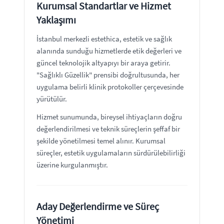
Kurumsal Standartlar ve Hizmet
Yaklaşımı
İstanbul merkezli estethica, estetik ve sağlık
alanında sunduğu hizmetlerde etik değerleri ve
güncel teknolojik altyapıyı bir araya getirir.
"Sağlıklı Güzellik" prensibi doğrultusunda, her
uygulama belirli klinik protokoller çerçevesinde
yürütülür.
Hizmet sunumunda, bireysel ihtiyaçların doğru
değerlendirilmesi ve teknik süreçlerin şeffaf bir
şekilde yönetilmesi temel alınır. Kurumsal
süreçler, estetik uygulamaların sürdürülebilirliği
üzerine kurgulanmıştır.
Aday Değerlendirme ve Süreç
Yönetimi