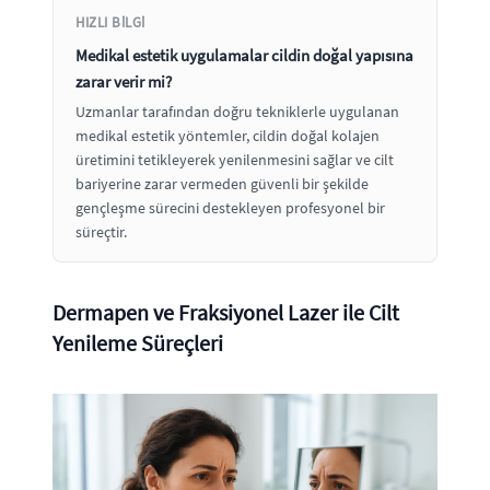
HIZLI BILGI
Medikal estetik uygulamalar cildin doğal yapısına
zarar verir mi?
Uzmanlar tarafından doğru tekniklerle uygulanan
medikal estetik yöntemler, cildin doğal kolajen
üretimini tetikleyerek yenilenmesini sağlar ve cilt
bariyerine zarar vermeden güvenli bir şekilde
gençleşme sürecini destekleyen profesyonel bir
süreçtir.
Dermapen ve Fraksiyonel Lazer ile Cilt
Yenileme Süreçleri