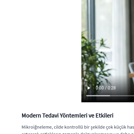
Modern Tedavi Yöntemleri ve Etkileri
Mikroiğneleme, cilde kontrollü bir şekilde çok küçük has