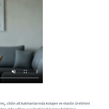
ç, cildin alt katmanlarında kolajen ve elastin üretimini