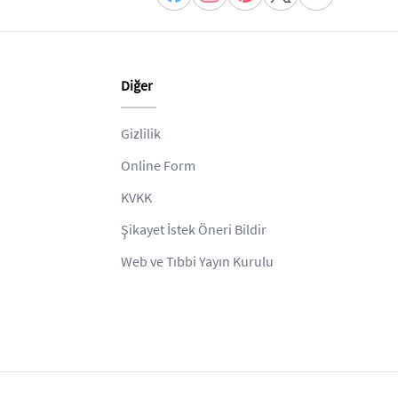
Diğer
Gizlilik
Online Form
KVKK
Şikayet İstek Öneri Bildir
Web ve Tıbbi Yayın Kurulu