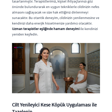
tasarlanmıştır. Terapistlerimiz, kişisel ihtiyaçlarınızı göz
önünde bulundurarak en uygun tekniklerle cildinizin nefes
almasını sağlayacak ve size hak ettiğiniz dinlenmeyi
sunacaktır. Bu otantik deneyim, cildinizin yenilenmesine ve
kendinizi daha enerjik hissetmenize yardımcı olacaktır.
Uzman terapistler eşliğinde hamam deneyimi
ile kendinizi
yeniden keşfedin.
Cilt Yenileyici Kese Köpük Uygulaması ile
Tazelenin