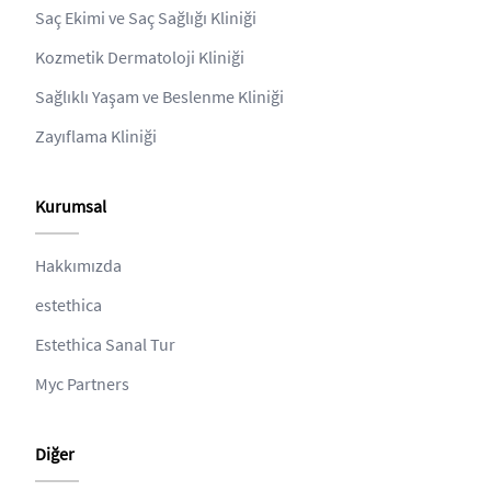
Saç Ekimi ve Saç Sağlığı Kliniği
Kozmetik Dermatoloji Kliniği
Sağlıklı Yaşam ve Beslenme Kliniği
Zayıflama Kliniği
Kurumsal
Hakkımızda
estethica
Estethica Sanal Tur
Myc Partners
Diğer