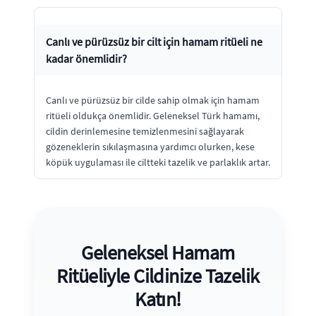
Canlı ve pürüzsüz bir cilt için hamam ritüeli ne
kadar önemlidir?
Canlı ve pürüzsüz bir cilde sahip olmak için hamam
ritüeli oldukça önemlidir. Geleneksel Türk hamamı,
cildin derinlemesine temizlenmesini sağlayarak
gözeneklerin sıkılaşmasına yardımcı olurken, kese
köpük uygulaması ile ciltteki tazelik ve parlaklık artar.
Geleneksel Hamam
Ritüeliyle Cildinize Tazelik
Katın!