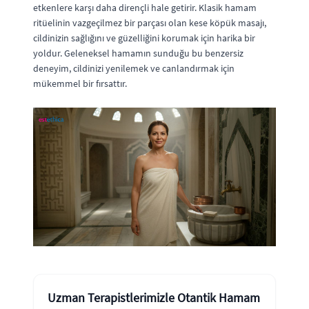
etkenlere karşı daha dirençli hale getirir. Klasik hamam
ritüelinin vazgeçilmez bir parçası olan kese köpük masajı,
cildinizin sağlığını ve güzelliğini korumak için harika bir
yoldur. Geleneksel hamamın sunduğu bu benzersiz
deneyim, cildinizi yenilemek ve canlandırmak için
mükemmel bir fırsattır.
Uzman Terapistlerimizle Otantik Hamam