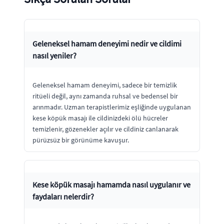
Geleneksel hamam deneyimi nedir ve cildimi
nasıl yeniler?
Geleneksel hamam deneyimi, sadece bir temizlik
ritüeli değil, aynı zamanda ruhsal ve bedensel bir
arınmadır. Uzman terapistlerimiz eşliğinde uygulanan
kese köpük masajı ile cildinizdeki ölü hücreler
temizlenir, gözenekler açılır ve cildiniz canlanarak
pürüzsüz bir görünüme kavuşur.
Kese köpük masajı hamamda nasıl uygulanır ve
faydaları nelerdir?