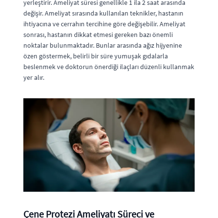
yerleştirir. Ameliyat süresi genellikle 1 ila 2 saat arasında
değişir. Ameliyat sırasında kullanılan teknikler, hastanın
ihtiyacına ve cerrahın tercihine göre değişebilir. Ameliyat
sonrası, hastanın dikkat etmesi gereken bazı önemli
noktalar bulunmaktadır. Bunlar arasında ağız hijyenine
özen göstermek, belirli bir süre yumuşak gıdalarla
beslenmek ve doktorun önerdiği ilaçları düzenli kullanmak
yer alır.
Çene Protezi Ameliyatı Süreci ve