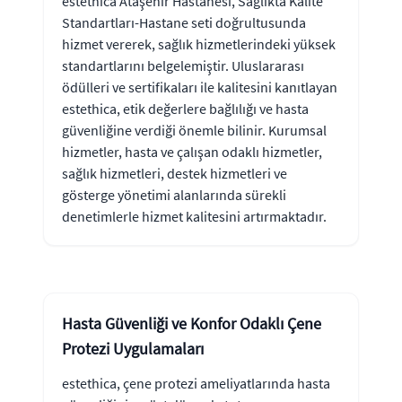
estethica Ataşehir Hastanesi, Sağlıkta Kalite
Standartları-Hastane seti doğrultusunda
hizmet vererek, sağlık hizmetlerindeki yüksek
standartlarını belgelemiştir. Uluslararası
ödülleri ve sertifikaları ile kalitesini kanıtlayan
estethica, etik değerlere bağlılığı ve hasta
güvenliğine verdiği önemle bilinir. Kurumsal
hizmetler, hasta ve çalışan odaklı hizmetler,
sağlık hizmetleri, destek hizmetleri ve
gösterge yönetimi alanlarında sürekli
denetimlerle hizmet kalitesini artırmaktadır.
Hasta Güvenliği ve Konfor Odaklı Çene
Protezi Uygulamaları
estethica, çene protezi ameliyatlarında hasta