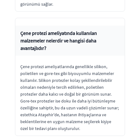
görünümü sağlar.
Çene protezi ameliyatında kullanılan
malzemeler nelerdir ve hangisi daha
avantajlıdır?
Çene protezi ameliyatlarında genellikle silikon,
polietilen ve gore-tex gibi biyouyumlu malzemeler
kullanılır. Silikon protezler kolay şekillendirilebilir
olmaları nedeniyle tercih edilirken, polietilen
protezler daha kalıcı ve doğal bir görünüm sunar.
Gore-tex protezler ise doku ile daha iyi bütünleşme
özelliğine sahiptir, bu da uzun vadeli çözümler sunar;
estethica Ataşehir'de, hastanın ihtiyaçlarına ve
beklentilerine en uygun malzeme seçilerek kişiye
özel bir tedavi planı oluşturulur.