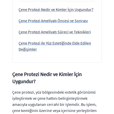
Çene Protezi Nedir ve Kimler İçin Uygundur?
Çene Protezi Ameliyatı Öncesi ve Sonrası
Çene Protezi Ameliyatı Süreci ve Teknikleri
Çene Protezi ile Yüz Estetiğinde Elde Edilen
Değişimler
Çene Protezi Nedir ve Kimler İçin
Uygundur?
Çene protezi, yüz bölgesindeki estetik görünümü
iyileştirmek ve çene hattını belirginleştirmek
amacıyla uygulanan cerrahi bir işlemdir. Bu işlem,
çene kemiğinin üzerine veya içerisine yerleştirilen