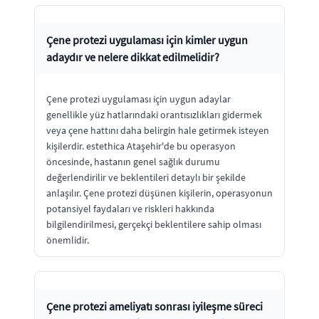
Çene protezi uygulaması için kimler uygun
adaydır ve nelere dikkat edilmelidir?
Çene protezi uygulaması için uygun adaylar
genellikle yüz hatlarındaki orantısızlıkları gidermek
veya çene hattını daha belirgin hale getirmek isteyen
kişilerdir. estethica Ataşehir'de bu operasyon
öncesinde, hastanın genel sağlık durumu
değerlendirilir ve beklentileri detaylı bir şekilde
anlaşılır. Çene protezi düşünen kişilerin, operasyonun
potansiyel faydaları ve riskleri hakkında
bilgilendirilmesi, gerçekçi beklentilere sahip olması
önemlidir.
Çene protezi ameliyatı sonrası iyileşme süreci