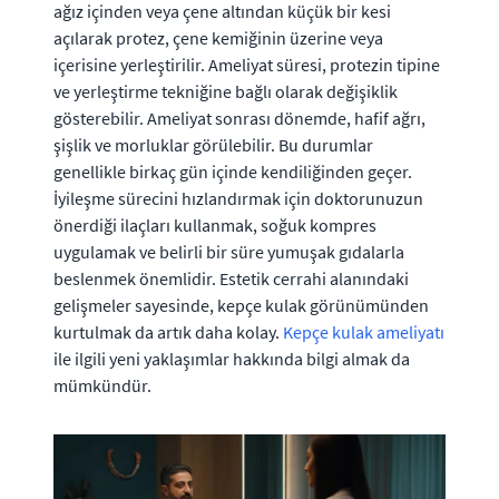
ağız içinden veya çene altından küçük bir kesi
açılarak protez, çene kemiğinin üzerine veya
içerisine yerleştirilir. Ameliyat süresi, protezin tipine
ve yerleştirme tekniğine bağlı olarak değişiklik
gösterebilir. Ameliyat sonrası dönemde, hafif ağrı,
şişlik ve morluklar görülebilir. Bu durumlar
genellikle birkaç gün içinde kendiliğinden geçer.
İyileşme sürecini hızlandırmak için doktorunuzun
önerdiği ilaçları kullanmak, soğuk kompres
uygulamak ve belirli bir süre yumuşak gıdalarla
beslenmek önemlidir. Estetik cerrahi alanındaki
gelişmeler sayesinde, kepçe kulak görünümünden
kurtulmak da artık daha kolay.
Kepçe kulak ameliyatı
ile ilgili yeni yaklaşımlar hakkında bilgi almak da
mümkündür.