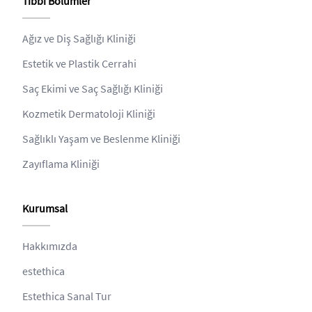
Tıbbi Bölümler
Ağız ve Diş Sağlığı Kliniği
Estetik ve Plastik Cerrahi
Saç Ekimi ve Saç Sağlığı Kliniği
Kozmetik Dermatoloji Kliniği
Sağlıklı Yaşam ve Beslenme Kliniği
Zayıflama Kliniği
Kurumsal
Hakkımızda
estethica
Estethica Sanal Tur