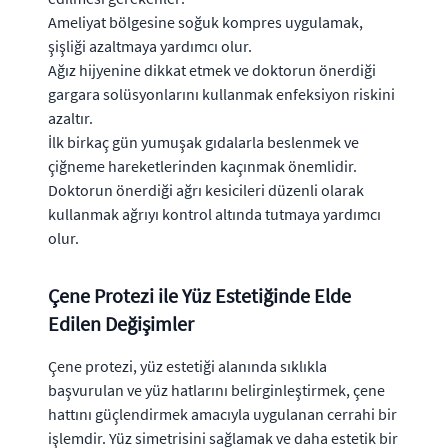
Ameliyat bölgesine soğuk kompres uygulamak,
şişliği azaltmaya yardımcı olur.
Ağız hijyenine dikkat etmek ve doktorun önerdiği
gargara solüsyonlarını kullanmak enfeksiyon riskini
azaltır.
İlk birkaç gün yumuşak gıdalarla beslenmek ve
çiğneme hareketlerinden kaçınmak önemlidir.
Doktorun önerdiği ağrı kesicileri düzenli olarak
kullanmak ağrıyı kontrol altında tutmaya yardımcı
olur.
Çene Protezi ile Yüz Estetiğinde Elde
Edilen Değişimler
Çene protezi, yüz estetiği alanında sıklıkla
başvurulan ve yüz hatlarını belirginleştirmek, çene
hattını güçlendirmek amacıyla uygulanan cerrahi bir
işlemdir. Yüz simetrisini sağlamak ve daha estetik bir