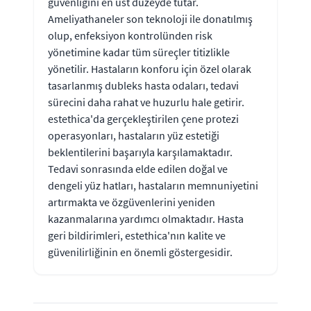
güvenliğini en üst düzeyde tutar.
Ameliyathaneler son teknoloji ile donatılmış
olup, enfeksiyon kontrolünden risk
yönetimine kadar tüm süreçler titizlikle
yönetilir. Hastaların konforu için özel olarak
tasarlanmış dubleks hasta odaları, tedavi
sürecini daha rahat ve huzurlu hale getirir.
estethica'da gerçekleştirilen çene protezi
operasyonları, hastaların yüz estetiği
beklentilerini başarıyla karşılamaktadır.
Tedavi sonrasında elde edilen doğal ve
dengeli yüz hatları, hastaların memnuniyetini
artırmakta ve özgüvenlerini yeniden
kazanmalarına yardımcı olmaktadır. Hasta
geri bildirimleri, estethica'nın kalite ve
güvenilirliğinin en önemli göstergesidir.