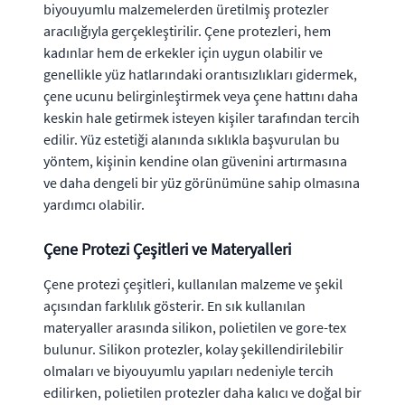
biyouyumlu malzemelerden üretilmiş protezler
aracılığıyla gerçekleştirilir. Çene protezleri, hem
kadınlar hem de erkekler için uygun olabilir ve
genellikle yüz hatlarındaki orantısızlıkları gidermek,
çene ucunu belirginleştirmek veya çene hattını daha
keskin hale getirmek isteyen kişiler tarafından tercih
edilir. Yüz estetiği alanında sıklıkla başvurulan bu
yöntem, kişinin kendine olan güvenini artırmasına
ve daha dengeli bir yüz görünümüne sahip olmasına
yardımcı olabilir.
Çene Protezi Çeşitleri ve Materyalleri
Çene protezi çeşitleri, kullanılan malzeme ve şekil
açısından farklılık gösterir. En sık kullanılan
materyaller arasında silikon, polietilen ve gore-tex
bulunur. Silikon protezler, kolay şekillendirilebilir
olmaları ve biyouyumlu yapıları nedeniyle tercih
edilirken, polietilen protezler daha kalıcı ve doğal bir