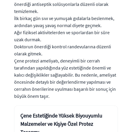
önerdiği antiseptik solüsyonlarla düzenli olarak
temizlemek.
İlk birkaç gün sıvı ve yumuşak gıdalarla beslenmek,
ardından yavaş yavaş normal diyete geçmek.
Ağır fiziksel aktivitelerden ve sporlardan bir süre
uzak durmak.
Doktorun önerdiği kontrol randevularına düzenli
olarak gitmek.
Çene protezi ameliyatı, deneyimli bir cerrah
tarafından yapıldığında yüz estetiğinde önemli ve
kalıcı değişiklikler sağlayabilir. Bu nedenle, ameliyat
öncesinde detaylı bir değerlendirme yapılması ve
cerrahın önerilerine uyulması başarılı bir sonuç için
büyük önem taşır.
Çene Estetiğinde Yüksek Biyouyumlu
Malzemeler ve Kişiye Özel Protez