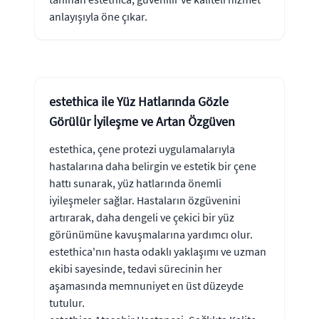
anlayışıyla öne çıkar.
estethica ile Yüz Hatlarında Gözle
Görülür İyileşme ve Artan Özgüven
estethica, çene protezi uygulamalarıyla
hastalarına daha belirgin ve estetik bir çene
hattı sunarak, yüz hatlarında önemli
iyileşmeler sağlar. Hastaların özgüvenini
artırarak, daha dengeli ve çekici bir yüz
görünümüne kavuşmalarına yardımcı olur.
estethica'nın hasta odaklı yaklaşımı ve uzman
ekibi sayesinde, tedavi sürecinin her
aşamasında memnuniyet en üst düzeyde
tutulur.