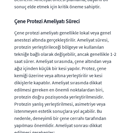
sonuç elde etmek için kritik öneme sahiptir.
Çene Protezi Ameliyatı Süreci
Çene protezi ameliyatı genellikle lokal veya genel
anestezi altında gerçekleştirilir. Ameliyat süresi,
protezin yerleştirileceği bölgeye ve kullanılan
tekniğe bağlı olarak değişebilir, ancak genellikle 1-2
saat sürer. Ameliyat sırasında, çene altından veya
ağız içinden küçük bir kesi yapılır. Protez, çene
kemiği üzerine veya altına yerleştirilir ve kesi
dikişlerle kapatılır. Ameliyat sırasında dikkat
edilmesi gereken en önemli noktalardan biri,
protezin doğru pozisyonda yerleştirilmesidir.
Protezin yanlış yerleştirilmesi, asimetriye veya
istenmeyen estetik sonuçlara yol açabilir. Bu
nedenle, deneyimli bir çene cerrahı tarafından
yapılması önemlidir. Ameliyat sonrası dikkat
edilmesi gerekenler: