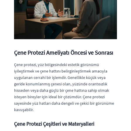
Çene Protezi Ameliyatı Öncesi ve Sonrası
Çene protezi, yüz bölgesindeki estetik görünümü
iyileştirmek ve çene hattını belirginleştirmek amacıyla
uygulanan cerrahi bir işlemdir. Genellikle küçük veya
geride konumlanmış çenesi olan, yüzünde orantısızlık
hisseden veya daha güçlü bir çene hattına sahip olmak
isteyen bireyler için ideal bir çözümdür. Çene protezi
sayesinde yüz hatları daha dengeli ve çekici bir görünüme
kavuşabilir.
Çene Protezi Çeşitleri ve Materyalleri