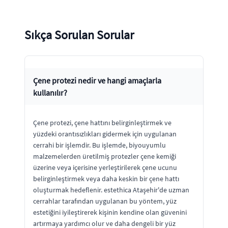
Sıkça Sorulan Sorular
Çene protezi nedir ve hangi amaçlarla
kullanılır?
Çene protezi, çene hattını belirginleştirmek ve
yüzdeki orantısızlıkları gidermek için uygulanan
cerrahi bir işlemdir. Bu işlemde, biyouyumlu
malzemelerden üretilmiş protezler çene kemiği
üzerine veya içerisine yerleştirilerek çene ucunu
belirginleştirmek veya daha keskin bir çene hattı
oluşturmak hedeflenir. estethica Ataşehir'de uzman
cerrahlar tarafından uygulanan bu yöntem, yüz
estetiğini iyileştirerek kişinin kendine olan güvenini
artırmaya yardımcı olur ve daha dengeli bir yüz