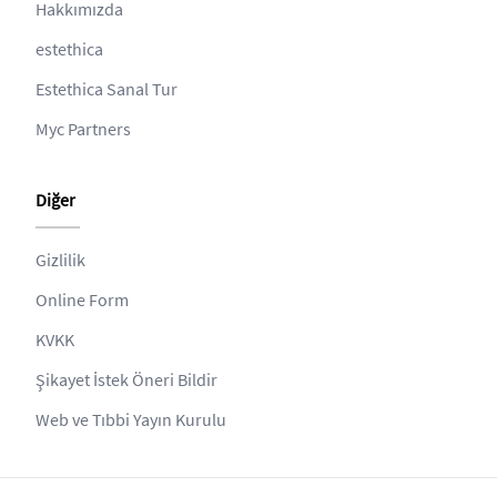
Hakkımızda
estethica
Estethica Sanal Tur
Myc Partners
Diğer
Gizlilik
Online Form
KVKK
Şikayet İstek Öneri Bildir
Web ve Tıbbi Yayın Kurulu