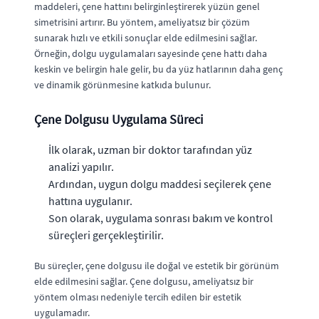
maddeleri, çene hattını belirginleştirerek yüzün genel
simetrisini artırır. Bu yöntem, ameliyatsız bir çözüm
sunarak hızlı ve etkili sonuçlar elde edilmesini sağlar.
Örneğin, dolgu uygulamaları sayesinde çene hattı daha
keskin ve belirgin hale gelir, bu da yüz hatlarının daha genç
ve dinamik görünmesine katkıda bulunur.
Çene Dolgusu Uygulama Süreci
İlk olarak, uzman bir doktor tarafından yüz
analizi yapılır.
Ardından, uygun dolgu maddesi seçilerek çene
hattına uygulanır.
Son olarak, uygulama sonrası bakım ve kontrol
süreçleri gerçekleştirilir.
Bu süreçler, çene dolgusu ile doğal ve estetik bir görünüm
elde edilmesini sağlar. Çene dolgusu, ameliyatsız bir
yöntem olması nedeniyle tercih edilen bir estetik
uygulamadır.