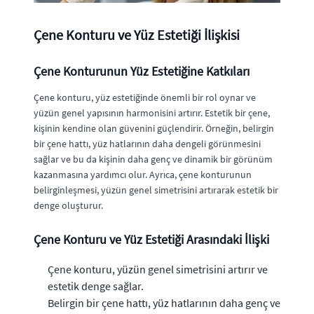
Çene Konturu ve Yüz Estetiği İlişkisi
Çene Konturunun Yüz Estetiğine Katkıları
Çene konturu, yüz estetiğinde önemli bir rol oynar ve
yüzün genel yapısının harmonisini artırır. Estetik bir çene,
kişinin kendine olan güvenini güçlendirir. Örneğin, belirgin
bir çene hattı, yüz hatlarının daha dengeli görünmesini
sağlar ve bu da kişinin daha genç ve dinamik bir görünüm
kazanmasına yardımcı olur. Ayrıca, çene konturunun
belirginleşmesi, yüzün genel simetrisini artırarak estetik bir
denge oluşturur.
Çene Konturu ve Yüz Estetiği Arasındaki İlişki
Çene konturu, yüzün genel simetrisini artırır ve
estetik denge sağlar.
Belirgin bir çene hattı, yüz hatlarının daha genç ve