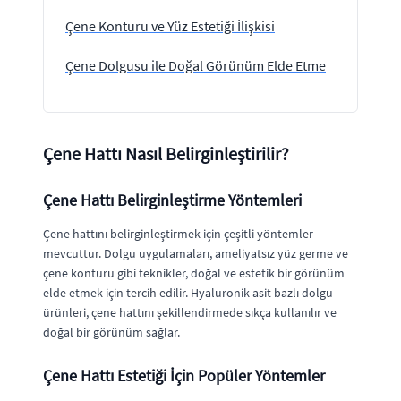
Çene Konturu ve Yüz Estetiği İlişkisi
Çene Dolgusu ile Doğal Görünüm Elde Etme
Çene Hattı Nasıl Belirginleştirilir?
Çene Hattı Belirginleştirme Yöntemleri
Çene hattını belirginleştirmek için çeşitli yöntemler
mevcuttur. Dolgu uygulamaları, ameliyatsız yüz germe ve
çene konturu gibi teknikler, doğal ve estetik bir görünüm
elde etmek için tercih edilir. Hyaluronik asit bazlı dolgu
ürünleri, çene hattını şekillendirmede sıkça kullanılır ve
doğal bir görünüm sağlar.
Çene Hattı Estetiği İçin Popüler Yöntemler