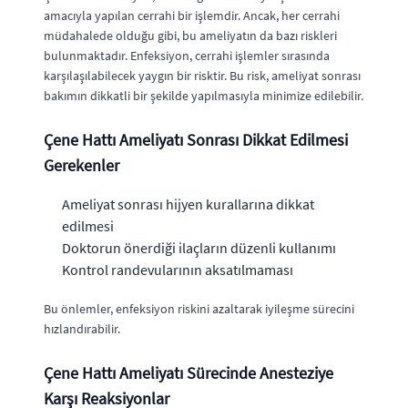
amacıyla yapılan cerrahi bir işlemdir. Ancak, her cerrahi
müdahalede olduğu gibi, bu ameliyatın da bazı riskleri
bulunmaktadır. Enfeksiyon, cerrahi işlemler sırasında
karşılaşılabilecek yaygın bir risktir. Bu risk, ameliyat sonrası
bakımın dikkatli bir şekilde yapılmasıyla minimize edilebilir.
Çene Hattı Ameliyatı Sonrası Dikkat Edilmesi
Gerekenler
Ameliyat sonrası hijyen kurallarına dikkat
edilmesi
Doktorun önerdiği ilaçların düzenli kullanımı
Kontrol randevularının aksatılmaması
Bu önlemler, enfeksiyon riskini azaltarak iyileşme sürecini
hızlandırabilir.
Çene Hattı Ameliyatı Sürecinde Anesteziye
Karşı Reaksiyonlar