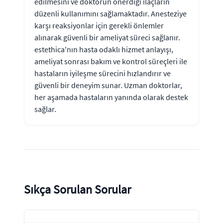
edilmesini ve doktorun önerdiği ilaçların
düzenli kullanımını sağlamaktadır. Anesteziye
karşı reaksiyonlar için gerekli önlemler
alınarak güvenli bir ameliyat süreci sağlanır.
estethica'nın hasta odaklı hizmet anlayışı,
ameliyat sonrası bakım ve kontrol süreçleri ile
hastaların iyileşme sürecini hızlandırır ve
güvenli bir deneyim sunar. Uzman doktorlar,
her aşamada hastaların yanında olarak destek
sağlar.
Sıkça Sorulan Sorular