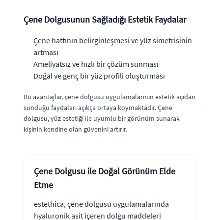
Çene Dolgusunun Sağladığı Estetik Faydalar
Çene hattının belirginleşmesi ve yüz simetrisinin
artması
Ameliyatsız ve hızlı bir çözüm sunması
Doğal ve genç bir yüz profili oluşturması
Bu avantajlar, çene dolgusu uygulamalarının estetik açıdan
sunduğu faydaları açıkça ortaya koymaktadır. Çene
dolgusu, yüz estetiği ile uyumlu bir görünüm sunarak
kişinin kendine olan güvenini artırır.
Çene Dolgusu ile Doğal Görünüm Elde
Etme
estethica, çene dolgusu uygulamalarında
hyaluronik asit içeren dolgu maddeleri