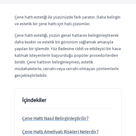
Çene hattı estetiği ile yüzünüzde fark yaratın. Daha belirgin
ve estetik bir çene hattı için hızlı çözümler.
Çene hattı estetiği, yüzün genel hatlarını belirginleştirerek
daha keskin ve estetik bir görünüm sağlamak amacıyla
yapılan bir işlemdir. Yüz ifadesine ciddi ve etkileyici bir hava
katmak isteyenlerin başvurduğu popüler prosedürlerden
biridir. Çene hattının belirginleşmesi, estetik
müdahalelerle, cerrahi veya cerrahi olmayan yöntemlerle
gerçekleştirilebilir.
İçindekiler
Çene Hattı Nasıl Belirginleştirilir?
Çene Hattı Ameliyatı Riskleri Nelerdir?