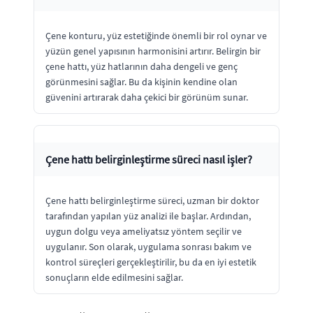
Çene konturu, yüz estetiğinde önemli bir rol oynar ve
yüzün genel yapısının harmonisini artırır. Belirgin bir
çene hattı, yüz hatlarının daha dengeli ve genç
görünmesini sağlar. Bu da kişinin kendine olan
güvenini artırarak daha çekici bir görünüm sunar.
Çene hattı belirginleştirme süreci nasıl işler?
Çene hattı belirginleştirme süreci, uzman bir doktor
tarafından yapılan yüz analizi ile başlar. Ardından,
uygun dolgu veya ameliyatsız yöntem seçilir ve
uygulanır. Son olarak, uygulama sonrası bakım ve
kontrol süreçleri gerçekleştirilir, bu da en iyi estetik
sonuçların elde edilmesini sağlar.