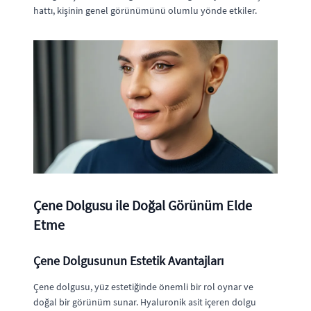
hattı, kişinin genel görünümünü olumlu yönde etkiler.
Çene Dolgusu ile Doğal Görünüm Elde
Etme
Çene Dolgusunun Estetik Avantajları
Çene dolgusu, yüz estetiğinde önemli bir rol oynar ve
doğal bir görünüm sunar. Hyaluronik asit içeren dolgu