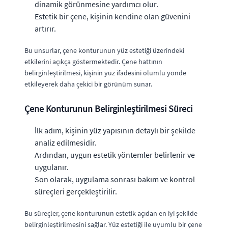
dinamik görünmesine yardımcı olur.
Estetik bir çene, kişinin kendine olan güvenini
artırır.
Bu unsurlar, çene konturunun yüz estetiği üzerindeki
etkilerini açıkça göstermektedir. Çene hattının
belirginleştirilmesi, kişinin yüz ifadesini olumlu yönde
etkileyerek daha çekici bir görünüm sunar.
Çene Konturunun Belirginleştirilmesi Süreci
İlk adım, kişinin yüz yapısının detaylı bir şekilde
analiz edilmesidir.
Ardından, uygun estetik yöntemler belirlenir ve
uygulanır.
Son olarak, uygulama sonrası bakım ve kontrol
süreçleri gerçekleştirilir.
Bu süreçler, çene konturunun estetik açıdan en iyi şekilde
belirginleştirilmesini sağlar. Yüz estetiği ile uyumlu bir çene