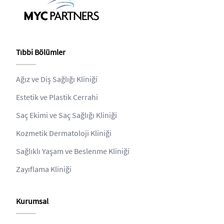
Tıbbi Bölümler
Ağız ve Diş Sağlığı Kliniği
Estetik ve Plastik Cerrahi
Saç Ekimi ve Saç Sağlığı Kliniği
Kozmetik Dermatoloji Kliniği
Sağlıklı Yaşam ve Beslenme Kliniği
Zayıflama Kliniği
Kurumsal