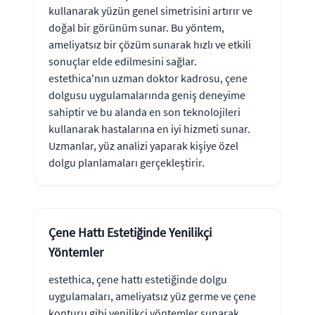
kullanarak yüzün genel simetrisini artırır ve
doğal bir görünüm sunar. Bu yöntem,
ameliyatsız bir çözüm sunarak hızlı ve etkili
sonuçlar elde edilmesini sağlar.
estethica'nın uzman doktor kadrosu, çene
dolgusu uygulamalarında geniş deneyime
sahiptir ve bu alanda en son teknolojileri
kullanarak hastalarına en iyi hizmeti sunar.
Uzmanlar, yüz analizi yaparak kişiye özel
dolgu planlamaları gerçekleştirir.
Çene Hattı Estetiğinde Yenilikçi
Yöntemler
estethica, çene hattı estetiğinde dolgu
uygulamaları, ameliyatsız yüz germe ve çene
konturu gibi yenilikçi yöntemler sunarak