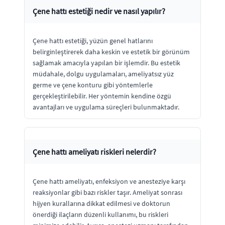
Çene hattı estetiği nedir ve nasıl yapılır?
Çene hattı estetiği, yüzün genel hatlarını
belirginleştirerek daha keskin ve estetik bir görünüm
sağlamak amacıyla yapılan bir işlemdir. Bu estetik
müdahale, dolgu uygulamaları, ameliyatsız yüz
germe ve çene konturu gibi yöntemlerle
gerçekleştirilebilir. Her yöntemin kendine özgü
avantajları ve uygulama süreçleri bulunmaktadır.
Çene hattı ameliyatı riskleri nelerdir?
Çene hattı ameliyatı, enfeksiyon ve anesteziye karşı
reaksiyonlar gibi bazı riskler taşır. Ameliyat sonrası
hijyen kurallarına dikkat edilmesi ve doktorun
önerdiği ilaçların düzenli kullanımı, bu riskleri