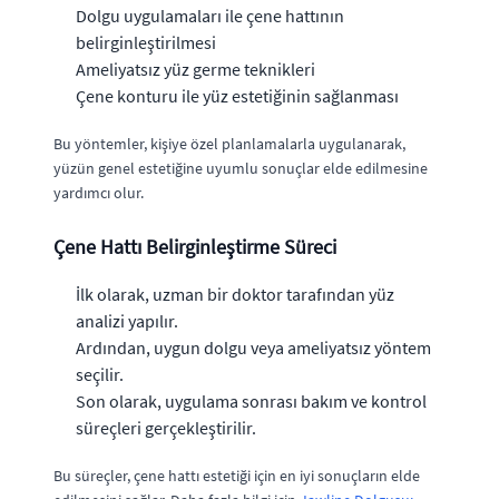
Dolgu uygulamaları ile çene hattının
belirginleştirilmesi
Ameliyatsız yüz germe teknikleri
Çene konturu ile yüz estetiğinin sağlanması
Bu yöntemler, kişiye özel planlamalarla uygulanarak,
yüzün genel estetiğine uyumlu sonuçlar elde edilmesine
yardımcı olur.
Çene Hattı Belirginleştirme Süreci
İlk olarak, uzman bir doktor tarafından yüz
analizi yapılır.
Ardından, uygun dolgu veya ameliyatsız yöntem
seçilir.
Son olarak, uygulama sonrası bakım ve kontrol
süreçleri gerçekleştirilir.
Bu süreçler, çene hattı estetiği için en iyi sonuçların elde