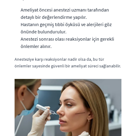
Ameliyat öncesi anestezi uzmanı tarafından
detaylı bir değerlendirme yapılır.
Hastanın geçmiş tıbbi öyküsü ve alerjileri göz
önünde bulundurulur.
Anestezi sonrası olası reaksiyonlar için gerekli
önlemler alınır.
Anesteziye karşı reaksiyonlar nadir olsa da, bu tür
önlemler sayesinde güvenli bir ameliyat süreci sağlanabilir.