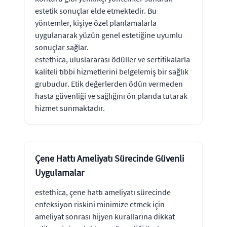
estetik sonuçlar elde etmektedir. Bu
yöntemler, kişiye özel planlamalarla
uygulanarak yüzün genel estetiğine uyumlu
sonuçlar sağlar.
estethica, uluslararası ödüller ve sertifikalarla
kaliteli tıbbi hizmetlerini belgelemiş bir sağlık
grubudur. Etik değerlerden ödün vermeden
hasta güvenliği ve sağlığını ön planda tutarak
hizmet sunmaktadır.
Çene Hattı Ameliyatı Sürecinde Güvenli
Uygulamalar
estethica, çene hattı ameliyatı sürecinde
enfeksiyon riskini minimize etmek için
ameliyat sonrası hijyen kurallarına dikkat