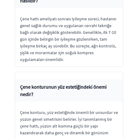
nasıldır?
Çene hattı ameliyatı sonrası iyileşme süreci, hastanın
genel sağlık durumu ve uygulanan cerrahi tekniğe
bağlı olarak değişiklik gösterebilir. Genellikle, ilk 7-10
gün içinde belirgin bir iyileşme gözlenirken, tam
iyileşme birkaç ay sürebilir. Bu süreçte, ağrı kontrolü,
şişlik ve morarmalar için soğuk kompres
uygulamaları önemlidir.
Çene konturunun yüz estetiğindeki önemi
nedir?
Çene konturu, yüz estetiğinde önemli bir unsurdur ve
yüzün genel simetrisini belirler. İyi tanımlanmış bir
çene hattı, yüzün alt kısmına güçlü bir yapı
kazandırarak daha genç ve dinamik bir görünüm