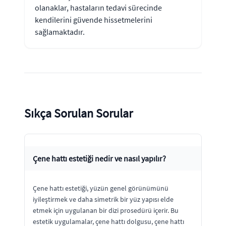
olanaklar, hastaların tedavi sürecinde
kendilerini güvende hissetmelerini
sağlamaktadır.
Sıkça Sorulan Sorular
Çene hattı estetiği nedir ve nasıl yapılır?
Çene hattı estetiği, yüzün genel görünümünü
iyileştirmek ve daha simetrik bir yüz yapısı elde
etmek için uygulanan bir dizi prosedürü içerir. Bu
estetik uygulamalar, çene hattı dolgusu, çene hattı