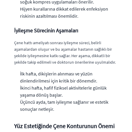
soğuk kompres uygulamaları önerilir.
Hijyen kurallarına dikkat edilerek enfeksiyon
riskinin azaltılması önemlidir.
İyileşme Sürecinin Aşamaları
Çene hattı ameliyatı sonrası iyileşme süreci, belirli
aşamalardan oluşur ve bu aşamalar hastanın sağlıklı bir
şekilde iyileşmesine katkı sağlar. Her aşama, dikkatli bir
şekilde takip edilmeli ve doktorun önerilerine uyulmalıdır.
İlk hafta, dikişlerin alınması ve yüzün
dinlendirilmesi için kritik bir dönemdir.
İkinci hafta, hafif fiziksel aktivitelerle günlük
yaşama dönüş başlar.
Üçüncü ayda, tam iyileşme sağlanır ve estetik
sonuçlar netleşir.
Yüz Estetiğinde Çene Konturunun Önemi