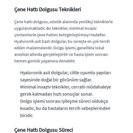
Çene Hattı Dolgusu Teknikleri
Çene hattı dolgusu, estetik alanında yenilikçi tekniklerle
uygulanmaktadır. Bu teknikler, minimal invaziv
yöntemlerle çene hattını belirginleştirmeyi hedefler.
Hyaluronik asit bazlı dolgular, bu süreçte en çok tercih
edilen malzemelerdir. Dolgu işlemi, genellikle lokal
anestezi altında gerçekleştirilir ve hasta işlem sonrası
hemen günlük yaşamına dönebilir.
Hyaluronik asit dolgular, ciltle uyumlu yapıları
sayesinde doğal bir görünüm sağlar.
Minimal invaziv teknikler, cerrahi müdahaleye
gerek kalmadan hızlı sonuçlar sunar.
Dolgu işlemi sonrası iyileşme süreci oldukça
kısadır, bu da hastaların tercih sebeplerinden
biridir.
Çene Hattı Dolgusu Süreci