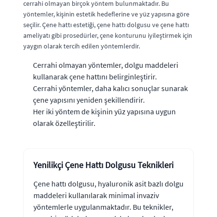
cerrahi olmayan birçok yöntem bulunmaktadır. Bu
yöntemler, kişinin estetik hedeflerine ve yüz yapısına göre
seçilir. Çene hattı estetiği, çene hattı dolgusu ve çene hattı
ameliyatı gibi prosedürler, çene konturunu iyileştirmek için
yaygın olarak tercih edilen yöntemlerdir.
Cerrahi olmayan yöntemler, dolgu maddeleri
kullanarak çene hattını belirginleştirir.
Cerrahi yöntemler, daha kalıcı sonuçlar sunarak
çene yapısını yeniden şekillendirir.
Her iki yöntem de kişinin yüz yapısına uygun
olarak özelleştirilir.
Yenilikçi Çene Hattı Dolgusu Teknikleri
Çene hattı dolgusu, hyaluronik asit bazlı dolgu
maddeleri kullanılarak minimal invaziv
yöntemlerle uygulanmaktadır. Bu teknikler,