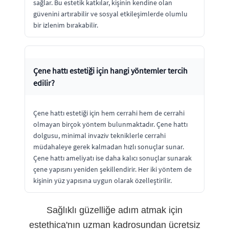
sağlar. Bu estetik katkılar, kişinin kendine olan
güvenini artırabilir ve sosyal etkileşimlerde olumlu
bir izlenim bırakabilir.
Çene hattı estetiği için hangi yöntemler tercih
edilir?
Çene hattı estetiği için hem cerrahi hem de cerrahi
olmayan birçok yöntem bulunmaktadır. Çene hattı
dolgusu, minimal invaziv tekniklerle cerrahi
müdahaleye gerek kalmadan hızlı sonuçlar sunar.
Çene hattı ameliyatı ise daha kalıcı sonuçlar sunarak
çene yapısını yeniden şekillendirir. Her iki yöntem de
kişinin yüz yapısına uygun olarak özelleştirilir.
Sağlıklı güzelliğe adım atmak için
estethica'nın uzman kadrosundan ücretsiz