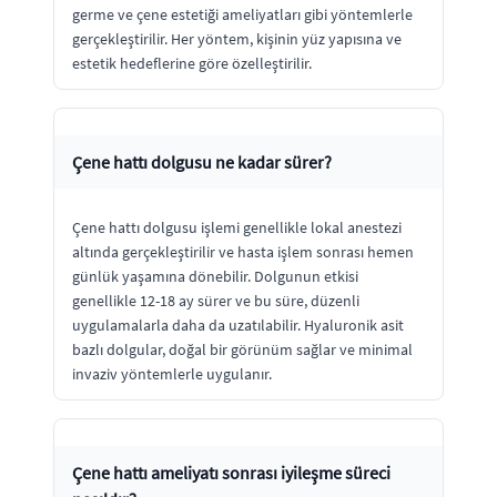
germe ve çene estetiği ameliyatları gibi yöntemlerle
gerçekleştirilir. Her yöntem, kişinin yüz yapısına ve
estetik hedeflerine göre özelleştirilir.
Çene hattı dolgusu ne kadar sürer?
Çene hattı dolgusu işlemi genellikle lokal anestezi
altında gerçekleştirilir ve hasta işlem sonrası hemen
günlük yaşamına dönebilir. Dolgunun etkisi
genellikle 12-18 ay sürer ve bu süre, düzenli
uygulamalarla daha da uzatılabilir. Hyaluronik asit
bazlı dolgular, doğal bir görünüm sağlar ve minimal
invaziv yöntemlerle uygulanır.
Çene hattı ameliyatı sonrası iyileşme süreci