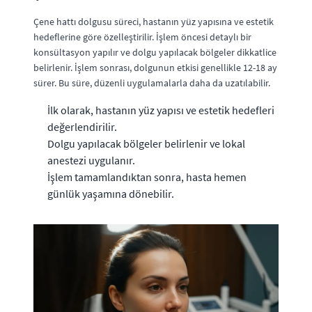
Çene hattı dolgusu süreci, hastanın yüz yapısına ve estetik
hedeflerine göre özelleştirilir. İşlem öncesi detaylı bir
konsültasyon yapılır ve dolgu yapılacak bölgeler dikkatlice
belirlenir. İşlem sonrası, dolgunun etkisi genellikle 12-18 ay
sürer. Bu süre, düzenli uygulamalarla daha da uzatılabilir.
İlk olarak, hastanın yüz yapısı ve estetik hedefleri
değerlendirilir.
Dolgu yapılacak bölgeler belirlenir ve lokal
anestezi uygulanır.
İşlem tamamlandıktan sonra, hasta hemen
günlük yaşamına dönebilir.