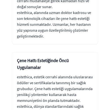
cerrahi müdahaleye gerek kalmadan hızlı ve
doğal sonuçlar sunar.
estethica, alanında uzman doktor kadrosu ve
son teknolojik cihazları ile çene hattı estetiği
hizmeti sunmaktadır. Uzmanlar, her hastanın
yüz yapısına uygun özelleştirilmiş çözümler
geliştirmektedir.
Çene Hattı Estetiğinde Öncü
Uygulamalar
estethica, estetik cerrahi alanında uluslararası
ödüller ve sertifikalarla tanınmış bir sağlık
grubudur. Çene hattı estetiği uygulamalarında
yenilikçi yöntemler kullanarak hasta
memnuniyetini ön planda tutmaktadır.
estethica, dünya standartlarındaki sağlık