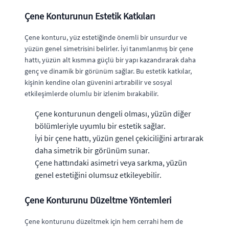
Çene Konturunun Estetik Katkıları
Çene konturu, yüz estetiğinde önemli bir unsurdur ve
yüzün genel simetrisini belirler. İyi tanımlanmış bir çene
hattı, yüzün alt kısmına güçlü bir yapı kazandırarak daha
genç ve dinamik bir görünüm sağlar. Bu estetik katkılar,
kişinin kendine olan güvenini artırabilir ve sosyal
etkileşimlerde olumlu bir izlenim bırakabilir.
Çene konturunun dengeli olması, yüzün diğer
bölümleriyle uyumlu bir estetik sağlar.
İyi bir çene hattı, yüzün genel çekiciliğini artırarak
daha simetrik bir görünüm sunar.
Çene hattındaki asimetri veya sarkma, yüzün
genel estetiğini olumsuz etkileyebilir.
Çene Konturunu Düzeltme Yöntemleri
Çene konturunu düzeltmek için hem cerrahi hem de