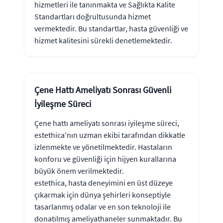
hizmetleri ile tanınmakta ve Sağlıkta Kalite
Standartları doğrultusunda hizmet
vermektedir. Bu standartlar, hasta güvenliği ve
hizmet kalitesini sürekli denetlemektedir.
Çene Hattı Ameliyatı Sonrası Güvenli
İyileşme Süreci
Çene hattı ameliyatı sonrası iyileşme süreci,
estethica'nın uzman ekibi tarafından dikkatle
izlenmekte ve yönetilmektedir. Hastaların
konforu ve güvenliği için hijyen kurallarına
büyük önem verilmektedir.
estethica, hasta deneyimini en üst düzeye
çıkarmak için dünya şehirleri konseptiyle
tasarlanmış odalar ve en son teknoloji ile
donatılmış ameliyathaneler sunmaktadır. Bu