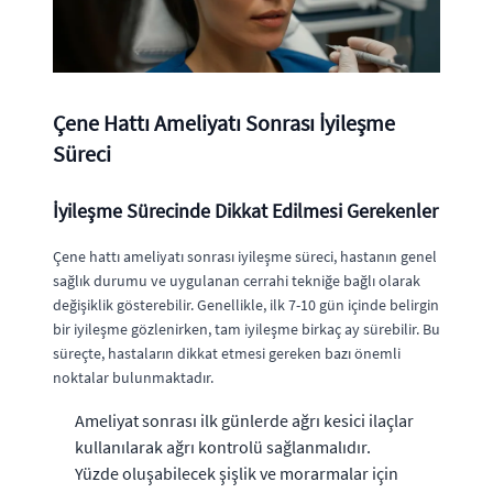
Çene Hattı Ameliyatı Sonrası İyileşme
Süreci
İyileşme Sürecinde Dikkat Edilmesi Gerekenler
Çene hattı ameliyatı sonrası iyileşme süreci, hastanın genel
sağlık durumu ve uygulanan cerrahi tekniğe bağlı olarak
değişiklik gösterebilir. Genellikle, ilk 7-10 gün içinde belirgin
bir iyileşme gözlenirken, tam iyileşme birkaç ay sürebilir. Bu
süreçte, hastaların dikkat etmesi gereken bazı önemli
noktalar bulunmaktadır.
Ameliyat sonrası ilk günlerde ağrı kesici ilaçlar
kullanılarak ağrı kontrolü sağlanmalıdır.
Yüzde oluşabilecek şişlik ve morarmalar için