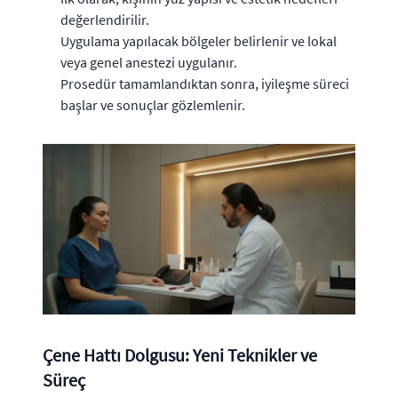
değerlendirilir.
Uygulama yapılacak bölgeler belirlenir ve lokal
veya genel anestezi uygulanır.
Prosedür tamamlandıktan sonra, iyileşme süreci
başlar ve sonuçlar gözlemlenir.
Çene Hattı Dolgusu: Yeni Teknikler ve
Süreç