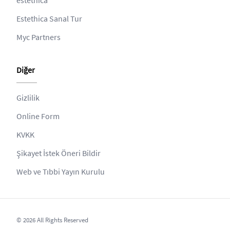
Estethica Sanal Tur
Myc Partners
Diğer
Gizlilik
Online Form
KVKK
Şikayet İstek Öneri Bildir
Web ve Tıbbi Yayın Kurulu
© 2026 All Rights Reserved