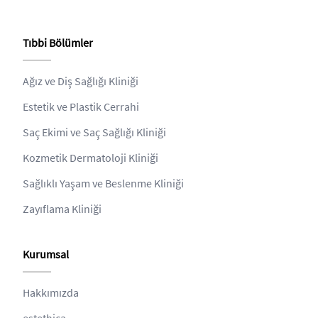
Tıbbi Bölümler
Ağız ve Diş Sağlığı Kliniği
Estetik ve Plastik Cerrahi
Saç Ekimi ve Saç Sağlığı Kliniği
Kozmetik Dermatoloji Kliniği
Sağlıklı Yaşam ve Beslenme Kliniği
Zayıflama Kliniği
Kurumsal
Hakkımızda
estethica