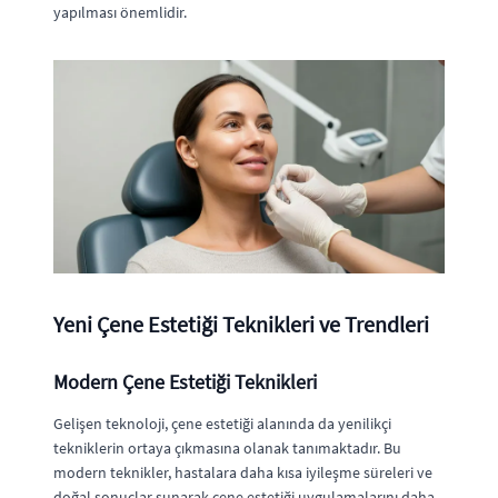
yapılması önemlidir.
Yeni Çene Estetiği Teknikleri ve Trendleri
Modern Çene Estetiği Teknikleri
Gelişen teknoloji, çene estetiği alanında da yenilikçi
tekniklerin ortaya çıkmasına olanak tanımaktadır. Bu
modern teknikler, hastalara daha kısa iyileşme süreleri ve
doğal sonuçlar sunarak çene estetiği uygulamalarını daha