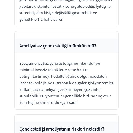
yapılarak istenilen estetik sonuç elde edilir. İyileşme
süreci kişiden kişiye değişiklik gösterebilir ve
genellikle 1-2 hafta sürer.
Ameliyatsız çene estetiği mümkün mü?
Evet, ameliyatsız çene estetiği mümkündür ve
minimal invaziv tekniklerle çene hattını
belirginleştirmeyi hedefler. Çene dolgu maddeleri,
lazer teknolojisi ve ultrasonik dalgalar gibi yöntemler
kullanılarak ameliyat gerektirmeyen çözümler
sunulabilir. Bu yöntemler genellikle hızlı sonuç verir
ve iyileşme süresi oldukça kısadır.
Çene estetiği ameliyatının riskleri nelerdir?