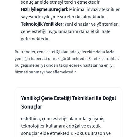
sonuçlar elde etmeyi tercih etmektedir.
Hızlı İyileşme Süreçleri:
Minimal invaziv teknikler
sayesinde iyileşme süreleri kısalmaktadır.
Teknolojik Yenilikler:
Yeni cihazlar ve yöntemler,
çene estetiği uygulamalarını daha etkili hale
getirmektedir.
Bu trendler, çene estetiği alanında gelecekte daha fazla
yeniliğin habercisi olarak görülmektedir. Estetik cerrahlar,
bu gelişmeleri yakından takip ederek hastalarına en iyi
hizmeti sunmayı hedeflemektedir.
Yenilikçi Çene Estetiği Teknikleri ile Doğal
Sonuçlar
estethica, çene estetiği alanında gelişmiş
teknolojiler kullanarak doğal ve estetik
sonuçlar elde etmektedir. Fokus ultrason ve