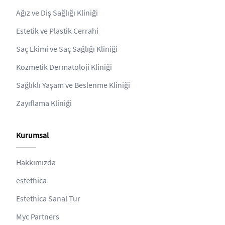
Ağız ve Diş Sağlığı Kliniği
Estetik ve Plastik Cerrahi
Saç Ekimi ve Saç Sağlığı Kliniği
Kozmetik Dermatoloji Kliniği
Sağlıklı Yaşam ve Beslenme Kliniği
Zayıflama Kliniği
Kurumsal
Hakkımızda
estethica
Estethica Sanal Tur
Myc Partners