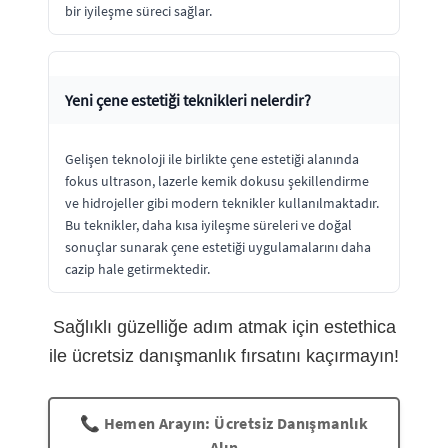
bir iyileşme süreci sağlar.
Yeni çene estetiği teknikleri nelerdir?
Gelişen teknoloji ile birlikte çene estetiği alanında
fokus ultrason, lazerle kemik dokusu şekillendirme
ve hidrojeller gibi modern teknikler kullanılmaktadır.
Bu teknikler, daha kısa iyileşme süreleri ve doğal
sonuçlar sunarak çene estetiği uygulamalarını daha
cazip hale getirmektedir.
Sağlıklı güzelliğe adım atmak için estethica
ile ücretsiz danışmanlık fırsatını kaçırmayın!
📞 Hemen Arayın: Ücretsiz Danışmanlık
Alın