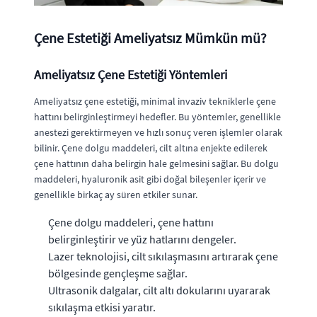
Çene Estetiği Ameliyatsız Mümkün mü?
Ameliyatsız Çene Estetiği Yöntemleri
Ameliyatsız çene estetiği, minimal invaziv tekniklerle çene
hattını belirginleştirmeyi hedefler. Bu yöntemler, genellikle
anestezi gerektirmeyen ve hızlı sonuç veren işlemler olarak
bilinir. Çene dolgu maddeleri, cilt altına enjekte edilerek
çene hattının daha belirgin hale gelmesini sağlar. Bu dolgu
maddeleri, hyaluronik asit gibi doğal bileşenler içerir ve
genellikle birkaç ay süren etkiler sunar.
Çene dolgu maddeleri, çene hattını
belirginleştirir ve yüz hatlarını dengeler.
Lazer teknolojisi, cilt sıkılaşmasını artırarak çene
bölgesinde gençleşme sağlar.
Ultrasonik dalgalar, cilt altı dokularını uyararak
sıkılaşma etkisi yaratır.