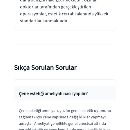
doktorlar tarafından gerçekleştirilen
operasyonlar, estetik cerrahi alanında yüksek
standartlar sunmaktadır.
Sıkça Sorulan Sorular
Çene estetiği ameliyatı nasıl yapılır?
Çene estetiği ameliyatı, yüzün genel estetik uyumunu
sağlamak için çene yapısında değişiklikler yapmayı
amaçlar. Ameliyat genellikle genel anestezi altında
gerçekleştirilir ve çene kemiğinde gerekli değişiklikler