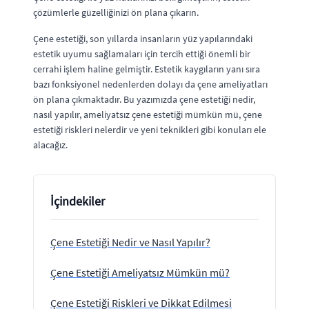
çözümlerle güzelliğinizi ön plana çıkarın.
Çene estetiği, son yıllarda insanların yüz yapılarındaki
estetik uyumu sağlamaları için tercih ettiği önemli bir
cerrahi işlem haline gelmiştir. Estetik kaygıların yanı sıra
bazı fonksiyonel nedenlerden dolayı da çene ameliyatları
ön plana çıkmaktadır. Bu yazımızda çene estetiği nedir,
nasıl yapılır, ameliyatsız çene estetiği mümkün mü, çene
estetiği riskleri nelerdir ve yeni teknikleri gibi konuları ele
alacağız.
İçindekiler
Çene Estetiği Nedir ve Nasıl Yapılır?
Çene Estetiği Ameliyatsız Mümkün mü?
Çene Estetiği Riskleri ve Dikkat Edilmesi