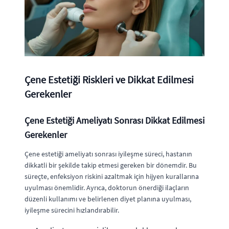
Çene Estetiği Riskleri ve Dikkat Edilmesi
Gerekenler
Çene Estetiği Ameliyatı Sonrası Dikkat Edilmesi
Gerekenler
Çene estetiği ameliyatı sonrası iyileşme süreci, hastanın
dikkatli bir şekilde takip etmesi gereken bir dönemdir. Bu
süreçte, enfeksiyon riskini azaltmak için hijyen kurallarına
uyulması önemlidir. Ayrıca, doktorun önerdiği ilaçların
düzenli kullanımı ve belirlenen diyet planına uyulması,
iyileşme sürecini hızlandırabilir.