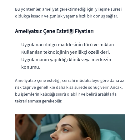
Bu yöntemler, ameliyat gerektirmediği için iyileşme süresi
oldukça kısadır ve günlük yaşama hızlı bir dönüş sağlar.
Ameliyatsız Çene Estetiği Fiyatları
Uygulanan dolgu maddesinin türü ve miktarı.
Kullanılan teknolojinin yenilikçi özellikleri.
Uygulamanın yapıldığı klinik veya merkezin
konumu.
Ameliyatsız çene estetiği, cerrahi müdahaleye göre daha az
risk taşır ve genellikle daha kısa sürede sonuç verir. Ancak,
bu işlemlerin kalıcılığı sınırlı olabilir ve belirli aralıklarla
tekrarlanması gerekebilir.