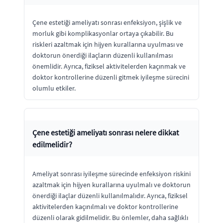
Çene estetiği ameliyatı sonrası enfeksiyon, şişlik ve
morluk gibi komplikasyonlar ortaya çıkabilir. Bu
riskleri azaltmak için hijyen kurallarına uyulması ve
doktorun önerdiği ilaçların düzenli kullanılması
önemlidir. Ayrıca, fiziksel aktivitelerden kaçınmak ve
doktor kontrollerine düzenli gitmek iyileşme sürecini
olumlu etkiler.
Çene estetiği ameliyatı sonrası nelere dikkat
edilmelidir?
Ameliyat sonrası iyileşme sürecinde enfeksiyon riskini
azaltmak için hijyen kurallarına uyulmalı ve doktorun
önerdiği ilaçlar düzenli kullanılmalıdır. Ayrıca, fiziksel
aktivitelerden kaçınılmalı ve doktor kontrollerine
düzenli olarak gidilmelidir. Bu önlemler, daha sağlıklı