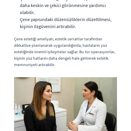
daha keskin ve çekici görünmesine yardımcı
olabilir.
Çene yapısındaki düzensizliklerin düzeltilmesi,
kişinin özgüvenini artırabilir.
Çene estetiği ameliyatı, estetik cerrahlar tarafından
dikkatlice planlanarak uygulandığında, hastaların yüz
estetiğinde önemli iyileşmeler sağlar. Bu tür operasyonlar,
kişinin yüz hatlarını daha dengeli hale getirerek estetik
memnuniyeti artırabilir.