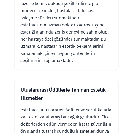
lazerle kemik dokusu şekillendirme gibi
modern teknikler, hastalara daha kısa
iyileşme süreleri sunmaktadır.
estethica'nın uzman doktor kadrosu, çene
estetiği alanında geniş deneyime sahip olup,
her hastaya özel çözümler sunmaktadır. Bu
uzmanlık, hastaların estetik beklentilerini
karşılamak için en uygun yöntemlerin
seçilmesini sağlamaktadır.
Uluslararası Ödüllerle Tanınan Estetik
Hizmetler
estethica, uluslararası ödüller ve sertifikalarla
kalitesini kanıtlamış bir sağlık grubudur. Etik
değerlerden ödün vermeden hasta güvenliğini
ön planda tutarak sunduğu hizmetler, dünya