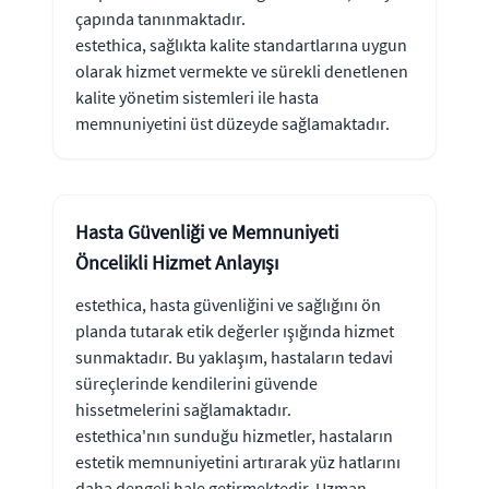
çapında tanınmaktadır.
estethica, sağlıkta kalite standartlarına uygun
olarak hizmet vermekte ve sürekli denetlenen
kalite yönetim sistemleri ile hasta
memnuniyetini üst düzeyde sağlamaktadır.
Hasta Güvenliği ve Memnuniyeti
Öncelikli Hizmet Anlayışı
estethica, hasta güvenliğini ve sağlığını ön
planda tutarak etik değerler ışığında hizmet
sunmaktadır. Bu yaklaşım, hastaların tedavi
süreçlerinde kendilerini güvende
hissetmelerini sağlamaktadır.
estethica'nın sunduğu hizmetler, hastaların
estetik memnuniyetini artırarak yüz hatlarını
daha dengeli hale getirmektedir. Uzman