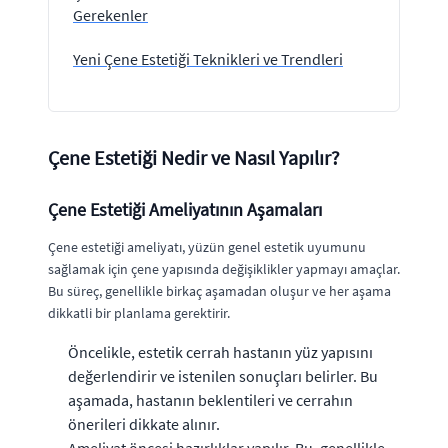
Gerekenler
Yeni Çene Estetiği Teknikleri ve Trendleri
Çene Estetiği Nedir ve Nasıl Yapılır?
Çene Estetiği Ameliyatının Aşamaları
Çene estetiği ameliyatı, yüzün genel estetik uyumunu
sağlamak için çene yapısında değişiklikler yapmayı amaçlar.
Bu süreç, genellikle birkaç aşamadan oluşur ve her aşama
dikkatli bir planlama gerektirir.
Öncelikle, estetik cerrah hastanın yüz yapısını
değerlendirir ve istenilen sonuçları belirler. Bu
aşamada, hastanın beklentileri ve cerrahın
önerileri dikkate alınır.