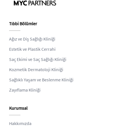
Tıbbi Bölümler
Ağız ve Diş Sağlığı Kliniği
Estetik ve Plastik Cerrahi
Saç Ekimi ve Saç Sağlığı Kliniği
Kozmetik Dermatoloji Kliniği
Sağlıklı Yaşam ve Beslenme Kliniği
Zayıflama Kliniği
Kurumsal
Hakkımızda