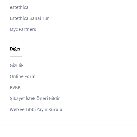
estethica
Estethica Sanal Tur
Myc Partners
Diğer
Gizlilik
Online Form
KVKK
Şikayet İstek Öneri Bildir
Web ve Tıbbi Yayın Kurulu