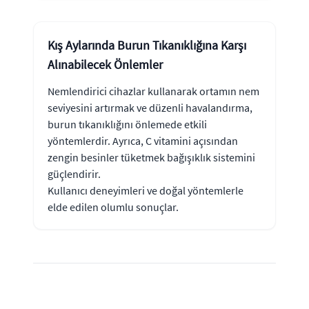
Kış Aylarında Burun Tıkanıklığına Karşı
Alınabilecek Önlemler
Nemlendirici cihazlar kullanarak ortamın nem
seviyesini artırmak ve düzenli havalandırma,
burun tıkanıklığını önlemede etkili
yöntemlerdir. Ayrıca, C vitamini açısından
zengin besinler tüketmek bağışıklık sistemini
güçlendirir.
Kullanıcı deneyimleri ve doğal yöntemlerle
elde edilen olumlu sonuçlar.