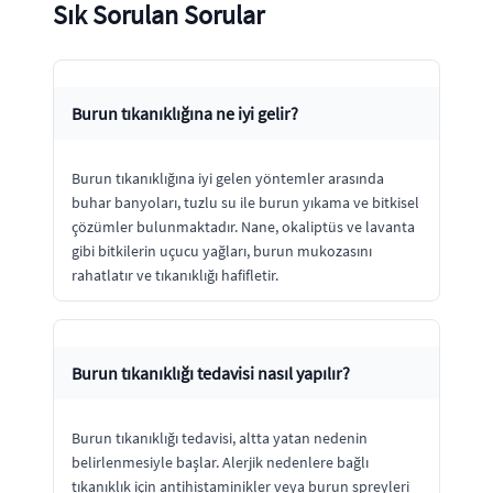
Sık Sorulan Sorular
Burun tıkanıklığına ne iyi gelir?
Burun tıkanıklığına iyi gelen yöntemler arasında
buhar banyoları, tuzlu su ile burun yıkama ve bitkisel
çözümler bulunmaktadır. Nane, okaliptüs ve lavanta
gibi bitkilerin uçucu yağları, burun mukozasını
rahatlatır ve tıkanıklığı hafifletir.
Burun tıkanıklığı tedavisi nasıl yapılır?
Burun tıkanıklığı tedavisi, altta yatan nedenin
belirlenmesiyle başlar. Alerjik nedenlere bağlı
tıkanıklık için antihistaminikler veya burun spreyleri