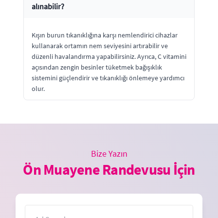
alınabilir?
Kışın burun tıkanıklığına karşı nemlendirici cihazlar
kullanarak ortamın nem seviyesini artırabilir ve
düzenli havalandırma yapabilirsiniz. Ayrıca, C vitamini
açısından zengin besinler tüketmek bağışıklık
sistemini güçlendirir ve tıkanıklığı önlemeye yardımcı
olur.
Bize Yazın
Ön Muayene Randevusu İçin
İsim