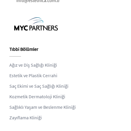
info@estethica.com.tr
Tıbbi Bölümler
Ağız ve Diş Sağlığı Kliniği
Estetik ve Plastik Cerrahi
Saç Ekimi ve Saç Sağlığı Kliniği
Kozmetik Dermatoloji Kliniği
Sağlıklı Yaşam ve Beslenme Kliniği
Zayıflama Kliniği