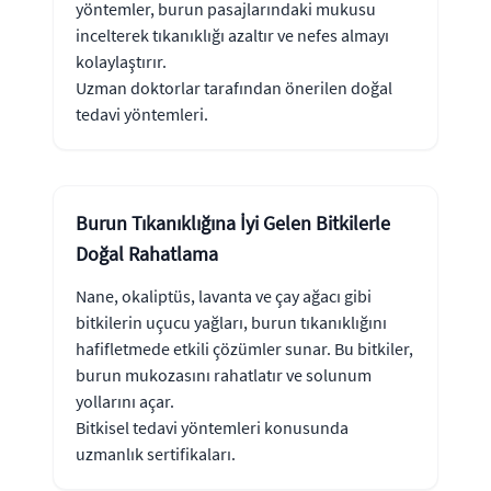
yöntemler, burun pasajlarındaki mukusu
incelterek tıkanıklığı azaltır ve nefes almayı
kolaylaştırır.
Uzman doktorlar tarafından önerilen doğal
tedavi yöntemleri.
Burun Tıkanıklığına İyi Gelen Bitkilerle
Doğal Rahatlama
Nane, okaliptüs, lavanta ve çay ağacı gibi
bitkilerin uçucu yağları, burun tıkanıklığını
hafifletmede etkili çözümler sunar. Bu bitkiler,
burun mukozasını rahatlatır ve solunum
yollarını açar.
Bitkisel tedavi yöntemleri konusunda
uzmanlık sertifikaları.