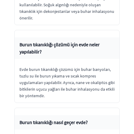
kullanılabilir. Soğuk algınlığı nedeniyle oluşan
tıkanıklık için dekonjestanlar veya buhar inhalasyonu
önerilir.
Burun tıkanıklığı çözümü için evde neler
yapılabilir?
Evde burun tıkanıklığı çözümü için buhar banyoları,
tuzlu su ile burun yıkama ve sıcak kompres
uygulamaları yapılabilir. Ayrıca, nane ve okaliptüs gibi
bitkilerin uçucu yağları ile buhar inhalasyonu da etkili
bir yöntemdir.
Burun tıkanıklığı nasıl geçer evde?