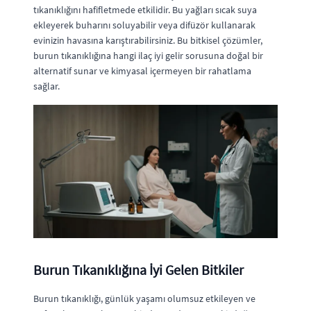
tıkanıklığını hafifletmede etkilidir. Bu yağları sıcak suya
ekleyerek buharını soluyabilir veya difüzör kullanarak
evinizin havasına karıştırabilirsiniz. Bu bitkisel çözümler,
burun tıkanıklığına hangi ilaç iyi gelir sorusuna doğal bir
alternatif sunar ve kimyasal içermeyen bir rahatlama
sağlar.
Burun Tıkanıklığına İyi Gelen Bitkiler
Burun tıkanıklığı, günlük yaşamı olumsuz etkileyen ve