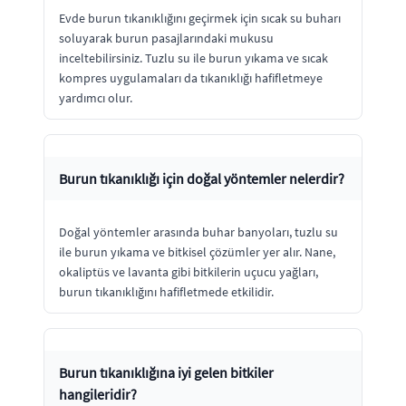
Evde burun tıkanıklığını geçirmek için sıcak su buharı
soluyarak burun pasajlarındaki mukusu
inceltebilirsiniz. Tuzlu su ile burun yıkama ve sıcak
kompres uygulamaları da tıkanıklığı hafifletmeye
yardımcı olur.
Burun tıkanıklığı için doğal yöntemler nelerdir?
Doğal yöntemler arasında buhar banyoları, tuzlu su
ile burun yıkama ve bitkisel çözümler yer alır. Nane,
okaliptüs ve lavanta gibi bitkilerin uçucu yağları,
burun tıkanıklığını hafifletmede etkilidir.
Burun tıkanıklığına iyi gelen bitkiler
hangileridir?