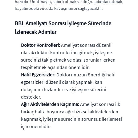
hazırdır. Unutmayın, sabırlı olmak ve doğru adımları atmak,
hayalinizdeki vücuda kavuşmanızı sağlayacaktır.
BBL Ameliyatı Sonrası İyileşme Sürecinde
İzlenecek Adımlar
Doktor Kontrolleri:
Ameliyat sonrası düzenli
olarak doktor kontrollerine gitmek, iyileşme
sürecinizi takip etmek ve olası sorunları erken
tespit etmek açısından önemlidir.
Hafif Egzersizler:
Doktorunuzun önerdiği hafif
egzersizleri düzenli olarak yapmak, kan
dolaşımını hızlandırır ve iyileşme sürecini
destekler.
Ağır Aktivitelerden Kaçınma:
Ameliyat sonrası ilk
birkaç hafta boyunca ağır fiziksel aktivitelerden
kaçınmak, iyileşme sürecinin sorunsuz ilerlemesi
için önemlidir.