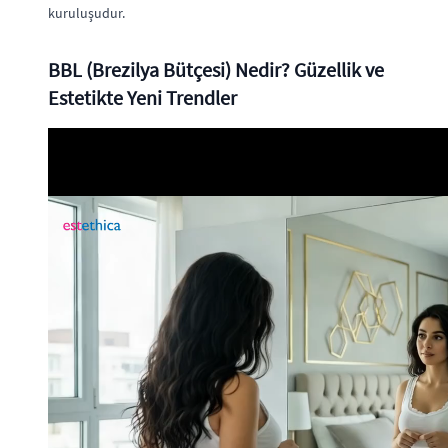
kuruluşudur.
BBL (Brezilya Bütçesi) Nedir? Güzellik ve
Estetikte Yeni Trendler