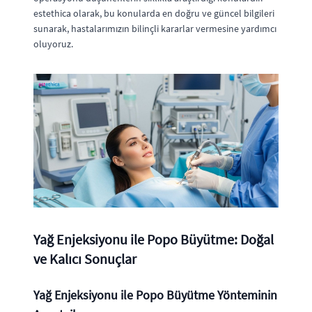
estethica olarak, bu konularda en doğru ve güncel bilgileri
sunarak, hastalarımızın bilinçli kararlar vermesine yardımcı
oluyoruz.
Yağ Enjeksiyonu ile Popo Büyütme: Doğal
ve Kalıcı Sonuçlar
Yağ Enjeksiyonu ile Popo Büyütme Yönteminin