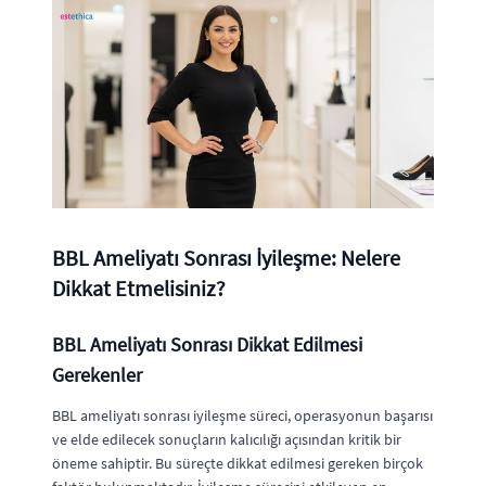
BBL Ameliyatı Sonrası İyileşme: Nelere
Dikkat Etmelisiniz?
BBL Ameliyatı Sonrası Dikkat Edilmesi
Gerekenler
BBL ameliyatı sonrası iyileşme süreci, operasyonun başarısı
ve elde edilecek sonuçların kalıcılığı açısından kritik bir
öneme sahiptir. Bu süreçte dikkat edilmesi gereken birçok