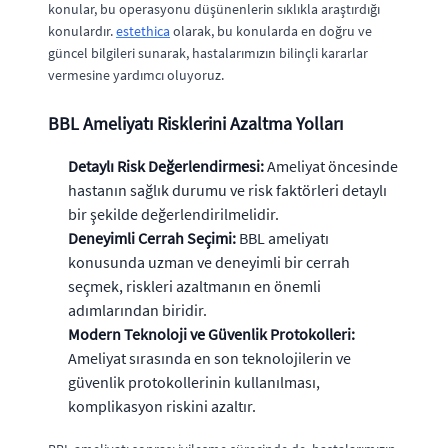
konular, bu operasyonu düşünenlerin sıklıkla araştırdığı
konulardır.
estethica
olarak, bu konularda en doğru ve
güncel bilgileri sunarak, hastalarımızın bilinçli kararlar
vermesine yardımcı oluyoruz.
BBL Ameliyatı Risklerini Azaltma Yolları
Detaylı Risk Değerlendirmesi:
Ameliyat öncesinde
hastanın sağlık durumu ve risk faktörleri detaylı
bir şekilde değerlendirilmelidir.
Deneyimli Cerrah Seçimi:
BBL ameliyatı
konusunda uzman ve deneyimli bir cerrah
seçmek, riskleri azaltmanın en önemli
adımlarından biridir.
Modern Teknoloji ve Güvenlik Protokolleri:
Ameliyat sırasında en son teknolojilerin ve
güvenlik protokollerinin kullanılması,
komplikasyon riskini azaltır.