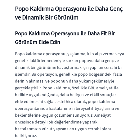
Popo Kaldırma Operasyonu ile Daha Genç
ve Dinamik Bir Görünüm
Popo Kaldırma Operasyonu ile Daha Fit Bir
Görünüm Elde Edin
Popo kaldırma operasyonu, yaşlanma, kilo alıp verme veya
genetik faktörler nedeniyle sarkan popoyu daha genç ve
dinamik bir görünüme kavuşturmak için yapılan cerrahi bir
işlemdir. Bu operasyon, genellikle popo bölgesindeki fazla
derinin alınması ve poponun daha yukarı çekilmesiyle
gerçekleştirilir. Popo kaldırma, özellikle BBL ameliyatı ile
birlikte uygulandığında, daha belirgin ve etkili sonuçlar
elde edilmesini sağlar. estethica olarak, popo kaldırma
operasyonlarında hastalarımızın bireysel ihtiyaçlarına ve
beklentilerine uygun çözümler sunuyoruz. Ameliyat
öncesinde detaylı bir değerlendirme yaparak,
hastalarımızın vücut yapısına en uygun cerrahi planı
belirliyoruz.