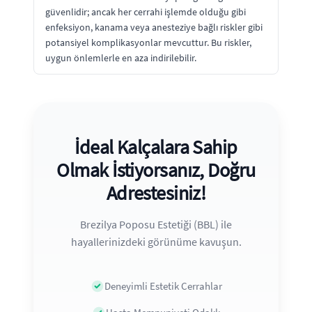
güvenlidir; ancak her cerrahi işlemde olduğu gibi
enfeksiyon, kanama veya anesteziye bağlı riskler gibi
potansiyel komplikasyonlar mevcuttur. Bu riskler,
uygun önlemlerle en aza indirilebilir.
İdeal Kalçalara Sahip
Olmak İstiyorsanız, Doğru
Adrestesiniz!
Brezilya Poposu Estetiği (BBL) ile
hayallerinizdeki görünüme kavuşun.
Deneyimli Estetik Cerrahlar