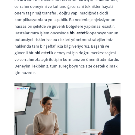
cerrahın deneyimi ve kullandığı cerrahi teknikler hayati
önem taşır. Yağ transferi, doğru yapılmadığında ciddi
komplikasyonlara yol açabilir. Bu nedenle, enjeksiyonun
hassas bir şekilde ve güvenli bölgelere yapılması esastır.
Hastalarımıza işlem öncesinde
bbl estetik
operasyonunun
potansiyel riskleri ve bu riskleri yönetme stratejilerimiz
hakkında tam bir şeffaflıkla bilgi veriyoruz. Başarılı ve
güvenli bir
bbl estetik
deneyimi için doğru merkez seçimi
ve cerrahınızla açık iletişim kurmanız en önemli adımlardır.
Deneyimli ekibimiz, tüm süreç boyunca size destek olmak
için hazırdır.