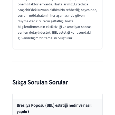
önemli faktörler vardır. Hastalarımız, Estethica
Ataşehir'deki uzman ekibimizin rehberliği sayesinde,
cerrahi müdahalenin her aşamasında güven
duymaktadır. Sürecin şeffaflığı, hasta
bilgilendirmesinin eksiksizliği ve ameliyat sonrası
verilen detaylı destek, BBL estetiği konusundaki
güvenilirliğimizin temelini oluşturur.
Sıkça Sorulan Sorular
Brezilya Poposu (BBL) estetiği nedir ve nasıl
yapılır?