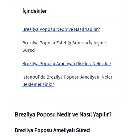
İçindekiler
Brezilya Poposu Nedir ve Nasıl Yapılır?
Brezilya Poposu Estetiği Sonrası İyileşme
Süreci
Brezilya Poposu Ameliyatı Riskleri Nelerdir?
İstanbul'da Brezilya Poposu Ameliyatı: Neler
Beklemelisiniz?
Brezilya Poposu Nedir ve Nasıl Yapılır?
Brezilya Poposu Ameliyatı Süreci