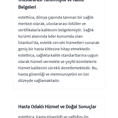
Belgeleri
estethica, dünya çapında tanınan bir sağlık
merkezi olarak, uluslararası ödüller ve
sertifikalarla kalitesini belgelemiştir. Sağlık
turizmi alanında lider konumda olan
İstanbul'da, estetik cerrahi hizmetleri sunarak
geniş bir hasta kitlesine hitap etmektedir.
estethica, sağlıkta kalite standartlarına uygun
olarak hizmet vermekte ve çeşitli komitelerle
hizmet kalitesini sürekli denetlemektedir. Bu,
hasta güvenliği ve memnuniyetini en üst
düzeyde sağlamaktadır.
Hasta Odaklı Hizmet ve Doğal Sonuçlar
estethica, hasta güvenliği ve sağlığını ön