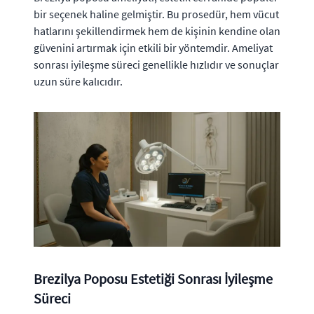
bir seçenek haline gelmiştir. Bu prosedür, hem vücut
hatlarını şekillendirmek hem de kişinin kendine olan
güvenini artırmak için etkili bir yöntemdir. Ameliyat
sonrası iyileşme süreci genellikle hızlıdır ve sonuçlar
uzun süre kalıcıdır.
Brezilya Poposu Estetiği Sonrası İyileşme
Süreci