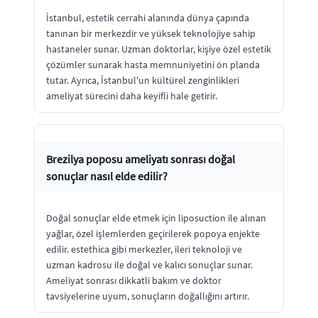
İstanbul, estetik cerrahi alanında dünya çapında
tanınan bir merkezdir ve yüksek teknolojiye sahip
hastaneler sunar. Uzman doktorlar, kişiye özel estetik
çözümler sunarak hasta memnuniyetini ön planda
tutar. Ayrıca, İstanbul'un kültürel zenginlikleri
ameliyat sürecini daha keyifli hale getirir.
Brezilya poposu ameliyatı sonrası doğal
sonuçlar nasıl elde edilir?
Doğal sonuçlar elde etmek için liposuction ile alınan
yağlar, özel işlemlerden geçirilerek popoya enjekte
edilir. estethica gibi merkezler, ileri teknoloji ve
uzman kadrosu ile doğal ve kalıcı sonuçlar sunar.
Ameliyat sonrası dikkatli bakım ve doktor
tavsiyelerine uyum, sonuçların doğallığını artırır.