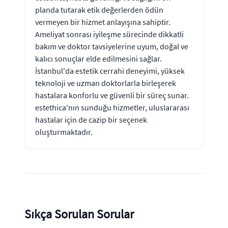
planda tutarak etik değerlerden ödün
vermeyen bir hizmet anlayışına sahiptir.
Ameliyat sonrası iyileşme sürecinde dikkatli
bakım ve doktor tavsiyelerine uyum, doğal ve
kalıcı sonuçlar elde edilmesini sağlar.
İstanbul'da estetik cerrahi deneyimi, yüksek
teknoloji ve uzman doktorlarla birleşerek
hastalara konforlu ve güvenli bir süreç sunar.
estethica'nın sunduğu hizmetler, uluslararası
hastalar için de cazip bir seçenek
oluşturmaktadır.
Sıkça Sorulan Sorular