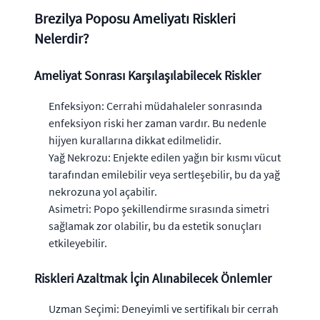
Brezilya Poposu Ameliyatı Riskleri
Nelerdir?
Ameliyat Sonrası Karşılaşılabilecek Riskler
Enfeksiyon: Cerrahi müdahaleler sonrasında
enfeksiyon riski her zaman vardır. Bu nedenle
hijyen kurallarına dikkat edilmelidir.
Yağ Nekrozu: Enjekte edilen yağın bir kısmı vücut
tarafından emilebilir veya sertleşebilir, bu da yağ
nekrozuna yol açabilir.
Asimetri: Popo şekillendirme sırasında simetri
sağlamak zor olabilir, bu da estetik sonuçları
etkileyebilir.
Riskleri Azaltmak İçin Alınabilecek Önlemler
Uzman Seçimi: Deneyimli ve sertifikalı bir cerrah