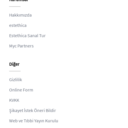
Hakkımızda
estethica
Estethica Sanal Tur
Myc Partners
Diğer
Gizlilik
Online Form
KVKK
Şikayet İstek Öneri Bildir
Web ve Tıbbi Yayın Kurulu