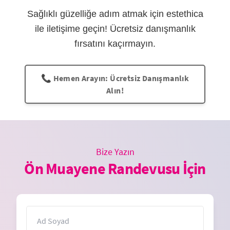
Sağlıklı güzelliğe adım atmak için estethica
ile iletişime geçin! Ücretsiz danışmanlık
fırsatını kaçırmayın.
📞 Hemen Arayın: Ücretsiz Danışmanlık
Alın!
Bize Yazın
Ön Muayene Randevusu İçin
İsim