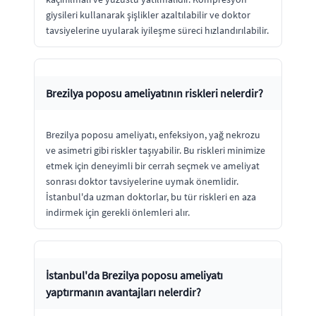
giysileri kullanarak şişlikler azaltılabilir ve doktor
tavsiyelerine uyularak iyileşme süreci hızlandırılabilir.
Brezilya poposu ameliyatının riskleri nelerdir?
Brezilya poposu ameliyatı, enfeksiyon, yağ nekrozu
ve asimetri gibi riskler taşıyabilir. Bu riskleri minimize
etmek için deneyimli bir cerrah seçmek ve ameliyat
sonrası doktor tavsiyelerine uymak önemlidir.
İstanbul'da uzman doktorlar, bu tür riskleri en aza
indirmek için gerekli önlemleri alır.
İstanbul'da Brezilya poposu ameliyatı
yaptırmanın avantajları nelerdir?