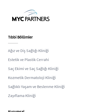
Tıbbi Bölümler
Ağız ve Diş Sağlığı Kliniği
Estetik ve Plastik Cerrahi
Saç Ekimi ve Saç Sağlığı Kliniği
Kozmetik Dermatoloji Kliniği
Sağlıklı Yaşam ve Beslenme Kliniği
Zayıflama Kliniği
Kurumsal