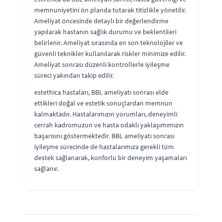
memnuniyetini ön planda tutarak titizlikle yönetilir.
Ameliyat öncesinde detaylı bir değerlendirme
yapılarak hastanın sağlık durumu ve beklentileri
belirlenir. Ameliyat sırasında en son teknolojiler ve
güvenli teknikler kullanılarak riskler minimize edilir.
Ameliyat sonrası düzenli kontrollerle iyileşme
süreci yakından takip edilir.
estethica hastaları, BBL ameliyatı sonrası elde
ettikleri doğal ve estetik sonuçlardan memnun
kalmaktadır. Hastalarımızın yorumları, deneyimli
cerrah kadromuzun ve hasta odaklı yaklaşımımızın
başarısını göstermektedir. BBL ameliyatı sonrası
iyileşme sürecinde de hastalarımıza gerekli tüm
destek sağlanarak, konforlu bir deneyim yaşamaları
sağlanır.