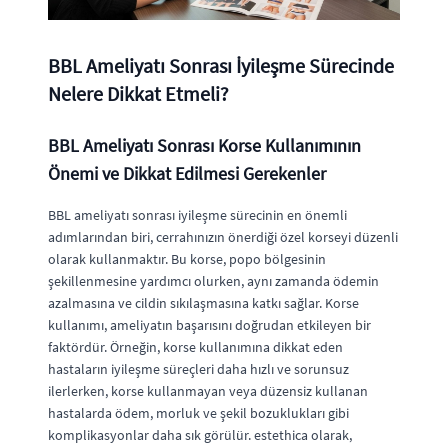
BBL Ameliyatı Sonrası İyileşme Sürecinde
Nelere Dikkat Etmeli?
BBL Ameliyatı Sonrası Korse Kullanımının
Önemi ve Dikkat Edilmesi Gerekenler
BBL ameliyatı sonrası iyileşme sürecinin en önemli
adımlarından biri, cerrahınızın önerdiği özel korseyi düzenli
olarak kullanmaktır. Bu korse, popo bölgesinin
şekillenmesine yardımcı olurken, aynı zamanda ödemin
azalmasına ve cildin sıkılaşmasına katkı sağlar. Korse
kullanımı, ameliyatın başarısını doğrudan etkileyen bir
faktördür. Örneğin, korse kullanımına dikkat eden
hastaların iyileşme süreçleri daha hızlı ve sorunsuz
ilerlerken, korse kullanmayan veya düzensiz kullanan
hastalarda ödem, morluk ve şekil bozuklukları gibi
komplikasyonlar daha sık görülür. estethica olarak,