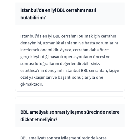
İstanbul'da en iyi BBL cerrahını nasıl
bulabilirim?
İstanbul'da en iyi BBL cerrahını bulmak için cerrahın
deneyimini, uzmanlık alanlarını ve hasta yorumlarını
incelemek önemlidir. Ayrıca, cerrahın daha önce
gerçekleştirdiği başarılı operasyonların öncesi ve
sonrası fotoğraflarını değerlendirebilirsiniz.
estethica'nın deneyimli İstanbul BBL cerrahları, kişiye
özel yaklaşımları ve başarılı sonuçlarıyla öne
çıkmaktadır.
BBL ameliyatı sonrası iyileşme sürecinde nelere
dikkat etmeliyim?
BBL ameliyatı sonrası iyileşme sürecinde korse