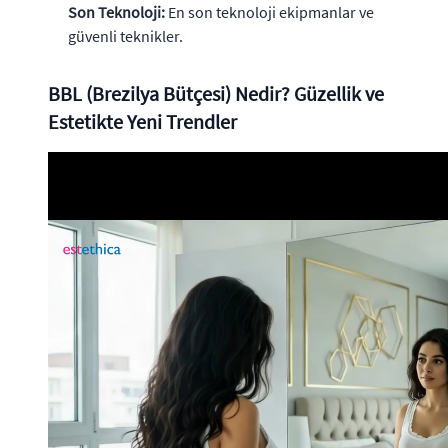
Son Teknoloji:
En son teknoloji ekipmanlar ve
güvenli teknikler.
BBL (Brezilya Bütçesi) Nedir? Güzellik ve
Estetikte Yeni Trendler