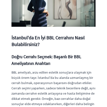
İstanbul'da En İyi BBL Cerrahını Nasıl
Bulabilirsiniz?
Doğru Cerrahı Seçmek: Başarılı Bir BBL
Ameliyatının Anahtarı
BBL ameliyatı, arzu edilen estetik sonuçlara ulaşmak için
büyük önem taşır. İstanbul'da bu alanda uzmanlaşmış bir
cerrah bulmak, operasyonun başarısını doğrudan etkiler.
Cerrah seçimi yaparken, sadece teknik becerilere değil, aynı
zamanda cerrahın estetik anlayışına ve hasta iletişimine de
dikkat etmek gerekir. Örneğin, bazı cerrahlar daha doğal
sonuçlar elde etmeye odaklanırken, diğerleri daha belirgin