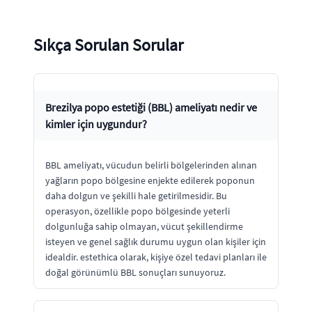
Sıkça Sorulan Sorular
Brezilya popo estetiği (BBL) ameliyatı nedir ve
kimler için uygundur?
BBL ameliyatı, vücudun belirli bölgelerinden alınan
yağların popo bölgesine enjekte edilerek poponun
daha dolgun ve şekilli hale getirilmesidir. Bu
operasyon, özellikle popo bölgesinde yeterli
dolgunluğa sahip olmayan, vücut şekillendirme
isteyen ve genel sağlık durumu uygun olan kişiler için
idealdir. estethica olarak, kişiye özel tedavi planları ile
doğal görünümlü BBL sonuçları sunuyoruz.