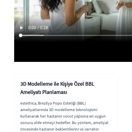
3D Modelleme ile Kişiye Özel BBL
Ameliyatı Planlaması
estethica, Brezilya Popo Estetiği (BBL)
ameliyatlarında 3D modelleme teknolojisini
kullanarak her hastanın vücut yapısına en uygun
sonucu elde etmeyi hedefler. Bu yöntem, ameliyat
öncesinde hastanın beklentilerini ve cerrahın