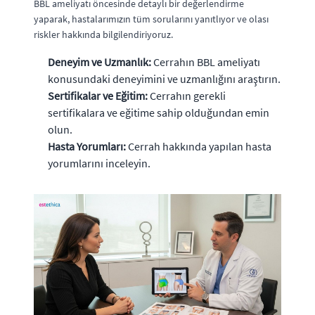
BBL ameliyatı öncesinde detaylı bir değerlendirme
yaparak, hastalarımızın tüm sorularını yanıtlıyor ve olası
riskler hakkında bilgilendiriyoruz.
Deneyim ve Uzmanlık:
Cerrahın BBL ameliyatı
konusundaki deneyimini ve uzmanlığını araştırın.
Sertifikalar ve Eğitim:
Cerrahın gerekli
sertifikalara ve eğitime sahip olduğundan emin
olun.
Hasta Yorumları:
Cerrah hakkında yapılan hasta
yorumlarını inceleyin.