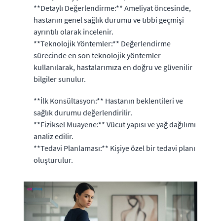
**Detaylı Değerlendirme:** Ameliyat öncesinde,
hastanın genel sağlık durumu ve tıbbi geçmişi
ayrıntılı olarak incelenir.
**Teknolojik Yöntemler:** Değerlendirme
sürecinde en son teknolojik yöntemler
kullanılarak, hastalarımıza en doğru ve güvenilir
bilgiler sunulur.
**İlk Konsültasyon:** Hastanın beklentileri ve
sağlık durumu değerlendirilir.
**Fiziksel Muayene:** Vücut yapısı ve yağ dağılımı
analiz edilir.
**Tedavi Planlaması:** Kişiye özel bir tedavi planı
oluşturulur.