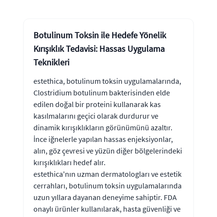
Botulinum Toksin ile Hedefe Yönelik
Kırışıklık Tedavisi: Hassas Uygulama
Teknikleri
estethica, botulinum toksin uygulamalarında,
Clostridium botulinum bakterisinden elde
edilen doğal bir proteini kullanarak kas
kasılmalarını geçici olarak durdurur ve
dinamik kırışıklıkların görünümünü azaltır.
İnce iğnelerle yapılan hassas enjeksiyonlar,
alın, göz çevresi ve yüzün diğer bölgelerindeki
kırışıklıkları hedef alır.
estethica'nın uzman dermatologları ve estetik
cerrahları, botulinum toksin uygulamalarında
uzun yıllara dayanan deneyime sahiptir. FDA
onaylı ürünler kullanılarak, hasta güvenliği ve