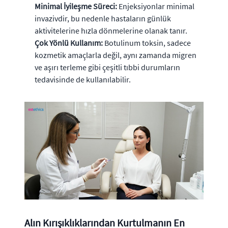
Minimal İyileşme Süreci:
Enjeksiyonlar minimal
invazivdir, bu nedenle hastaların günlük
aktivitelerine hızla dönmelerine olanak tanır.
Çok Yönlü Kullanım:
Botulinum toksin, sadece
kozmetik amaçlarla değil, aynı zamanda migren
ve aşırı terleme gibi çeşitli tıbbi durumların
tedavisinde de kullanılabilir.
Alın Kırışıklıklarından Kurtulmanın En