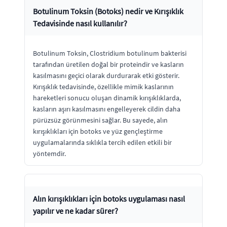
Botulinum Toksin (Botoks) nedir ve Kırışıklık
Tedavisinde nasıl kullanılır?
Botulinum Toksin, Clostridium botulinum bakterisi
tarafından üretilen doğal bir proteindir ve kasların
kasılmasını geçici olarak durdurarak etki gösterir.
Kırışıklık tedavisinde, özellikle mimik kaslarının
hareketleri sonucu oluşan dinamik kırışıklıklarda,
kasların aşırı kasılmasını engelleyerek cildin daha
pürüzsüz görünmesini sağlar. Bu sayede, alın
kırışıklıkları için botoks ve yüz gençleştirme
uygulamalarında sıklıkla tercih edilen etkili bir
yöntemdir.
Alın kırışıklıkları için botoks uygulaması nasıl
yapılır ve ne kadar sürer?