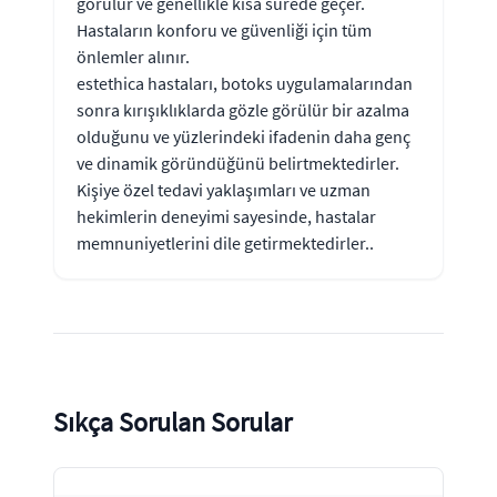
görülür ve genellikle kısa sürede geçer.
Hastaların konforu ve güvenliği için tüm
önlemler alınır.
estethica hastaları, botoks uygulamalarından
sonra kırışıklıklarda gözle görülür bir azalma
olduğunu ve yüzlerindeki ifadenin daha genç
ve dinamik göründüğünü belirtmektedirler.
Kişiye özel tedavi yaklaşımları ve uzman
hekimlerin deneyimi sayesinde, hastalar
memnuniyetlerini dile getirmektedirler..
Sıkça Sorulan Sorular