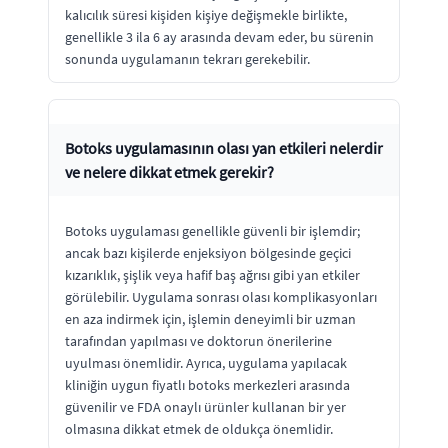
kalıcılık süresi kişiden kişiye değişmekle birlikte,
genellikle 3 ila 6 ay arasında devam eder, bu sürenin
sonunda uygulamanın tekrarı gerekebilir.
Botoks uygulamasının olası yan etkileri nelerdir
ve nelere dikkat etmek gerekir?
Botoks uygulaması genellikle güvenli bir işlemdir;
ancak bazı kişilerde enjeksiyon bölgesinde geçici
kızarıklık, şişlik veya hafif baş ağrısı gibi yan etkiler
görülebilir. Uygulama sonrası olası komplikasyonları
en aza indirmek için, işlemin deneyimli bir uzman
tarafından yapılması ve doktorun önerilerine
uyulması önemlidir. Ayrıca, uygulama yapılacak
kliniğin uygun fiyatlı botoks merkezleri arasında
güvenilir ve FDA onaylı ürünler kullanan bir yer
olmasına dikkat etmek de oldukça önemlidir.