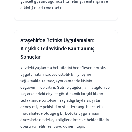
güncelliği, sunduğumuz hizmetin güvenilirliğini ve
etkinliğini artırmaktadır.
Ataşehir'de Botoks Uygulamaları:
Kırışıklık Tedavisinde Kanıtlanmış
Sonuçlar
Yüzdeki yaşlanma belirtilerini hedefleyen botoks
uygulamaları, sadece estetik bir iyileşme
sağlamakla kalmaz, aynı zamanda kişinin
özgüvenini de artırır. Gülme çizgileri, alın çizgileri ve
kaş arasındaki çizgiler gibi dinamik kırışıklıkların
tedavisinde botoksun sağladığı faydalar, yılların
deneyimiyle pekiştirilmiştir. Herhangi bir estetik
müdahalede olduğu gibi, botoks uygulaması
öncesinde de detaylı bilgilendirme ve beklentilerin
doğru yönetilmesi büyük önem taşır.