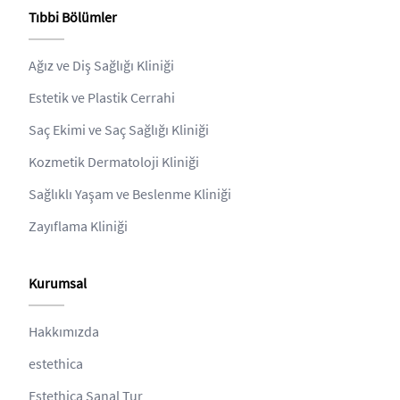
Tıbbi Bölümler
Ağız ve Diş Sağlığı Kliniği
Estetik ve Plastik Cerrahi
Saç Ekimi ve Saç Sağlığı Kliniği
Kozmetik Dermatoloji Kliniği
Sağlıklı Yaşam ve Beslenme Kliniği
Zayıflama Kliniği
Kurumsal
Hakkımızda
estethica
Estethica Sanal Tur