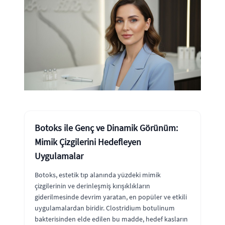
Botoks ile Genç ve Dinamik Görünüm:
Mimik Çizgilerini Hedefleyen
Uygulamalar
Botoks, estetik tıp alanında yüzdeki mimik
çizgilerinin ve derinleşmiş kırışıklıkların
giderilmesinde devrim yaratan, en popüler ve etkili
uygulamalardan biridir. Clostridium botulinum
bakterisinden elde edilen bu madde, hedef kasların