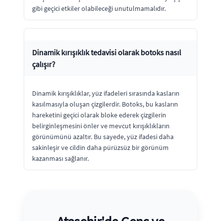
gibi geçici etkiler olabileceği unutulmamalıdır.
Dinamik kırışıklık tedavisi olarak botoks nasıl
çalışır?
Dinamik kırışıklıklar, yüz ifadeleri sırasında kasların
kasılmasıyla oluşan çizgilerdir. Botoks, bu kasların
hareketini geçici olarak bloke ederek çizgilerin
belirginleşmesini önler ve mevcut kırışıklıkların
görünümünü azaltır. Bu sayede, yüz ifadesi daha
sakinleşir ve cildin daha pürüzsüz bir görünüm
kazanması sağlanır.