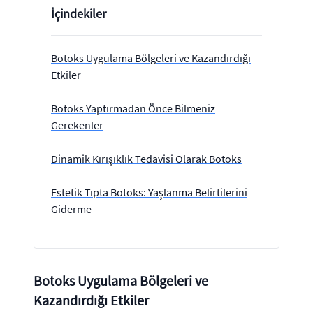
İçindekiler
Botoks Uygulama Bölgeleri ve Kazandırdığı
Etkiler
Botoks Yaptırmadan Önce Bilmeniz
Gerekenler
Dinamik Kırışıklık Tedavisi Olarak Botoks
Estetik Tıpta Botoks: Yaşlanma Belirtilerini
Giderme
Botoks Uygulama Bölgeleri ve
Kazandırdığı Etkiler